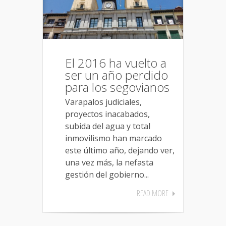
El 2016 ha vuelto a
ser un año perdido
para los segovianos
Varapalos judiciales,
proyectos inacabados,
subida del agua y total
inmovilismo han marcado
este último año, dejando ver,
una vez más, la nefasta
gestión del gobierno...
READ MORE