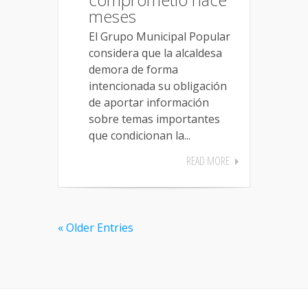
meses
El Grupo Municipal Popular
considera que la alcaldesa
demora de forma
intencionada su obligación
de aportar información
sobre temas importantes
que condicionan la...
READ MORE
« Older Entries