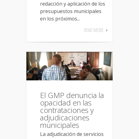
redacción y aplicación de los
presupuestos municipales
en los próximos...
READ MORE
El GMP denuncia la
opacidad en las
contrataciones y
adjudicaciones
municipales
La adjudicación de servicios