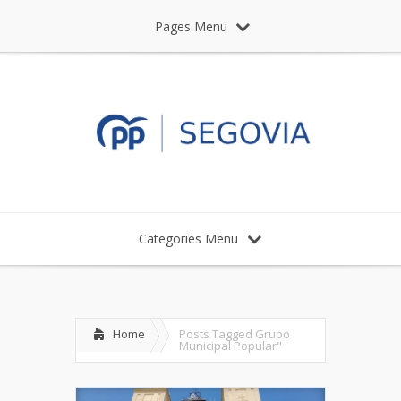
Pages Menu
Categories Menu
Home
Posts Tagged
Grupo
Municipal Popular"