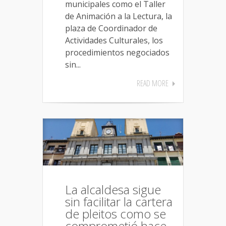
municipales como el Taller
de Animación a la Lectura, la
plaza de Coordinador de
Actividades Culturales, los
procedimientos negociados
sin...
READ MORE
La alcaldesa sigue
sin facilitar la cartera
de pleitos como se
comprometió hace