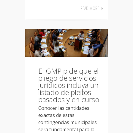
READ MORE
El GMP pide que el
pliego de servicios
jurídicos incluya un
listado de pleitos
pasados y en curso
Conocer las cantidades
exactas de estas
contingencias municipales
será fundamental para la