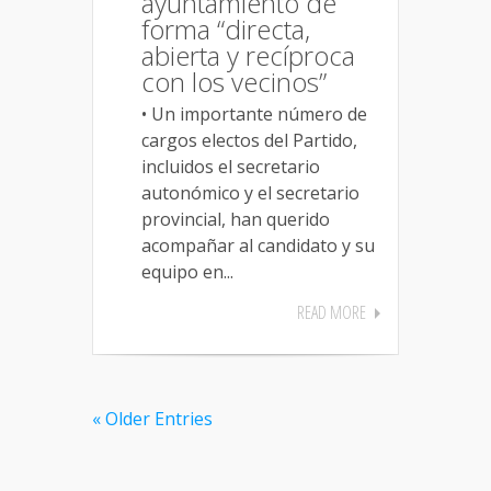
ayuntamiento de
forma “directa,
abierta y recíproca
con los vecinos”
• Un importante número de
cargos electos del Partido,
incluidos el secretario
autonómico y el secretario
provincial, han querido
acompañar al candidato y su
equipo en...
READ MORE
« Older Entries