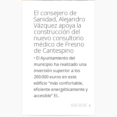
El consejero de
Sanidad, Alejandro
Vázquez apoya la
construcción del
nuevo consultorio
médico de Fresno
de Cantespino
• El Ayuntamiento del
municipio ha realizado una
inversión superior a los
200.000 euros en este
edificio “más confortable,
eficiente energéticamente y
accesible” El...
READ MORE