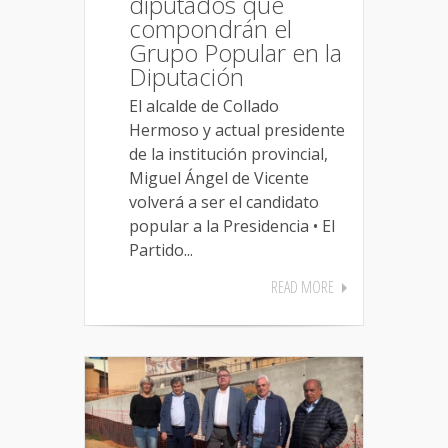
diputados que
compondrán el
Grupo Popular en la
Diputación
El alcalde de Collado
Hermoso y actual presidente
de la institución provincial,
Miguel Ángel de Vicente
volverá a ser el candidato
popular a la Presidencia • El
Partido...
READ MORE