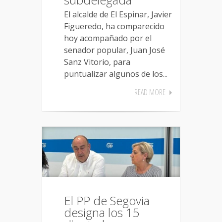
El alcalde de El Espinar, Javier
Figueredo, ha comparecido
hoy acompañado por el
senador popular, Juan José
Sanz Vitorio, para
puntualizar algunos de los...
READ MORE
El PP de Segovia
designa los 15