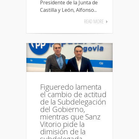
Presidente de la Junta de
Castilla y León, Alfonso...
READ MORE
Figueredo lamenta
el cambio de actitud
de la Subdelegación
del Gobierno,
mientras que Sanz
Vitorio pide la
dimisión de la
subdelegada