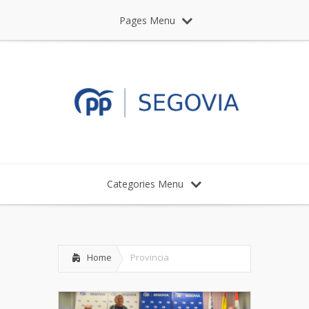
Pages Menu
Categories Menu
Home
Provincia