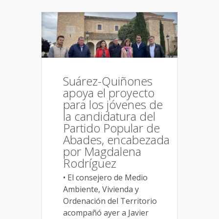
Suárez-Quiñones
apoya el proyecto
para los jóvenes de
la candidatura del
Partido Popular de
Abades, encabezada
por Magdalena
Rodríguez
• El consejero de Medio
Ambiente, Vivienda y
Ordenación del Territorio
acompañó ayer a Javier