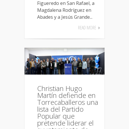
Figueredo en San Rafael, a
Magdalena Rodríguez en
Abades y a Jesús Grande...
READ MORE
Christian Hugo
Martín defiende en
Torrecaballeros una
lista del Partido
Popular que
pretende liderar el