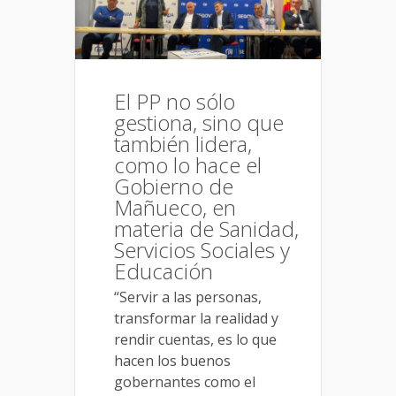
El PP no sólo
gestiona, sino que
también lidera,
como lo hace el
Gobierno de
Mañueco, en
materia de Sanidad,
Servicios Sociales y
Educación
“Servir a las personas,
transformar la realidad y
rendir cuentas, es lo que
hacen los buenos
gobernantes como el