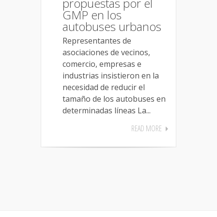
propuestas por el
GMP en los
autobuses urbanos
Representantes de
asociaciones de vecinos,
comercio, empresas e
industrias insistieron en la
necesidad de reducir el
tamaño de los autobuses en
determinadas líneas La...
READ MORE