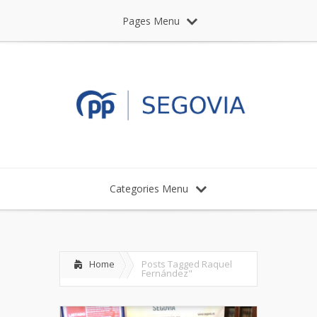
Pages Menu
Categories Menu
Home
Posts Tagged
Raquel
Fernández"