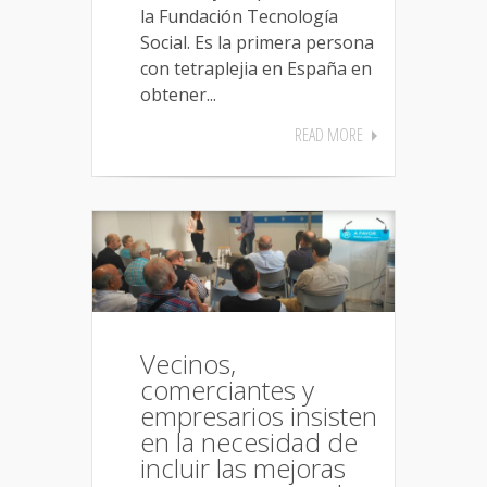
la Fundación Tecnología
Social. Es la primera persona
con tetraplejia en España en
obtener...
READ MORE
Vecinos,
comerciantes y
empresarios insisten
en la necesidad de
incluir las mejoras