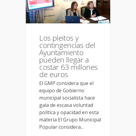
Los pleitos y
contingencias del
Ayuntamiento
pueden llegar a
costar 63 millones
de euros
El GMP considera que el
equipo de Gobierno
municipal socialista hace
gala de escasa voluntad
política y opacidad en esta
materia El Grupo Municipal
Popular considera...