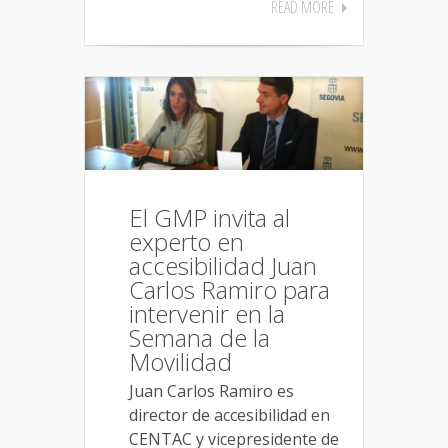
READ MORE
El GMP invita al
experto en
accesibilidad Juan
Carlos Ramiro para
intervenir en la
Semana de la
Movilidad
Juan Carlos Ramiro es
director de accesibilidad en
CENTAC y vicepresidente de