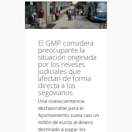
El GMP considera
preocupante la
situación originada
por los reveses
judiciales que
afectan de forma
directa a los
segovianos
Una nueva sentencia
desfavorable para el
Ayuntamiento suma casi un
millón de euros al dinero
destinado a pagar los