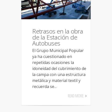
Retrasos en la obra
de la Estación de
Autobuses
El Grupo Municipal Popular
ya ha cuestionado en
repetidas ocasiones la
idoneidad del cubrimiento de
la campa con una estructura
metálica y material textil y
recuerda se...
READ MORE