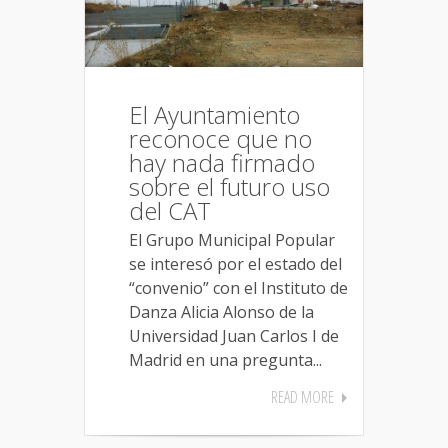
El Ayuntamiento
reconoce que no
hay nada firmado
sobre el futuro uso
del CAT
El Grupo Municipal Popular
se interesó por el estado del
“convenio” con el Instituto de
Danza Alicia Alonso de la
Universidad Juan Carlos I de
Madrid en una pregunta...
READ MORE