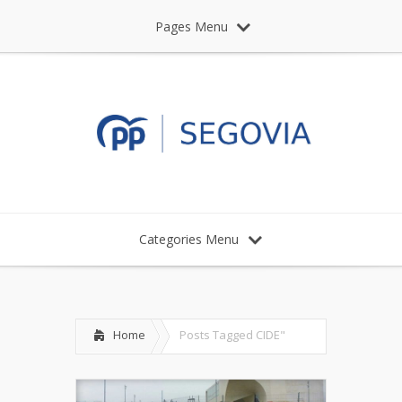
Pages Menu
Categories Menu
Home
Posts Tagged
CIDE"