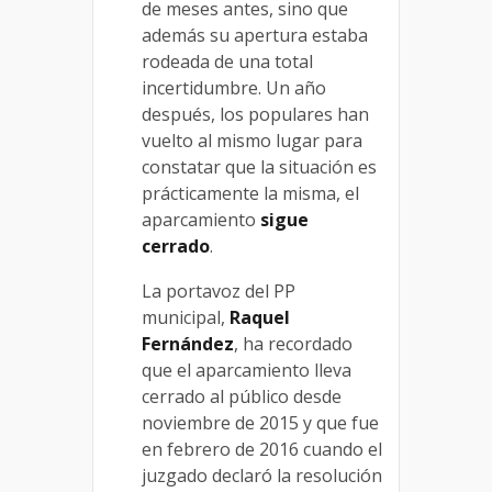
de meses antes, sino que
además su apertura estaba
rodeada de una total
incertidumbre. Un año
después, los populares han
vuelto al mismo lugar para
constatar que la situación es
prácticamente la misma, el
aparcamiento
sigue
cerrado
.
La portavoz del PP
municipal,
Raquel
Fernández
, ha recordado
que el aparcamiento lleva
cerrado al público desde
noviembre de 2015 y que fue
en febrero de 2016 cuando el
juzgado declaró la resolución