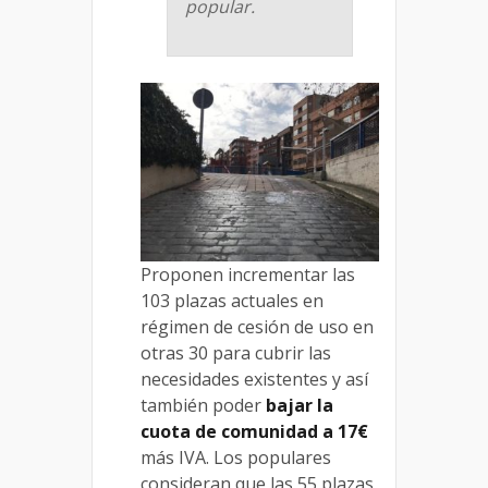
popular.
Proponen incrementar las
103 plazas actuales en
régimen de cesión de uso en
otras 30 para cubrir las
necesidades existentes y así
también poder
bajar la
cuota de comunidad a 17€
más IVA. Los populares
consideran que las 55 plazas