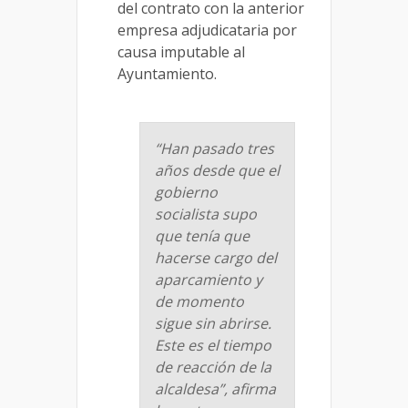
del contrato con la anterior
empresa adjudicataria por
causa imputable al
Ayuntamiento.
“Han pasado tres
años desde que el
gobierno
socialista supo
que tenía que
hacerse cargo del
aparcamiento y
de momento
sigue sin abrirse.
Este es el tiempo
de reacción de la
alcaldesa”, afirma