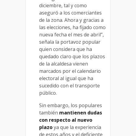
diciembre, tal y como
aseguró a los comerciantes
de la zona. Ahora y gracias a
las elecciones, ha fijado como
nueva fecha el mes de abril”,
señala la portavoz popular
quien considera que ha
quedado claro que los plazos
de la alcaldesa vienen
marcados por el calendario
electoral al igual que ha
sucedido con el transporte
público.
Sin embargo, los populares
también
mantienen dudas
con respecto al nuevo
plazo
ya que la experiencia
de estos años y el deficiente