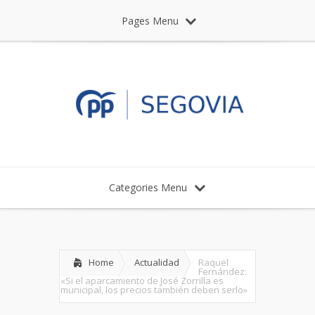
Pages Menu
Categories Menu
Home
Actualidad
Raquel
Fernández:
«Si el aparcamiento de José Zorrilla es
municipal, los precios también deben serlo»