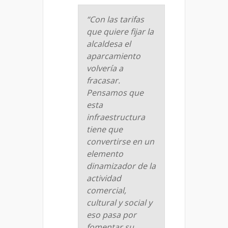
“Con las tarifas
que quiere fijar la
alcaldesa el
aparcamiento
volvería a
fracasar.
Pensamos que
esta
infraestructura
tiene que
convertirse en un
elemento
dinamizador de la
actividad
comercial,
cultural y social y
eso pasa por
fomentar su