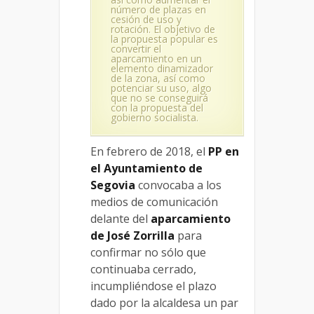
número de plazas en
cesión de uso y
rotación. El objetivo de
la propuesta popular es
convertir el
aparcamiento en un
elemento dinamizador
de la zona, así como
potenciar su uso, algo
que no se conseguirá
con la propuesta del
gobierno socialista.
En febrero de 2018, el
PP en
el Ayuntamiento de
Segovia
convocaba a los
medios de comunicación
delante del
aparcamiento
de José Zorrilla
para
confirmar no sólo que
continuaba cerrado,
incumpliéndose el plazo
dado por la alcaldesa un par