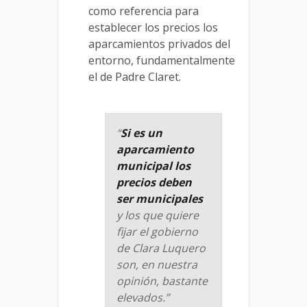
como referencia para
establecer los precios los
aparcamientos privados del
entorno, fundamentalmente
el de Padre Claret.
“
Si es un
aparcamiento
municipal los
precios deben
ser municipales
y los que quiere
fijar el gobierno
de Clara Luquero
son, en nuestra
opinión, bastante
elevados.”