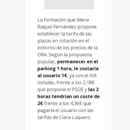
La formación que lidera
Raquel Fernández propone
establecer la tarifa de las
plazas en rotación en el
entorno de los precios de la
ORA. Según la propuesta
popular,
permanecer en el
parking 1 hora, le costaría
al usuario 1€
, ya con el IVA
incluido, frente a los 2,18€
que propone el PSOE y
las 2
horas tendrían un coste de
2€
frente a los 4,36€ que
pagaría el usuario con las
tarifas de Clara Luquero.