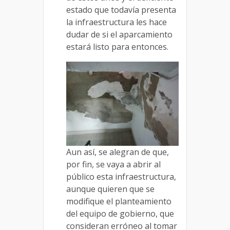
estado que todavía presenta
la infraestructura les hace
dudar de si el aparcamiento
estará listo para entonces.
Aun así, se alegran de que,
por fin, se vaya a abrir al
público esta infraestructura,
aunque quieren que se
modifique el planteamiento
del equipo de gobierno, que
consideran erróneo al tomar