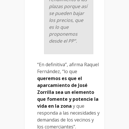
plazas porque así
se pueden bajar
los precios, que
es lo que
proponemos
desde el PP”.
“En definitiva”, afirma Raquel
Fernández, “lo que
queremos es que el
aparcamiento de José
Zorrilla sea un elemento
que fomente y potencie la
vida en la zona
y que
responda a las necesidades y
demandas de los vecinos y
los comerciantes”.