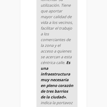
utilización. Tiene
que aportar
mayor calidad de
vida a los vecinos,
facilitar el trabajo
a los
comerciantes de
la zona y el
acceso a quienes
se acercan a esta
céntrica calle.
Es
una
infraestructura
muy necesaria
en pleno corazón
de tres barrios
de la ciudad»
,
indica la portavoz