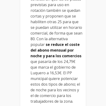
previstas para uso en
rotación también se quedan
cortas y proponen que se
habiliten otras 25 para que
se puedan utilizar en horario
comercial, de forma que sean
80. Con la alternativa
popular
se reduce el coste
del abono mensual por
noche y para los comercios
que pasaría de los 24,79€
que marca el gobierno de
Luquero a 16,53€. El PP
municipal quiere potenciar
estos dos tipos de abono; el
de noche para los vecinos y
el de comercio para los
trabajadores de la zona.