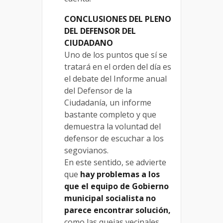
CONCLUSIONES DEL PLENO
DEL DEFENSOR DEL
CIUDADANO
Uno de los puntos que sí se
tratará en el orden del día es
el debate del Informe anual
del Defensor de la
Ciudadanía, un informe
bastante completo y que
demuestra la voluntad del
defensor de escuchar a los
segovianos.
En este sentido, se advierte
que
hay problemas a los
que el equipo de Gobierno
municipal socialista no
parece encontrar solución,
como las quejas vecinales