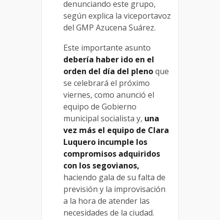
denunciando este grupo,
según explica la viceportavoz
del GMP Azucena Suárez.
Este importante asunto
debería haber ido en el
orden del día del pleno
que
se celebrará el próximo
viernes, como anunció el
equipo de Gobierno
municipal socialista y,
una
vez más el equipo de Clara
Luquero incumple los
compromisos adquiridos
con los segovianos,
haciendo gala de su falta de
previsión y la improvisación
a la hora de atender las
necesidades de la ciudad.