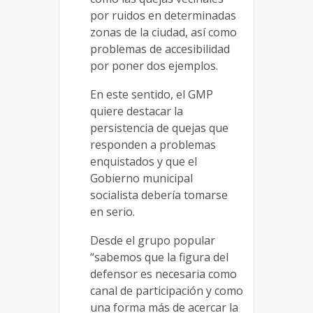
por ruidos en determinadas
zonas de la ciudad, así como
problemas de accesibilidad
por poner dos ejemplos.
En este sentido, el GMP
quiere destacar la
persistencia de quejas que
responden a problemas
enquistados y que el
Gobierno municipal
socialista debería tomarse
en serio.
Desde el grupo popular
“sabemos que la figura del
defensor es necesaria como
canal de participación y como
una forma más de acercar la