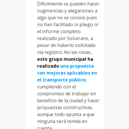
Dificilmente se pueden hacer
sugerencias y alegaciones a
algo que no se conoce pues
no han facilitado ni pliego ni
el informe completo
realizado por Solutrans, a
pesar de haberlo solicitado
vía registro. Así las cosas,
este grupo municipal ha
realizado
una propuesta
con mejoras aplicables en
el transporte público
,
cumpliendo con el
compromiso de trabajar en
beneficio de la ciudad y hacer
propuestas constructivas,
aunque todo apunta a que
ninguna será tenida en
cuenta.