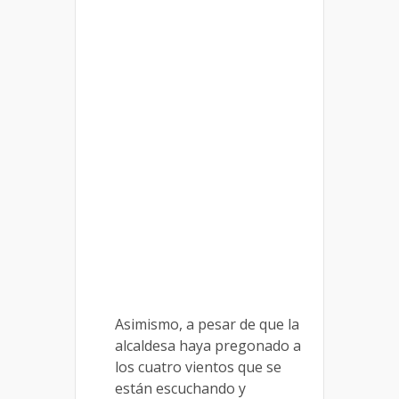
Asimismo, a pesar de que la
alcaldesa haya pregonado a
los cuatro vientos que se
están escuchando y