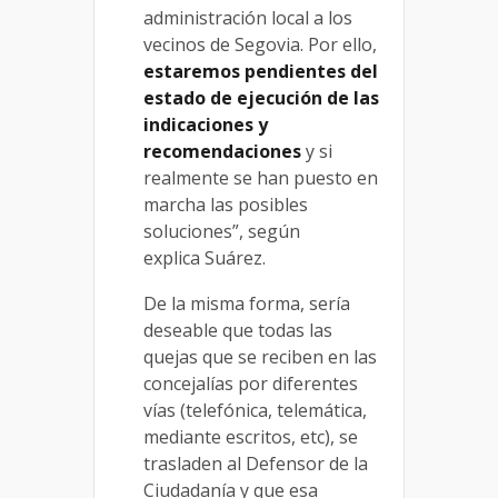
administración local a los
vecinos de Segovia. Por ello,
estaremos pendientes del
estado de ejecución de las
indicaciones y
recomendaciones
y si
realmente se han puesto en
marcha las posibles
soluciones”, según
explica Suárez.
De la misma forma, sería
deseable que todas las
quejas que se reciben en las
concejalías por diferentes
vías (telefónica, telemática,
mediante escritos, etc), se
trasladen al Defensor de la
Ciudadanía y que esa