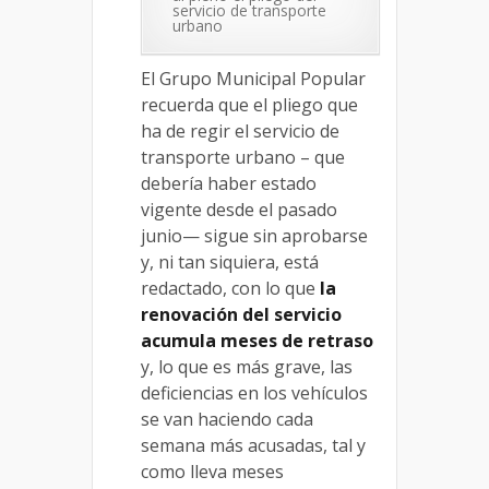
servicio de transporte
urbano
El Grupo Municipal Popular
recuerda que el pliego que
ha de regir el servicio de
transporte urbano – que
debería haber estado
vigente desde el pasado
junio— sigue sin aprobarse
y, ni tan siquiera, está
redactado, con lo que
la
renovación del servicio
acumula meses de retraso
y, lo que es más grave, las
deficiencias en los vehículos
se van haciendo cada
semana más acusadas, tal y
como lleva meses