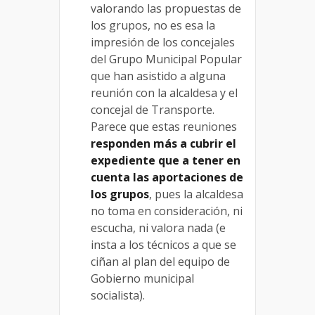
valorando las propuestas de
los grupos, no es esa la
impresión de los concejales
del Grupo Municipal Popular
que han asistido a alguna
reunión con la alcaldesa y el
concejal de Transporte.
Parece que estas reuniones
responden más a cubrir el
expediente que a tener en
cuenta las aportaciones de
los grupos
, pues la alcaldesa
no toma en consideración, ni
escucha, ni valora nada (e
insta a los técnicos a que se
ciñan al plan del equipo de
Gobierno municipal
socialista).