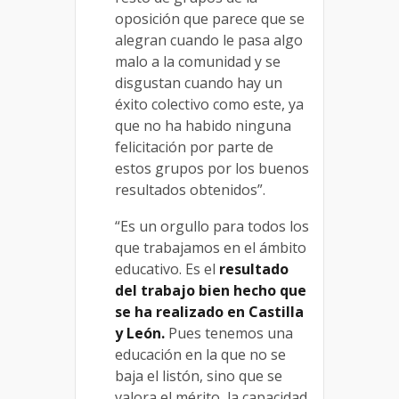
oposición que parece que se
alegran cuando le pasa algo
malo a la comunidad y se
disgustan cuando hay un
éxito colectivo como este, ya
que no ha habido ninguna
felicitación por parte de
estos grupos por los buenos
resultados obtenidos”.
“Es un orgullo para todos los
que trabajamos en el ámbito
educativo. Es el
resultado
del trabajo bien hecho que
se ha realizado en Castilla
y León.
Pues tenemos una
educación en la que no se
baja el listón, sino que se
valora el mérito, la capacidad