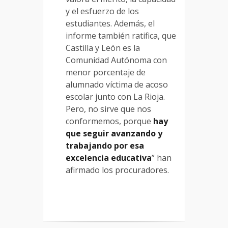
y el esfuerzo de los
estudiantes. Además, el
informe también ratifica, que
Castilla y León es la
Comunidad Autónoma con
menor porcentaje de
alumnado víctima de acoso
escolar junto con La Rioja.
Pero, no sirve que nos
conformemos, porque
hay
que seguir avanzando y
trabajando por esa
excelencia educativa
” han
afirmado los procuradores.