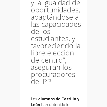
y la igualdad de
oportunidades,
adaptándose a
las capacidades
de los
estudiantes, y
favoreciendo la
libre elección
de centro”,
aseguran los
procuradores
del PP
Los
alumnos de Castilla y
León
han obtenido los