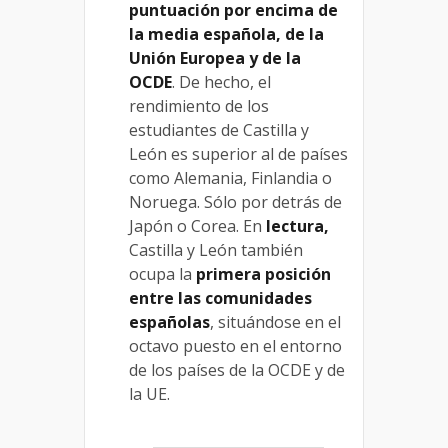
puntuación por encima de
la media española, de la
Unión Europea y de la
OCDE
. De hecho, el
rendimiento de los
estudiantes de Castilla y
León es superior al de países
como Alemania, Finlandia o
Noruega. Sólo por detrás de
Japón o Corea. En
lectura,
Castilla y León también
ocupa la
primera posición
entre las comunidades
españolas
, situándose en el
octavo puesto en el entorno
de los países de la OCDE y de
la UE.