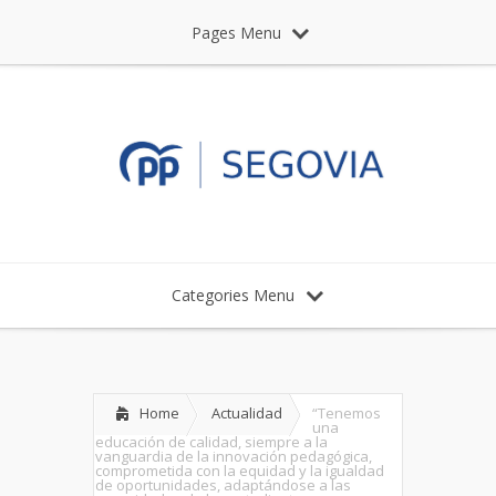
Pages Menu
Categories Menu
Home
Actualidad
“Tenemos
una
educación de calidad, siempre a la
vanguardia de la innovación pedagógica,
comprometida con la equidad y la igualdad
de oportunidades, adaptándose a las