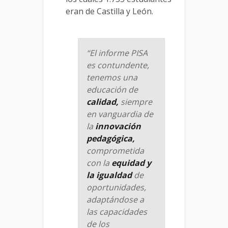
eran de Castilla y León.
“El informe PISA
es contundente,
tenemos una
educación de
calidad,
siempre
en vanguardia de
la
innovación
pedagógica,
comprometida
con la
equidad y
la igualdad
de
oportunidades,
adaptándose a
las capacidades
de los