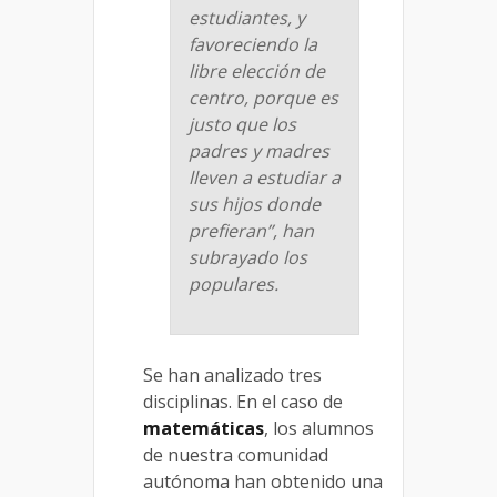
estudiantes, y
favoreciendo la
libre elección de
centro, porque es
justo que los
padres y madres
lleven a estudiar a
sus hijos donde
prefieran”, han
subrayado los
populares.
Se han analizado tres
disciplinas. En el caso de
matemáticas
, los alumnos
de nuestra comunidad
autónoma han obtenido una