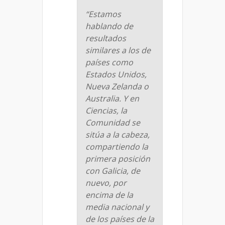
“Estamos
hablando de
resultados
similares a los de
países como
Estados Unidos,
Nueva Zelanda o
Australia. Y en
Ciencias, la
Comunidad se
sitúa a la cabeza,
compartiendo la
primera posición
con Galicia, de
nuevo, por
encima de la
media nacional y
de los países de la