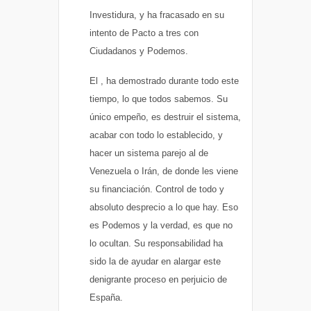
Investidura, y ha fracasado en su
intento de Pacto a tres con
Ciudadanos y Podemos.
El , ha demostrado durante todo este
tiempo, lo que todos sabemos. Su
único empeño, es destruir el sistema,
acabar con todo lo establecido, y
hacer un sistema parejo al de
Venezuela o Irán, de donde les viene
su financiación. Control de todo y
absoluto desprecio a lo que hay. Eso
es Podemos y la verdad, es que no
lo ocultan. Su responsabilidad ha
sido la de ayudar en alargar este
denigrante proceso en perjuicio de
España.