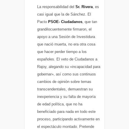
La responsabilidad del
Sr. Rivera
, es
casi igual que la de Sánchez. El
Pacto
PSOE- Ciudadanos
, que tan
grandilocuentemente firmaron, el
apoyo a una Sesión de Investidura
que nació muerta, no era otra cosa
que hacer perder tiempo a los
españoles. El veto de Ciudadanos a
Rajoy, alegando su «incapacidad para
gobernar», así como sus continuos
cambios de opinión sobre temas
transcendentales, demuestran su
inexperiencia y su falta de mayoría
de edad política, que no ha
beneficiado para nada en todo este
proceso, participando activamente en
el espectáculo montado. Pretende