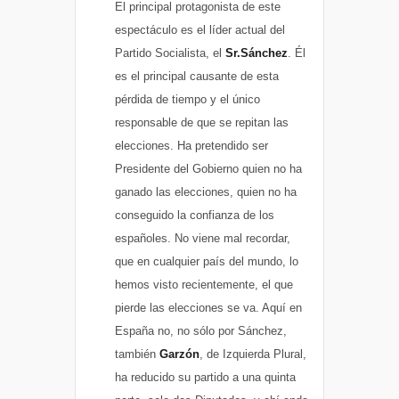
El principal protagonista de este
espectáculo es el líder actual del
Partido Socialista, el
Sr.Sánchez
. Él
es el principal causante de esta
pérdida de tiempo y el único
responsable de que se repitan las
elecciones. Ha pretendido ser
Presidente del Gobierno quien no ha
ganado las elecciones, quien no ha
conseguido la confianza de los
españoles. No viene mal recordar,
que en cualquier país del mundo, lo
hemos visto recientemente, el que
pierde las elecciones se va. Aquí en
España no, no sólo por Sánchez,
también
Garzón
, de Izquierda Plural,
ha reducido su partido a una quinta