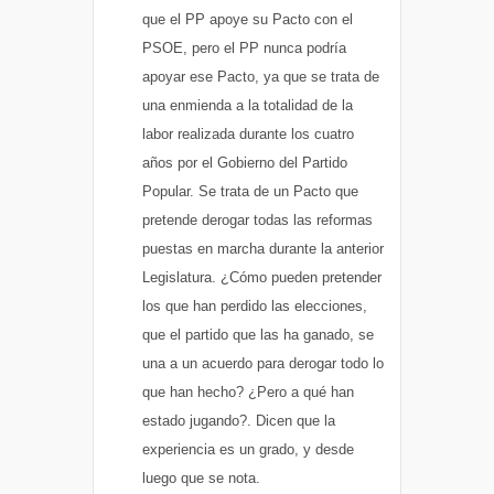
que el PP apoye su Pacto con el
PSOE, pero el PP nunca podría
apoyar ese Pacto, ya que se trata de
una enmienda a la totalidad de la
labor realizada durante los cuatro
años por el Gobierno del Partido
Popular. Se trata de un Pacto que
pretende derogar todas las reformas
puestas en marcha durante la anterior
Legislatura. ¿Cómo pueden pretender
los que han perdido las elecciones,
que el partido que las ha ganado, se
una a un acuerdo para derogar todo lo
que han hecho? ¿Pero a qué han
estado jugando?. Dicen que la
experiencia es un grado, y desde
luego que se nota.