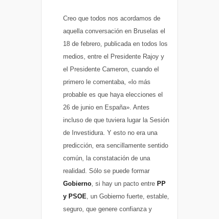
Creo que todos nos acordamos de
aquella conversación en Bruselas el
18 de febrero, publicada en todos los
medios, entre el Presidente Rajoy y
el Presidente Cameron, cuando el
primero le comentaba, «lo más
probable es que haya elecciones el
26 de junio en España». Antes
incluso de que tuviera lugar la Sesión
de Investidura. Y esto no era una
predicción, era sencillamente sentido
común, la constatación de una
realidad. Sólo se puede formar
Gobierno
, si hay un pacto entre
PP
y PSOE
, un Gobierno fuerte, estable,
seguro, que genere confianza y