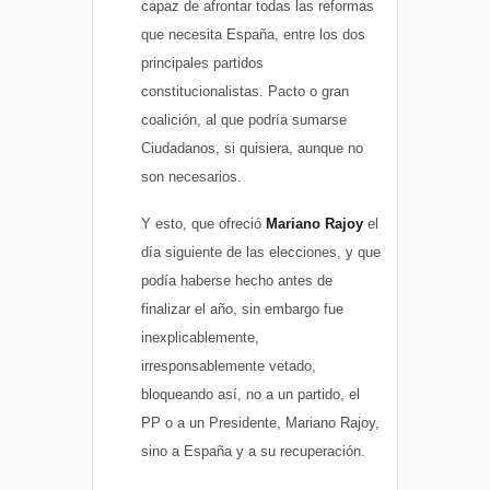
capaz de afrontar todas las reformas
que necesita España, entre los dos
principales partidos
constitucionalistas. Pacto o gran
coalición, al que podría sumarse
Ciudadanos, si quisiera, aunque no
son necesarios.
Y esto, que ofreció
Mariano Rajoy
el
día siguiente de las elecciones, y que
podía haberse hecho antes de
finalizar el año, sin embargo fue
inexplicablemente,
irresponsablemente vetado,
bloqueando así, no a un partido, el
PP o a un Presidente, Mariano Rajoy,
sino a España y a su recuperación.