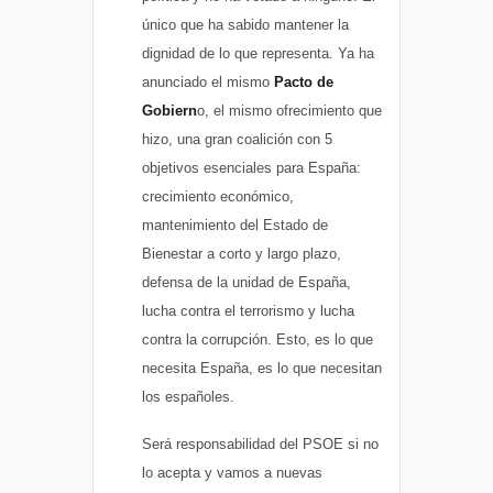
único que ha sabido mantener la
dignidad de lo que representa. Ya ha
anunciado el mismo
Pacto de
Gobiern
o, el mismo ofrecimiento que
hizo, una gran coalición con 5
objetivos esenciales para España:
crecimiento económico,
mantenimiento del Estado de
Bienestar a corto y largo plazo,
defensa de la unidad de España,
lucha contra el terrorismo y lucha
contra la corrupción. Esto, es lo que
necesita España, es lo que necesitan
los españoles.
Será responsabilidad del PSOE si no
lo acepta y vamos a nuevas