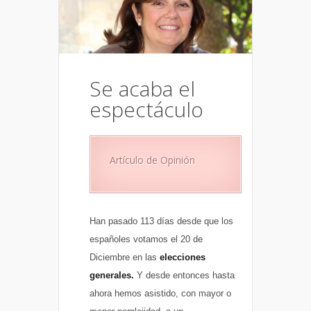
Se acaba el
espectáculo
Artículo de Opinión
Han pasado 113 días desde que los
españoles votamos el 20 de
Diciembre en las
elecciones
generales.
Y desde entonces hasta
ahora hemos asistido, con mayor o