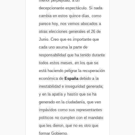
menor perplejidad, a un
decepcionante espectáculo. Si nada
cambia en estos quince días, como
parece hoy, nos vemos abocados a
otras elecciones generales el 26 de
Junio. Creo que es importante que
cada uno asuma la parte de
responsabilidad que ha tenido durante
todos estos meses, en los que se
está haciendo peligrar la recuperación
económica de
España
debido a la
inestabilidad e inseguridad generada;
y en la apatía y hastío que se ha
generado en la ciudadanía, que ven
impávidos como sus representantes
políticos no cumplen con el mandato
que les dieron, que no es otro que
formar Gobierno.