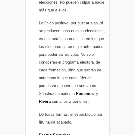
elecciones. No pueden culpar a nadie
más que a ellos.
Lo único positivo, por buscar algo, si
se producen unas nuevas elecciones,
es que serán los comicios en los que
los electores estén mejor informados
para poder dar su voto. No sólo
conocerán el programa electoral de
cada formación, sino que sabrán de
antemano lo que cada líder del
partido va a hacer con sus votos.
Sánchez sumarlos a
Podemos
, y
Rivera
sumarlos a Sánchez.
De todas formas, el espectáculo por
fin, habrá acabado.