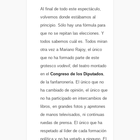
Al final de todo este espectáculo,
volvemos donde estábamos al
principio. Sólo hay una fórmula para
que no se repitan las elecciones. Y
todos sabemos cuál es. Todos miran
otra vez a Mariano Rajoy, el único
que no ha formado parte de este
grotesco
vodevil
, del teatro montado
en el
Congreso de los Diputados
,
de la fanfarronería. El único que no
ha cambiado de opinión, el único que
no ha participado en intercambios de
libros, en grandes fotos y apretones
de manos televisados, ni continuas
ruedas de prensa. El único que ha
respetado al líder de cada formación
política y no ha vetado a ninguno. El