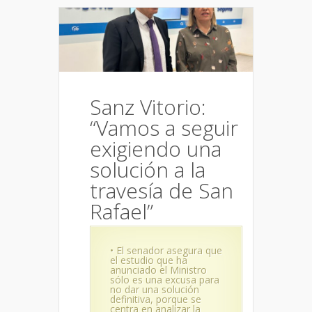
Sanz Vitorio:
“Vamos a seguir
exigiendo una
solución a la
travesía de San
Rafael”
• El senador asegura que
el estudio que ha
anunciado el Ministro
sólo es una excusa para
no dar una solución
definitiva, porque se
centra en analizar la