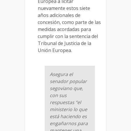
Europea a licitar
nuevamente estos siete
años adicionales de
concesión, como parte de las
medidas acordadas para
cumplir con la sentencia del
Tribunal de Justicia de la
Unión Europea.
Asegura el
senador popular
segoviano que,
con sus
respuestas “el
ministerio lo que
está haciendo es
engañarnos para
mantener una