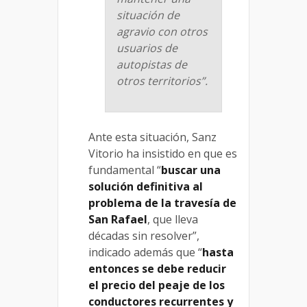
situación de
agravio con otros
usuarios de
autopistas de
otros territorios”.
Ante esta situación, Sanz
Vitorio ha insistido en que es
fundamental “
buscar una
solución definitiva al
problema de la travesía de
San Rafael
, que lleva
décadas sin resolver”,
indicado además que “
hasta
entonces se debe reducir
el precio del peaje de los
conductores recurrentes y