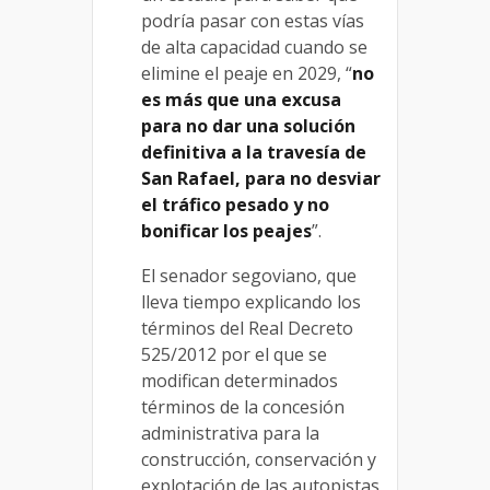
podría pasar con estas vías
de alta capacidad cuando se
elimine el peaje en 2029, “
no
es más que una excusa
para no dar una solución
definitiva a la travesía de
San Rafael, para no desviar
el tráfico pesado y no
bonificar los peajes
”.
El senador segoviano, que
lleva tiempo explicando los
términos del Real Decreto
525/2012 por el que se
modifican determinados
términos de la concesión
administrativa para la
construcción, conservación y
explotación de las autopistas