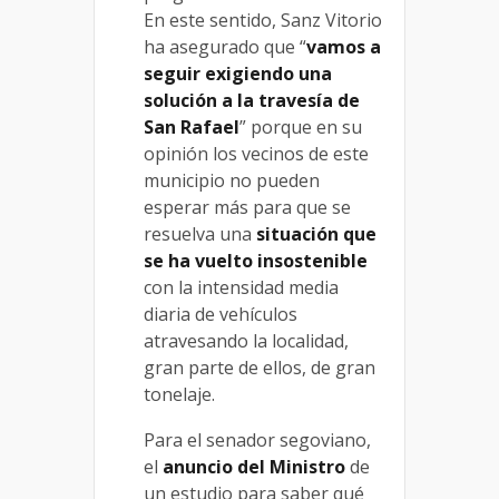
En este sentido, Sanz Vitorio
ha asegurado que “
vamos a
seguir exigiendo una
solución a la travesía de
San Rafael
” porque en su
opinión los vecinos de este
municipio no pueden
esperar más para que se
resuelva una
situación que
se ha vuelto insostenible
con la intensidad media
diaria de vehículos
atravesando la localidad,
gran parte de ellos, de gran
tonelaje.
Para el senador segoviano,
el
anuncio del Ministro
de
un estudio para saber qué