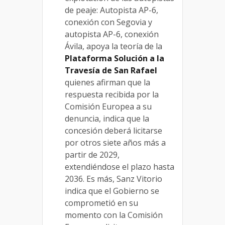
de peaje: Autopista AP-6,
conexión con Segovia y
autopista AP-6, conexión
Ávila, apoya la teoría de la
Plataforma Solución a la
Travesía de San Rafael
quienes afirman que la
respuesta recibida por la
Comisión Europea a su
denuncia, indica que la
concesión deberá licitarse
por otros siete años más a
partir de 2029,
extendiéndose el plazo hasta
2036. Es más, Sanz Vitorio
indica que el Gobierno se
comprometió en su
momento con la Comisión