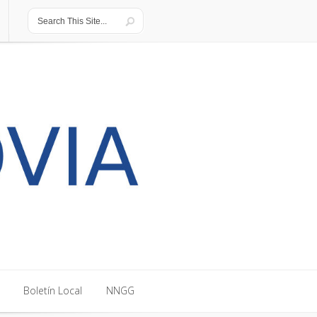
Boletín Local
NNGG