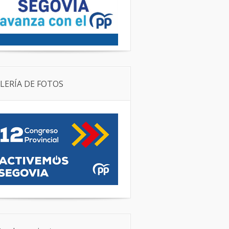
LERÍA DE FOTOS