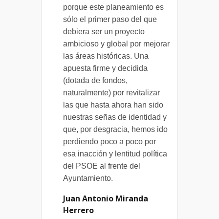
porque este planeamiento es
sólo el primer paso del que
debiera ser un proyecto
ambicioso y global por mejorar
las áreas históricas. Una
apuesta firme y decidida
(dotada de fondos,
naturalmente) por revitalizar
las que hasta ahora han sido
nuestras señas de identidad y
que, por desgracia, hemos ido
perdiendo poco a poco por
esa inacción y lentitud política
del PSOE al frente del
Ayuntamiento.
Juan Antonio Miranda
Herrero