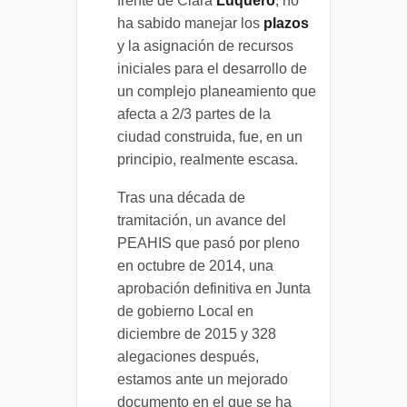
frente de Clara
Luquero
, no
ha sabido manejar los
plazos
y la asignación de recursos
iniciales para el desarrollo de
un complejo planeamiento que
afecta a 2/3 partes de la
ciudad construida, fue, en un
principio, realmente escasa.
Tras una década de
tramitación, un avance del
PEAHIS que pasó por pleno
en octubre de 2014, una
aprobación definitiva en Junta
de gobierno Local en
diciembre de 2015 y 328
alegaciones después,
estamos ante un mejorado
documento en el que se ha