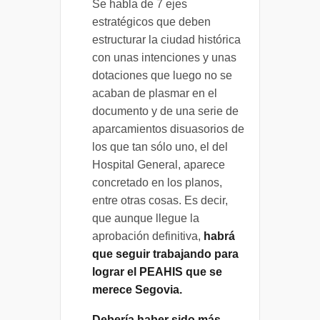
Se habla de 7 ejes
estratégicos que deben
estructurar la ciudad histórica
con unas intenciones y unas
dotaciones que luego no se
acaban de plasmar en el
documento y de una serie de
aparcamientos disuasorios de
los que tan sólo uno, el del
Hospital General, aparece
concretado en los planos,
entre otras cosas. Es decir,
que aunque llegue la
aprobación definitiva,
habrá
que seguir trabajando para
lograr el PEAHIS que se
merece Segovia.
Debería haber sido más