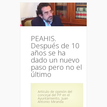
PEAHIS.
Después de 10
años se ha
dado un nuevo
paso pero no el
último
Artículo de opinión del
concejal del PP en el
Ayuntamiento, Juan
Antonio Miranda