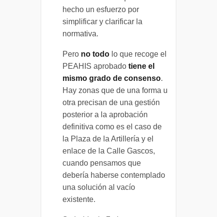
hecho un esfuerzo por
simplificar y clarificar la
normativa.
Pero
no todo
lo que recoge el
PEAHIS aprobado
tiene el
mismo grado de consenso
.
Hay zonas que de una forma u
otra precisan de una gestión
posterior a la aprobación
definitiva como es el caso de
la Plaza de la Artillería y el
enlace de la Calle Gascos,
cuando pensamos que
debería haberse contemplado
una solución al vacío
existente.