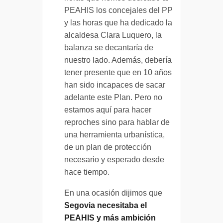
PEAHIS los concejales del PP
y las horas que ha dedicado la
alcaldesa Clara Luquero, la
balanza se decantaría de
nuestro lado. Además, debería
tener presente que en 10 años
han sido incapaces de sacar
adelante este Plan. Pero no
estamos aquí para hacer
reproches sino para hablar de
una herramienta urbanística,
de un plan de protección
necesario y esperado desde
hace tiempo.
En una ocasión dijimos que
Segovia necesitaba el
PEAHIS y más ambición