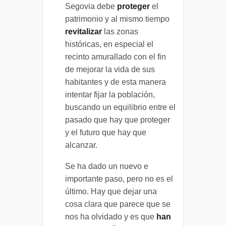
Segovia debe
proteger
el
patrimonio y al mismo tiempo
revitalizar
las zonas
históricas, en especial el
recinto amurallado con el fin
de mejorar la vida de sus
habitantes y de esta manera
intentar fijar la población,
buscando un equilibrio entre el
pasado que hay que proteger
y el futuro que hay que
alcanzar.
Se ha dado un nuevo e
importante paso, pero no es el
último. Hay que dejar una
cosa clara que parece que se
nos ha olvidado y es que
han