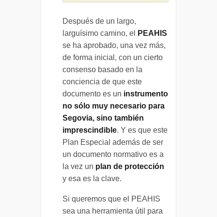
Después de un largo,
larguísimo camino, el
PEAHIS
se ha aprobado, una vez más,
de forma inicial, con un cierto
consenso basado en la
conciencia de que este
documento es un
instrumento
no sólo muy necesario para
Segovia, sino también
imprescindible
. Y es que este
Plan Especial además de ser
un documento normativo es a
la vez un
plan de protección
y esa es la clave.
Si queremos que el PEAHIS
sea una herramienta útil para