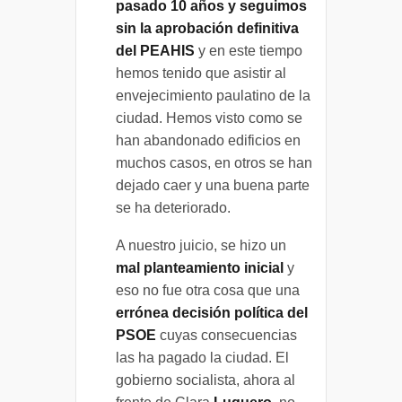
pasado 10 años y seguimos
sin la aprobación definitiva
del PEAHIS
y en este tiempo
hemos tenido que asistir al
envejecimiento paulatino de la
ciudad. Hemos visto como se
han abandonado edificios en
muchos casos, en otros se han
dejado caer y una buena parte
se ha deteriorado.
A nuestro juicio, se hizo un
mal planteamiento inicial
y
eso no fue otra cosa que una
errónea decisión política del
PSOE
cuyas consecuencias
las ha pagado la ciudad. El
gobierno socialista, ahora al