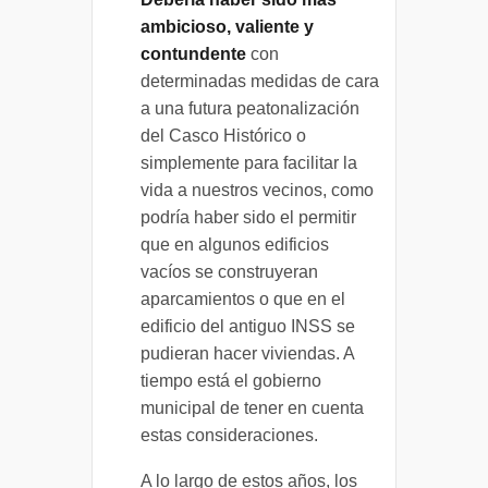
ambicioso, valiente y
contundente
con
determinadas medidas de cara
a una futura peatonalización
del Casco Histórico o
simplemente para facilitar la
vida a nuestros vecinos, como
podría haber sido el permitir
que en algunos edificios
vacíos se construyeran
aparcamientos o que en el
edificio del antiguo INSS se
pudieran hacer viviendas. A
tiempo está el gobierno
municipal de tener en cuenta
estas consideraciones.
A lo largo de estos años, los