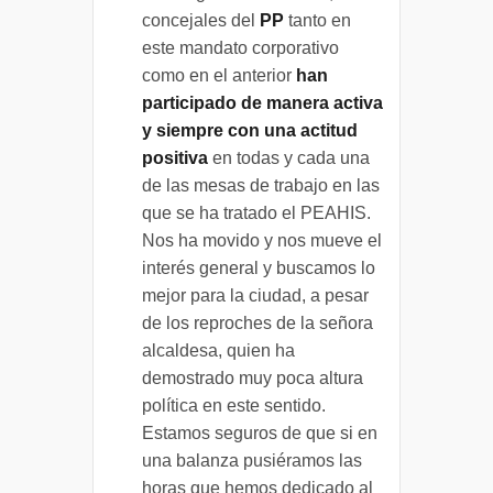
concejales del
PP
tanto en
este mandato corporativo
como en el anterior
han
participado de manera activa
y siempre con una actitud
positiva
en todas y cada una
de las mesas de trabajo en las
que se ha tratado el PEAHIS.
Nos ha movido y nos mueve el
interés general y buscamos lo
mejor para la ciudad, a pesar
de los reproches de la señora
alcaldesa, quien ha
demostrado muy poca altura
política en este sentido.
Estamos seguros de que si en
una balanza pusiéramos las
horas que hemos dedicado al