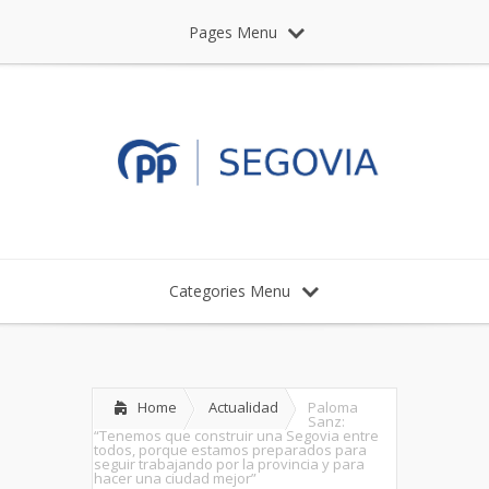
Pages Menu
Categories Menu
Home
Actualidad
Paloma
Sanz:
“Tenemos que construir una Segovia entre
todos, porque estamos preparados para
seguir trabajando por la provincia y para
hacer una ciudad mejor”