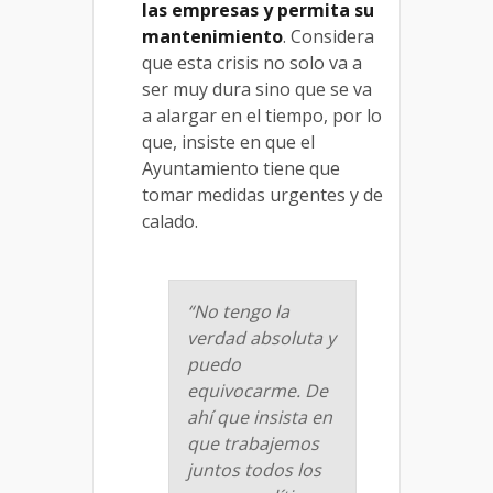
las empresas y permita su
mantenimiento
. Considera
que esta crisis no solo va a
ser muy dura sino que se va
a alargar en el tiempo, por lo
que, insiste en que el
Ayuntamiento tiene que
tomar medidas urgentes y de
calado.
“No tengo la
verdad absoluta y
puedo
equivocarme. De
ahí que insista en
que trabajemos
juntos todos los