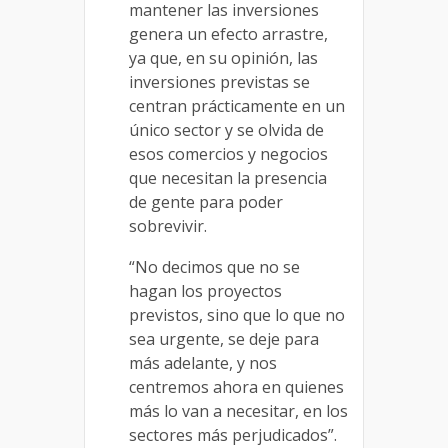
mantener las inversiones
genera un efecto arrastre,
ya que, en su opinión, las
inversiones previstas se
centran prácticamente en un
único sector y se olvida de
esos comercios y negocios
que necesitan la presencia
de gente para poder
sobrevivir.
“No decimos que no se
hagan los proyectos
previstos, sino que lo que no
sea urgente, se deje para
más adelante, y nos
centremos ahora en quienes
más lo van a necesitar, en los
sectores más perjudicados”.