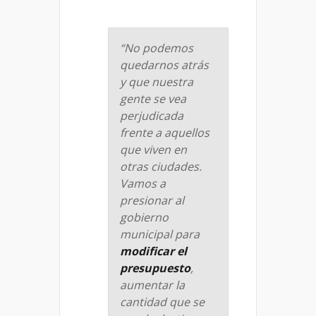
“No podemos
quedarnos atrás
y que nuestra
gente se vea
perjudicada
frente a aquellos
que viven en
otras ciudades.
Vamos a
presionar al
gobierno
municipal para
modificar el
presupuesto
,
aumentar la
cantidad que se