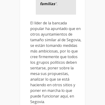
familias
”.
El líder de la bancada
popular ha apuntado que en
otros ayuntamientos de
tamaño similar al de Segovia,
se están tomando medidas
más ambiciosas, por lo que
cree firmemente que todos
los grupos políticos deben
sentarse, poner sobre la
mesa sus propuestas,
analizar lo que se está
haciendo en otros sitios y
poner en marcha lo que
puede funcionar aquí, en
Segovia.