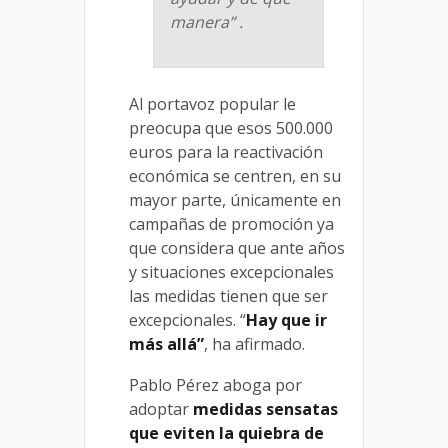
manera” .
Al portavoz popular le
preocupa que esos 500.000
euros para la reactivación
económica se centren, en su
mayor parte, únicamente en
campañas de promoción ya
que considera que ante años
y situaciones excepcionales
las medidas tienen que ser
excepcionales. “
Hay que ir
más allá”
, ha afirmado.
Pablo Pérez aboga por
adoptar
medidas sensatas
que eviten la quiebra de