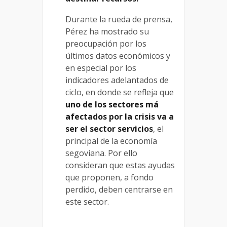
Durante la rueda de prensa,
Pérez ha mostrado su
preocupación por los
últimos datos económicos y
en especial por los
indicadores adelantados de
ciclo, en donde se refleja que
uno de los sectores má
afectados por la crisis va a
ser el sector servicios
, el
principal de la economía
segoviana. Por ello
consideran que estas ayudas
que proponen, a fondo
perdido, deben centrarse en
este sector.