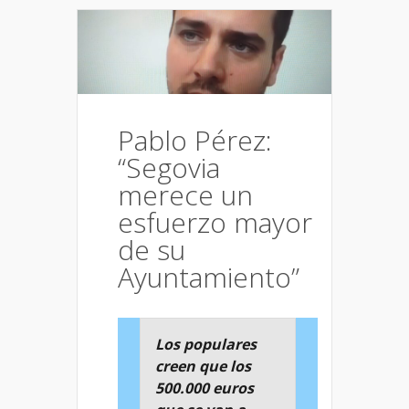
Pablo Pérez:
“Segovia
merece un
esfuerzo mayor
de su
Ayuntamiento”
Los populares
creen que los
500.000 euros