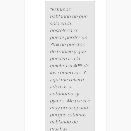
“Estamos
hablando de que
sólo en la
hostelería se
puede perder un
30% de puestos
de trabajo y que
pueden ir a la
quiebra el 40% de
los comercios. Y
aquí me refiero
además a
autónomos y
pymes. Me parece
muy preocupante
porque estamos
hablando de
muchas