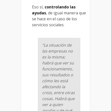
Eso sí,
controlando las
ayudas
, de igual manera que
se hace en el caso de los
servicios sociales.
“La situación de
las empresas no
es la misma;
habrá que ver su
funcionamiento,
sus resultados o
cómo les está
afectando la
crisis, entre otras
cosas. Habrá que
ver a quien
ayudar y de qué