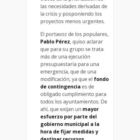
las necesidades derivadas de
la crisis y posponiendo los
proyectos menos urgentes.
El portavoz de los populares,
Pablo Pérez
, quiso aclarar
que para su grupo se trata
más de una ejecución
presupuestaria para una
emergencia, que de una
modificación, ya que el
fondo
de contingencia
es de
obligado cumplimiento para
todos los ayuntamientos. De
ahí, que exijan un
mayor
esfuerzo por parte del
gobierno municipal a la
hora de fijar medidas y
destinar recursos.