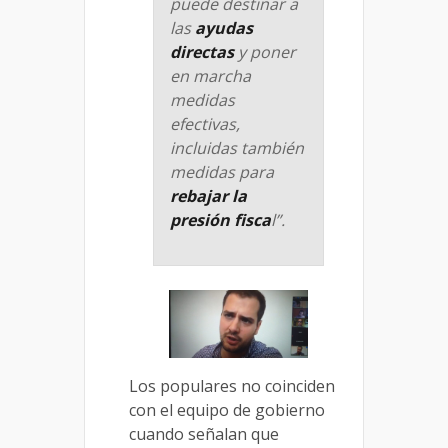
puede destinar a
las
ayudas
directas
y poner
en marcha
medidas
efectivas,
incluidas también
medidas para
rebajar la
presión fisca
l”.
Los populares no coinciden
con el equipo de gobierno
cuando señalan que