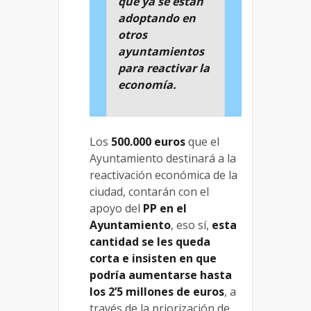
que ya se están
adoptando en
otros
ayuntamientos
para reactivar la
economía.
Los
500.000 euros
que el
Ayuntamiento destinará a la
reactivación económica de la
ciudad, contarán con el
apoyo del
PP en el
Ayuntamiento
, eso sí,
esta
cantidad se les queda
corta e insisten en que
podría aumentarse hasta
los 2’5 millones de euros
, a
través de la priorización de