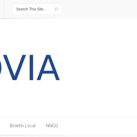
Boletín Local
NNGG