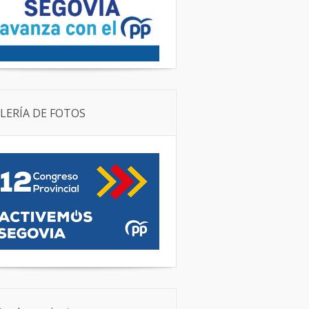
LERÍA DE FOTOS