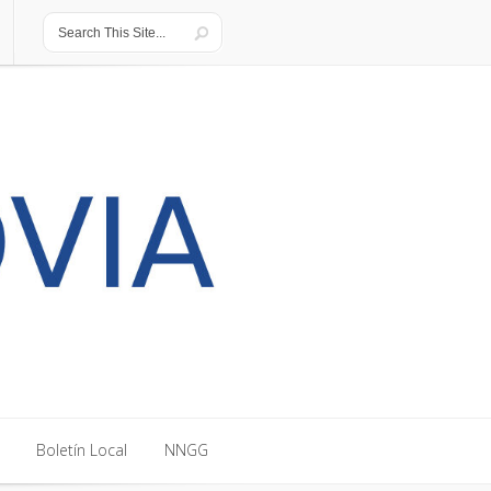
Boletín Local
NNGG