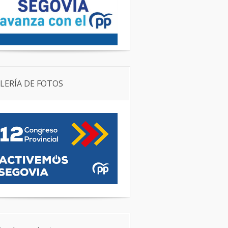
LERÍA DE FOTOS