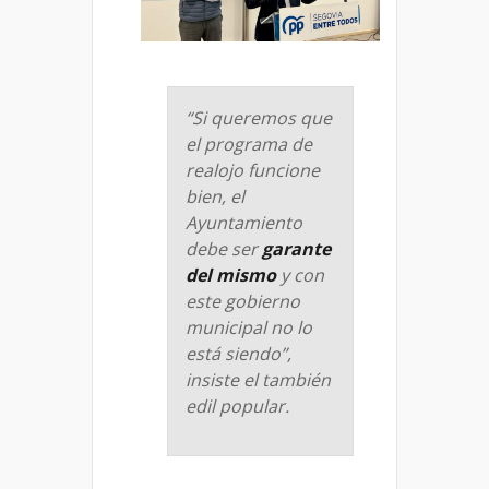
“Si queremos que
el programa de
realojo funcione
bien, el
Ayuntamiento
debe ser
garante
del mismo
y con
este gobierno
municipal no lo
está siendo”,
insiste el también
edil popular.