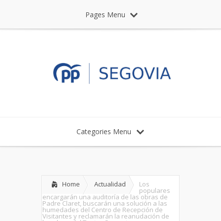
Pages Menu
Categories Menu
Home
Actualidad
Los
populares
encargarán una auditoría de las obras de
Padre Claret, buscarán una solución a las
humedades del Centro de Recepción de
Visitantes y reclamarán la reanudación de