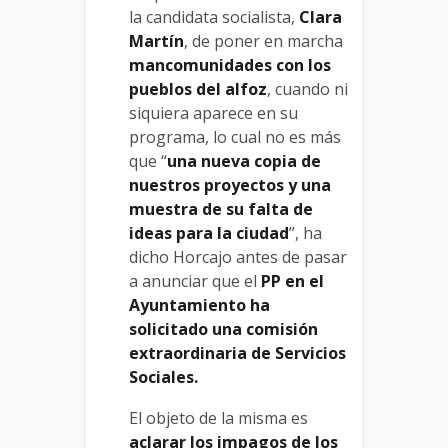
la candidata socialista,
Clara
Martín
, de poner en marcha
mancomunidades con los
pueblos del alfoz
, cuando ni
siquiera aparece en su
programa, lo cual no es más
que “
una nueva copia de
nuestros proyectos y una
muestra de su falta de
ideas para la ciudad
”, ha
dicho Horcajo antes de pasar
a anunciar que el
PP en el
Ayuntamiento ha
solicitado una comisión
extraordinaria de Servicios
Sociales.
El objeto de la misma es
aclarar los impagos de los