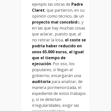
ejemplo las obras de
Padre
Claret
, que partieron, en su
opinión como técnico, de un
proyecto mal concebid
o, y
en las que hay muchas cosas
que aclarar, puesto que, al
no retirar la losa,
el coste se
podría haber reducido en
unos 65.000 euros, al igual
que el tiempo de
ejecución
. Por eso, los
populares, si llegan al
gobierno, encargarán una
auditoría
para analizar, de
manera pormenorizada, el
expediente de estos trabajos
y, si se detectan
irregularidades, exigir las