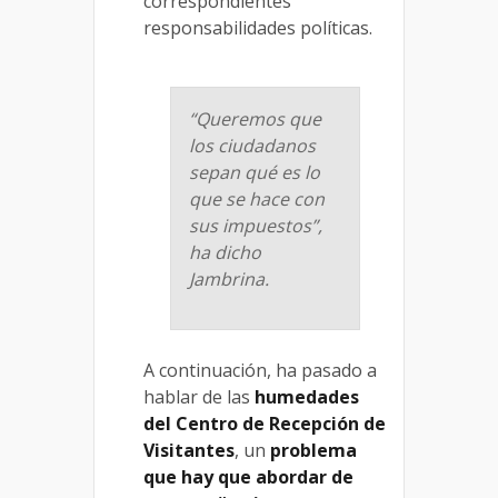
correspondientes
responsabilidades políticas.
“Queremos que
los ciudadanos
sepan qué es lo
que se hace con
sus impuestos”,
ha dicho
Jambrina.
A continuación, ha pasado a
hablar de las
humedades
del Centro de Recepción de
Visitantes
, un
problema
que hay que abordar de