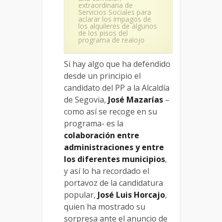
extraordinaria de
Servicios Sociales para
aclarar los impagos de
los alquileres de algunos
de los pisos del
programa de realojo
Si hay algo que ha defendido
desde un principio el
candidato del PP a la Alcaldía
de Segovia,
José Mazarías
–
como así se recoge en su
programa- es la
colaboración entre
administraciones y entre
los diferentes municipios
,
y así lo ha recordado el
portavoz de la candidatura
popular,
José Luis Horcajo
,
quien ha mostrado su
sorpresa ante el anuncio de