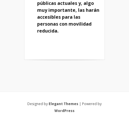
públicas actuales y, algo
muy importante, las harán
accesibles para las
personas con movilidad
reducida.
Designed by
Elegant Themes
| Powered by
WordPress