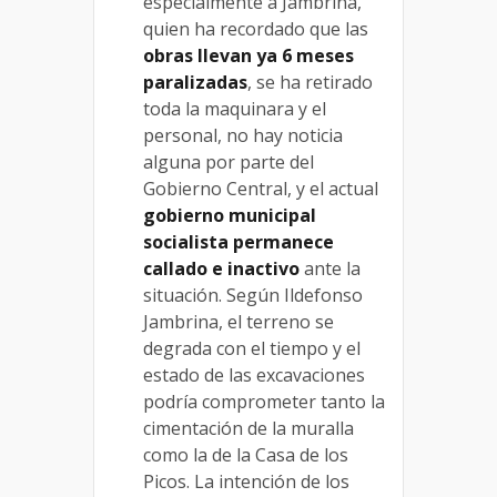
especialmente a Jambrina,
quien ha recordado que las
obras llevan ya 6 meses
paralizadas
, se ha retirado
toda la maquinara y el
personal, no hay noticia
alguna por parte del
Gobierno Central, y el actual
gobierno municipal
socialista permanece
callado e inactivo
ante la
situación. Según Ildefonso
Jambrina, el terreno se
degrada con el tiempo y el
estado de las excavaciones
podría comprometer tanto la
cimentación de la muralla
como la de la Casa de los
Picos. La intención de los