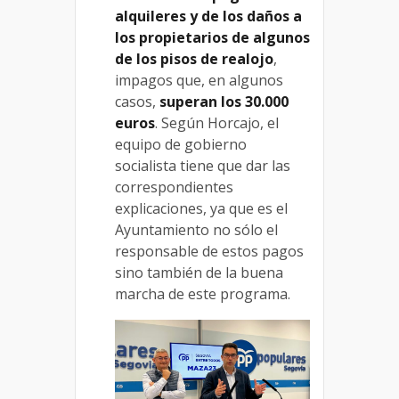
alquileres y de los daños a
los propietarios de algunos
de los pisos de realojo
,
impagos que, en algunos
casos,
superan los 30.000
euros
. Según Horcajo, el
equipo de gobierno
socialista tiene que dar las
correspondientes
explicaciones, ya que es el
Ayuntamiento no sólo el
responsable de estos pagos
sino también de la buena
marcha de este programa.