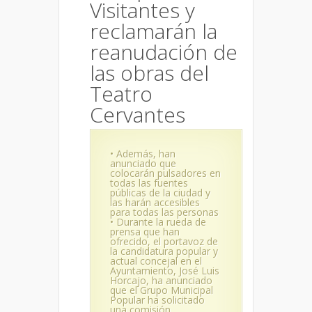
Visitantes y
reclamarán la
reanudación de
las obras del
Teatro
Cervantes
• Además, han
anunciado que
colocarán pulsadores en
todas las fuentes
públicas de la ciudad y
las harán accesibles
para todas las personas
• Durante la rueda de
prensa que han
ofrecido, el portavoz de
la candidatura popular y
actual concejal en el
Ayuntamiento, José Luis
Horcajo, ha anunciado
que el Grupo Municipal
Popular ha solicitado
una comisión