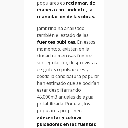
populares es
reclamar, de
manera contundente, la
reanudación de las obras.
Jambrina ha analizado
también el estado de las
fuentes públicas
. En estos
momentos, existen en la
ciudad numerosas fuentes
sin regulación, desprovistas
de grifos o pulsadores y
desde la candidatura popular
han estimado que se podrían
estar despilfarrando
45.000m3 anuales de agua
potabilizada. Por eso, los
populares proponen
adecentar y colocar
pulsadores en las fuentes