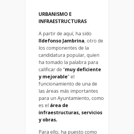
URBANISMO E
INFRAESTRUCTURAS
A partir de aquí, ha sido
Ildefonso Jambrina
, otro de
los componentes de la
candidatura popular, quien
ha tomado la palabra para
calificar de “
muy deficiente
y mejorable
” el
funcionamiento de una de
las áreas más importantes
para un Ayuntamiento, como
es el
área de
infraestructuras, servicios
y obras.
Para ello, ha puesto como