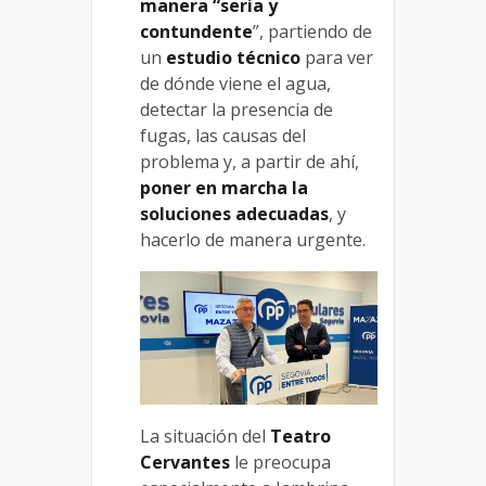
manera “seria y
contundente
”, partiendo de
un
estudio técnico
para ver
de dónde viene el agua,
detectar la presencia de
fugas, las causas del
problema y, a partir de ahí,
poner en marcha la
soluciones adecuadas
, y
hacerlo de manera urgente.
La situación del
Teatro
Cervantes
le preocupa