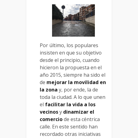
Por último, los populares
insisten en que su objetivo
desde el principio, cuando
hicieron la propuesta en el
año 2015, siempre ha sido el
de
mejorar la movilidad en
la zona
y, por ende, la de
toda la ciudad. A lo que unen
el
facilitar la vida a los
vecinos
y
dinamizar el
comercio
de esta céntrica
calle. En este sentido han
recordado otras iniciativas