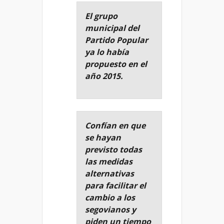
El grupo
municipal del
Partido Popular
ya lo había
propuesto en el
año 2015.
Confían en que
se hayan
previsto todas
las medidas
alternativas
para facilitar el
cambio a los
segovianos y
piden un tiempo