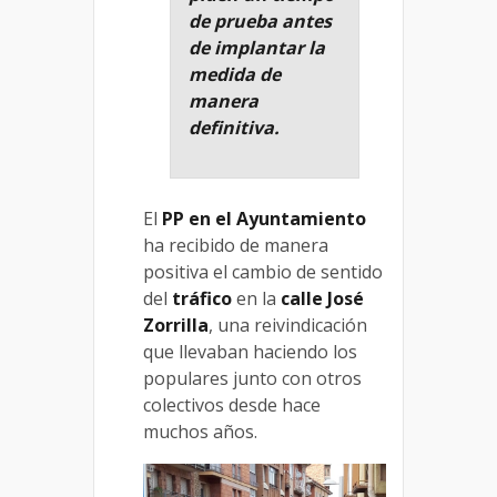
de prueba antes
de implantar la
medida de
manera
definitiva.
El
PP en el Ayuntamiento
ha recibido de manera
positiva el cambio de sentido
del
tráfico
en la
calle José
Zorrilla
, una reivindicación
que llevaban haciendo los
populares junto con otros
colectivos desde hace
muchos años.