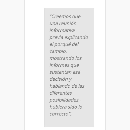
“Creemos que
una reunión
informativa
previa explicando
el porqué del
cambio,
mostrando los
informes que
sustentan esa
decisión y
hablando de las
diferentes
posibilidades,
hubiera sido lo
correcto”.