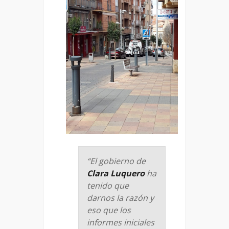
“El gobierno de
Clara Luquero
ha
tenido que
darnos la razón y
eso que los
informes iniciales