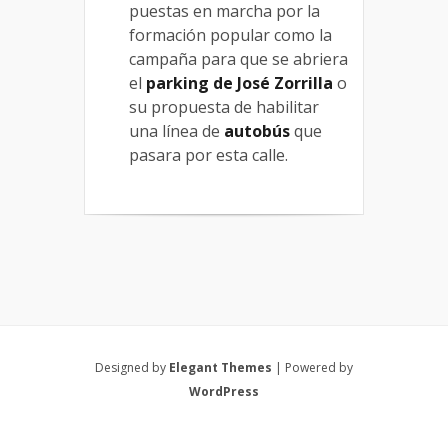
puestas en marcha por la
formación popular como la
campaña para que se abriera
el
parking de José Zorrilla
o
su propuesta de habilitar
una línea de
autobús
que
pasara por esta calle.
Designed by
Elegant Themes
| Powered by
WordPress