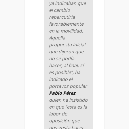
ya indicaban que
el cambio
repercutiría
favorablemente
en la movilidad.
Aquella
propuesta inicial
que dijeron que
no se podía
hacer, al final, sí
es posible”, ha
indicado el
portavoz popular
Pablo Pérez
quien ha insistido
en que “esta es la
labor de
oposición que
nos gusta hacer