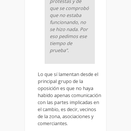
protestas y de
que se comprobó
que no estaba
funcionando, no
se hizo nada. Por
eso pedimos ese
tiempo de
prueba”.
Lo que sí lamentan desde el
principal grupo de la
oposición es que no haya
habido apenas comunicación
con las partes implicadas en
el cambio, es decir, vecinos
de la zona, asociaciones y
comerciantes.