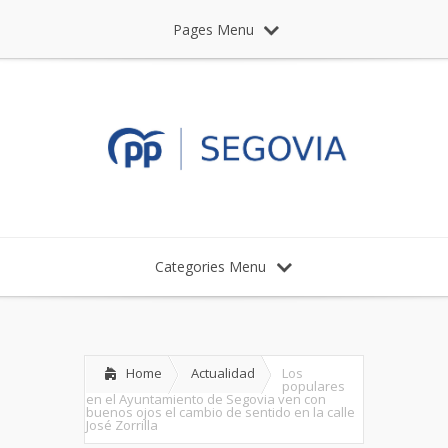
Pages Menu
Categories Menu
Home
Actualidad
Los
populares
en el Ayuntamiento de Segovia ven con
buenos ojos el cambio de sentido en la calle
José Zorrilla