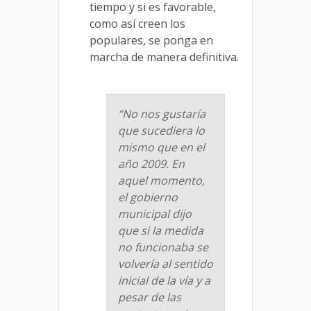
tiempo y si es favorable,
como así creen los
populares, se ponga en
marcha de manera definitiva.
“No nos gustaría
que sucediera lo
mismo que en el
año 2009. En
aquel momento,
el gobierno
municipal dijo
que si la medida
no funcionaba se
volvería al sentido
inicial de la vía y a
pesar de las