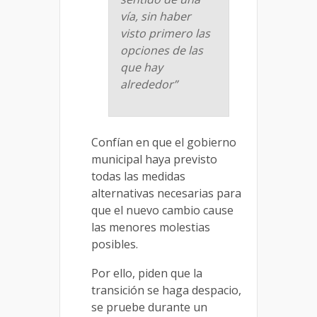
vía, sin haber
visto primero las
opciones de las
que hay
alrededor”
Confían en que el gobierno
municipal haya previsto
todas las medidas
alternativas necesarias para
que el nuevo cambio cause
las menores molestias
posibles.
Por ello, piden que la
transición se haga despacio,
se pruebe durante un