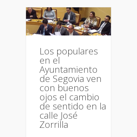
Los populares
en el
Ayuntamiento
de Segovia ven
con buenos
ojos el cambio
de sentido en la
calle José
Zorrilla