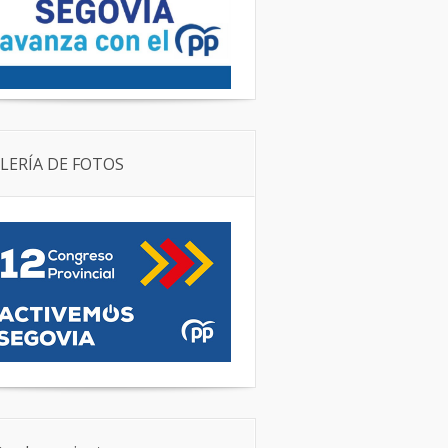
LERÍA DE FOTOS