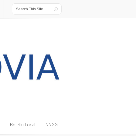
Boletín Local
NNGG