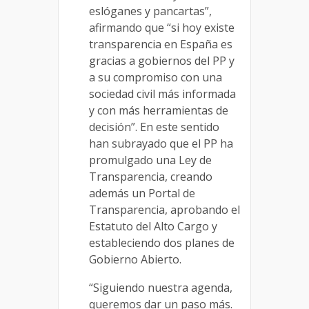
eslóganes y pancartas”,
afirmando que “si hoy existe
transparencia en España es
gracias a gobiernos del PP y
a su compromiso con una
sociedad civil más informada
y con más herramientas de
decisión”. En este sentido
han subrayado que el PP ha
promulgado una Ley de
Transparencia, creando
además un Portal de
Transparencia, aprobando el
Estatuto del Alto Cargo y
estableciendo dos planes de
Gobierno Abierto.
“Siguiendo nuestra agenda,
queremos dar un paso más.