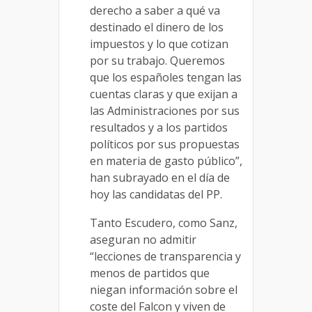
derecho a saber a qué va
destinado el dinero de los
impuestos y lo que cotizan
por su trabajo. Queremos
que los españoles tengan las
cuentas claras y que exijan a
las Administraciones por sus
resultados y a los partidos
políticos por sus propuestas
en materia de gasto público”,
han subrayado en el día de
hoy las candidatas del PP.
Tanto Escudero, como Sanz,
aseguran no admitir
“lecciones de transparencia y
menos de partidos que
niegan información sobre el
coste del Falcon y viven de