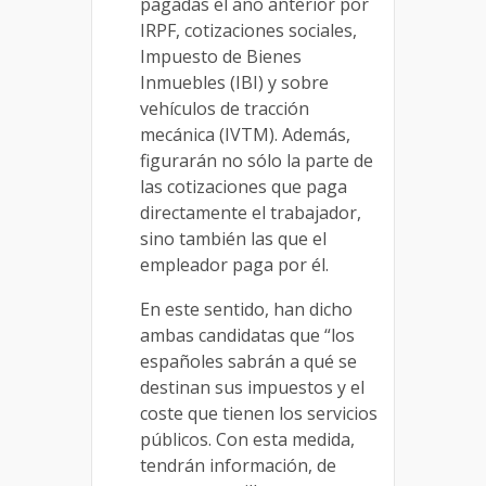
pagadas el año anterior por
IRPF, cotizaciones sociales,
Impuesto de Bienes
Inmuebles (IBI) y sobre
vehículos de tracción
mecánica (IVTM). Además,
figurarán no sólo la parte de
las cotizaciones que paga
directamente el trabajador,
sino también las que el
empleador paga por él.
En este sentido, han dicho
ambas candidatas que “los
españoles sabrán a qué se
destinan sus impuestos y el
coste que tienen los servicios
públicos. Con esta medida,
tendrán información, de