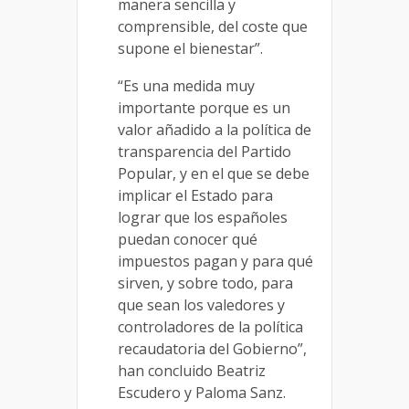
manera sencilla y
comprensible, del coste que
supone el bienestar”.
“Es una medida muy
importante porque es un
valor añadido a la política de
transparencia del Partido
Popular, y en el que se debe
implicar el Estado para
lograr que los españoles
puedan conocer qué
impuestos pagan y para qué
sirven, y sobre todo, para
que sean los valedores y
controladores de la política
recaudatoria del Gobierno”,
han concluido Beatriz
Escudero y Paloma Sanz.