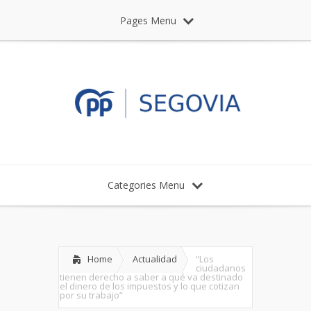
Pages Menu
Categories Menu
Home
Actualidad
“Los
ciudadanos
tienen derecho a saber a qué va destinado
el dinero de los impuestos y lo que cotizan
por su trabajo”