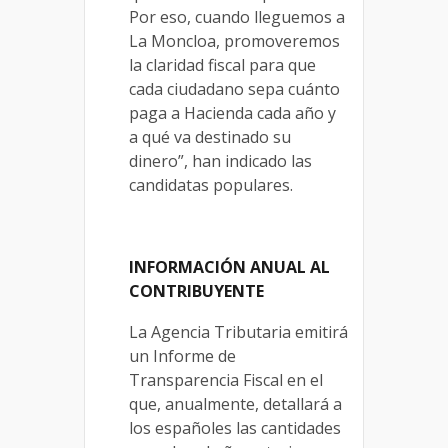
Por eso, cuando lleguemos a
La Moncloa, promoveremos
la claridad fiscal para que
cada ciudadano sepa cuánto
paga a Hacienda cada año y
a qué va destinado su
dinero”, han indicado las
candidatas populares.
INFORMACIÓN ANUAL AL
CONTRIBUYENTE
La Agencia Tributaria emitirá
un Informe de
Transparencia Fiscal en el
que, anualmente, detallará a
los españoles las cantidades