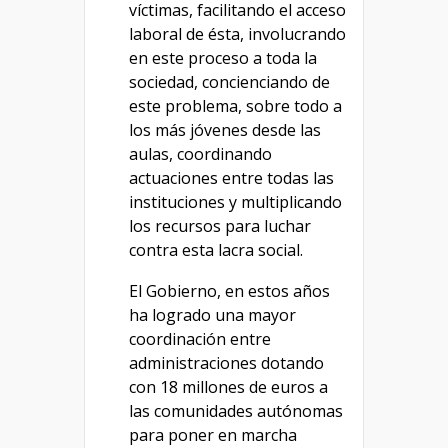
víctimas, facilitando el acceso
laboral de ésta, involucrando
en este proceso a toda la
sociedad, concienciando de
este problema, sobre todo a
los más jóvenes desde las
aulas, coordinando
actuaciones entre todas las
instituciones y multiplicando
los recursos para luchar
contra esta lacra social.
El Gobierno, en estos años
ha logrado una mayor
coordinación entre
administraciones dotando
con 18 millones de euros a
las comunidades autónomas
para poner en marcha