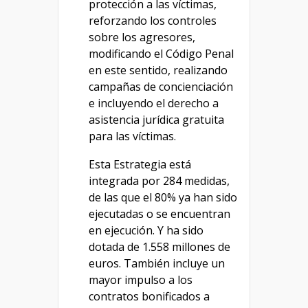
protección a las víctimas,
reforzando los controles
sobre los agresores,
modificando el Código Penal
en este sentido, realizando
campañas de concienciación
e incluyendo el derecho a
asistencia jurídica gratuita
para las víctimas.
Esta Estrategia está
integrada por 284 medidas,
de las que el 80% ya han sido
ejecutadas o se encuentran
en ejecución. Y ha sido
dotada de 1.558 millones de
euros. También incluye un
mayor impulso a los
contratos bonificados a