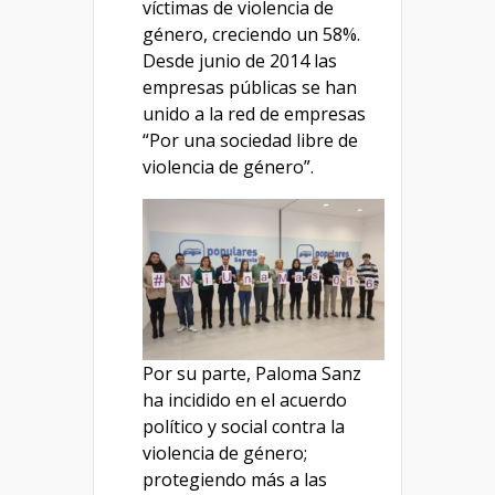
víctimas de violencia de
género, creciendo un 58%.
Desde junio de 2014 las
empresas públicas se han
unido a la red de empresas
“Por una sociedad libre de
violencia de género”.
Por su parte, Paloma Sanz
ha incidido en el acuerdo
político y social contra la
violencia de género;
protegiendo más a las