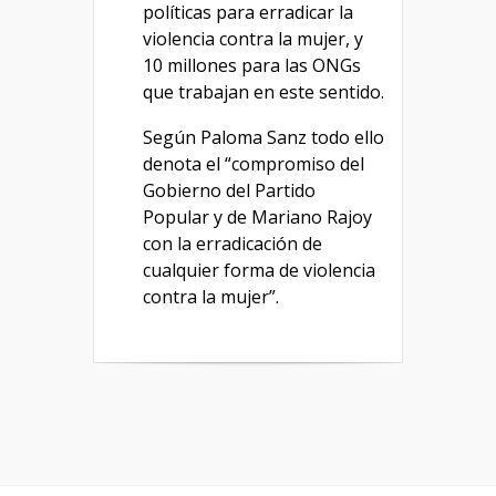
políticas para erradicar la
violencia contra la mujer, y
10 millones para las ONGs
que trabajan en este sentido.
Según Paloma Sanz todo ello
denota el “compromiso del
Gobierno del Partido
Popular y de Mariano Rajoy
con la erradicación de
cualquier forma de violencia
contra la mujer”.