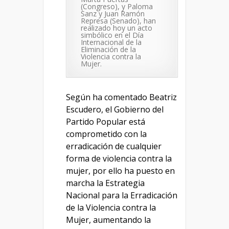
(Congreso), y Paloma
Sanz y Juan Ramón
Represa (Senado), han
realizado hoy un acto
simbólico en el Día
Internacional de la
Eliminación de la
Violencia contra la
Mujer.
Según ha comentado Beatriz
Escudero, el Gobierno del
Partido Popular está
comprometido con la
erradicación de cualquier
forma de violencia contra la
mujer, por ello ha puesto en
marcha la Estrategia
Nacional para la Erradicación
de la Violencia contra la
Mujer, aumentando la