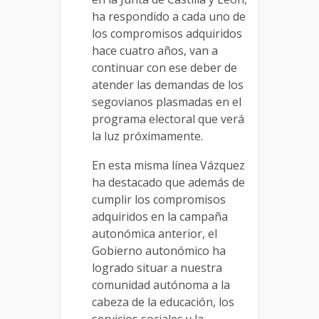
ha respondido a cada uno de
los compromisos adquiridos
hace cuatro años, van a
continuar con ese deber de
atender las demandas de los
segovianos plasmadas en el
programa electoral que verá
la luz próximamente.
En esta misma línea Vázquez
ha destacado que además de
cumplir los compromisos
adquiridos en la campaña
autonómica anterior, el
Gobierno autonómico ha
logrado situar a nuestra
comunidad autónoma a la
cabeza de la educación, los