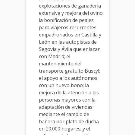
explotaciones de ganadería
extensiva y mejora del ovino;
la bonificación de peajes
para viajeros recurrentes
empadronados en Castilla y
León en las autopistas de
Segovia y Ávila que enlazan
con Madrid; el
mantenimiento del
transporte gratuito Buscyl;
el apoyo a los autónomos
con un nuevo bono; la
mejora de la atención a las
personas mayores con la
adaptación de viviendas
mediante el cambio de
bañera por plato de ducha
en 20.000 hogares; y el