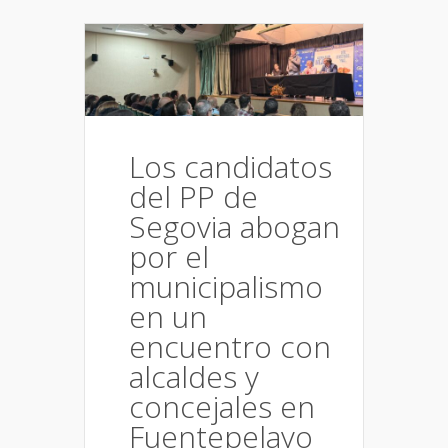
Los candidatos
del PP de
Segovia abogan
por el
municipalismo
en un
encuentro con
alcaldes y
concejales en
Fuentepelayo