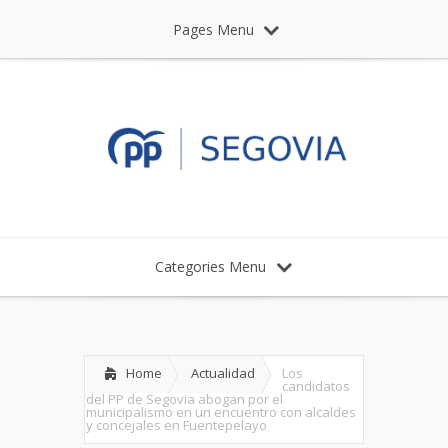
Pages Menu
Categories Menu
Home
Actualidad
Los
candidatos
del PP de Segovia abogan por el
municipalismo en un encuentro con alcaldes
y concejales en Fuentepelayo