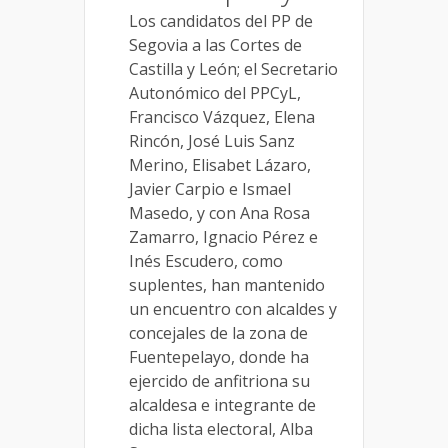
Los candidatos del PP de
Segovia a las Cortes de
Castilla y León; el Secretario
Autonómico del PPCyL,
Francisco Vázquez, Elena
Rincón, José Luis Sanz
Merino, Elisabet Lázaro,
Javier Carpio e Ismael
Masedo, y con Ana Rosa
Zamarro, Ignacio Pérez e
Inés Escudero, como
suplentes, han mantenido
un encuentro con alcaldes y
concejales de la zona de
Fuentepelayo, donde ha
ejercido de anfitriona su
alcaldesa e integrante de
dicha lista electoral, Alba