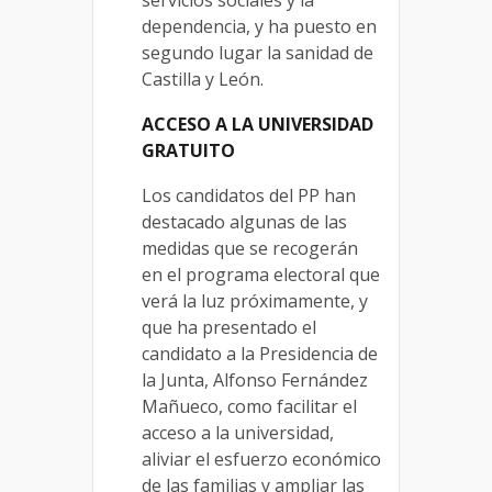
servicios sociales y la
dependencia, y ha puesto en
segundo lugar la sanidad de
Castilla y León.
ACCESO A LA UNIVERSIDAD
GRATUITO
Los candidatos del PP han
destacado algunas de las
medidas que se recogerán
en el programa electoral que
verá la luz próximamente, y
que ha presentado el
candidato a la Presidencia de
la Junta, Alfonso Fernández
Mañueco, como facilitar el
acceso a la universidad,
aliviar el esfuerzo económico
de las familias y ampliar las