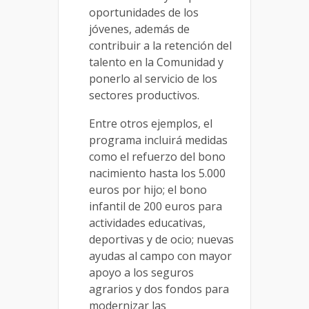
oportunidades de los
jóvenes, además de
contribuir a la retención del
talento en la Comunidad y
ponerlo al servicio de los
sectores productivos.
Entre otros ejemplos, el
programa incluirá medidas
como el refuerzo del bono
nacimiento hasta los 5.000
euros por hijo; el bono
infantil de 200 euros para
actividades educativas,
deportivas y de ocio; nuevas
ayudas al campo con mayor
apoyo a los seguros
agrarios y dos fondos para
modernizar las