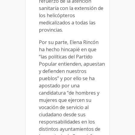
refuerzo de la atención
sanitaria con la extensión de
los helicópteros
medicalizados a todas las
provincias.
Por su parte, Elena Rincón
ha hecho hincapié en que
“las políticas del Partido
Popular entienden, apuestan
y defienden nuestros
pueblos” y por ello se ha
apostado por una
candidatura “de hombres y
mujeres que ejercen su
vocación de servicio al
ciudadano desde sus
responsabilidades en los
distintos ayuntamientos de