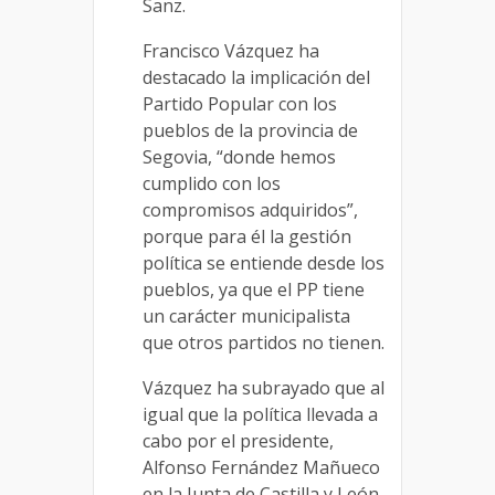
Sanz.
Francisco Vázquez ha
destacado la implicación del
Partido Popular con los
pueblos de la provincia de
Segovia, “donde hemos
cumplido con los
compromisos adquiridos”,
porque para él la gestión
política se entiende desde los
pueblos, ya que el PP tiene
un carácter municipalista
que otros partidos no tienen.
Vázquez ha subrayado que al
igual que la política llevada a
cabo por el presidente,
Alfonso Fernández Mañueco
en la Junta de Castilla y León,