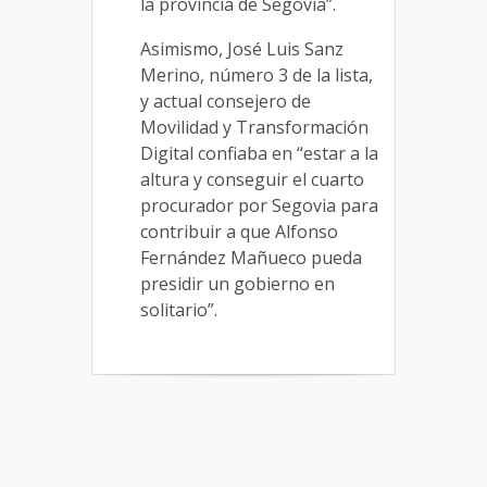
la provincia de Segovia”.
Asimismo, José Luis Sanz
Merino, número 3 de la lista,
y actual consejero de
Movilidad y Transformación
Digital confiaba en “estar a la
altura y conseguir el cuarto
procurador por Segovia para
contribuir a que Alfonso
Fernández Mañueco pueda
presidir un gobierno en
solitario”.