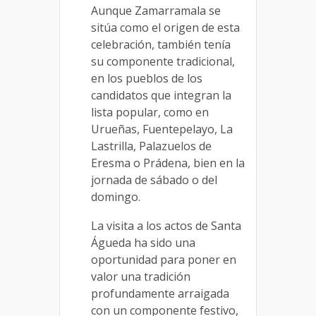
Aunque Zamarramala se
sitúa como el origen de esta
celebración, también tenía
su componente tradicional,
en los pueblos de los
candidatos que integran la
lista popular, como en
Urueñas, Fuentepelayo, La
Lastrilla, Palazuelos de
Eresma o Prádena, bien en la
jornada de sábado o del
domingo.
La visita a los actos de Santa
Águeda ha sido una
oportunidad para poner en
valor una tradición
profundamente arraigada
con un componente festivo,