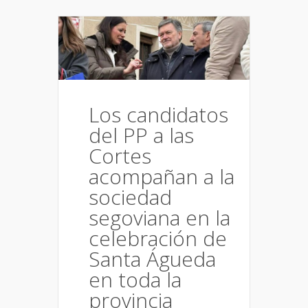
Los candidatos
del PP a las
Cortes
acompañan a la
sociedad
segoviana en la
celebración de
Santa Águeda
en toda la
provincia