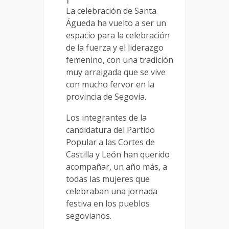
La celebración de Santa
Águeda ha vuelto a ser un
espacio para la celebración
de la fuerza y el liderazgo
femenino, con una tradición
muy arraigada que se vive
con mucho fervor en la
provincia de Segovia.
Los integrantes de la
candidatura del Partido
Popular a las Cortes de
Castilla y León han querido
acompañar, un año más, a
todas las mujeres que
celebraban una jornada
festiva en los pueblos
segovianos.