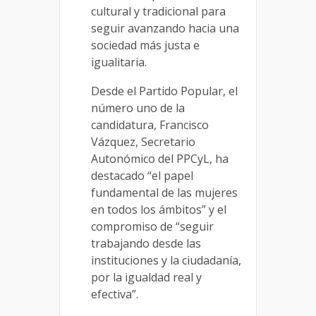
cultural y tradicional para
seguir avanzando hacia una
sociedad más justa e
igualitaria.
Desde el Partido Popular, el
número uno de la
candidatura, Francisco
Vázquez, Secretario
Autonómico del PPCyL, ha
destacado “el papel
fundamental de las mujeres
en todos los ámbitos” y el
compromiso de “seguir
trabajando desde las
instituciones y la ciudadanía,
por la igualdad real y
efectiva”.