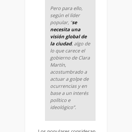
Pero para ello,
según el líder
popular, “
se
necesita una
visión global de
la ciudad
, algo de
lo que carece el
gobierno de Clara
Martín,
acostumbrado a
actuar a golpe de
ocurrencias y en
base a un interés
político e
ideológico”.
Los populares consideran