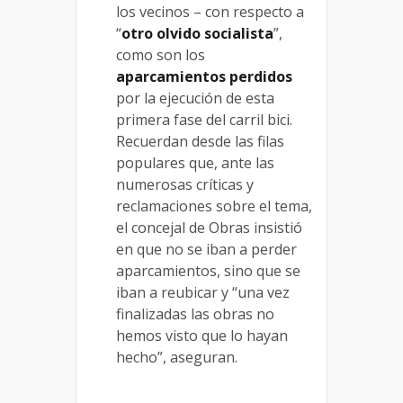
los vecinos – con respecto a
“
otro olvido socialista
”,
como son los
aparcamientos perdidos
por la ejecución de esta
primera fase del carril bici.
Recuerdan desde las filas
populares que, ante las
numerosas críticas y
reclamaciones sobre el tema,
el concejal de Obras insistió
en que no se iban a perder
aparcamientos, sino que se
iban a reubicar y “una vez
finalizadas las obras no
hemos visto que lo hayan
hecho”, aseguran.