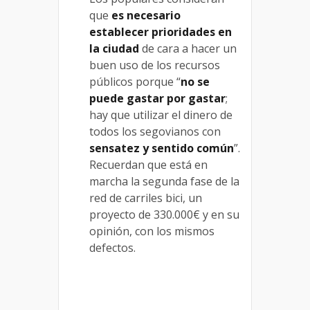
que
es necesario
establecer prioridades en
la ciudad
de cara a hacer un
buen uso de los recursos
públicos porque “
no se
puede gastar por gastar
;
hay que utilizar el dinero de
todos los segovianos con
sensatez y sentido común
”.
Recuerdan que está en
marcha la segunda fase de la
red de carriles bici, un
proyecto de 330.000€ y en su
opinión, con los mismos
defectos.