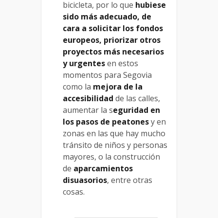
bicicleta, por lo que
hubiese
sido más adecuado, de
cara a solicitar los fondos
europeos, priorizar otros
proyectos más necesarios
y urgentes
en estos
momentos para Segovia
como la
mejora de la
accesibilidad
de las calles,
aumentar la s
eguridad en
los pasos de peatones
y en
zonas en las que hay mucho
tránsito de niños y personas
mayores, o la construcción
de
aparcamientos
disuasorios
, entre otras
cosas.