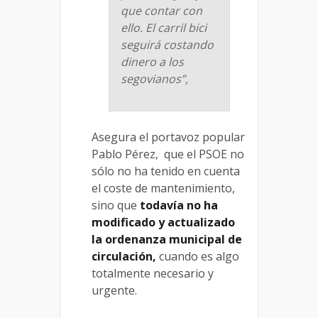
que contar con
ello. El carril bici
seguirá costando
dinero a los
segovianos”,
Asegura el portavoz popular
Pablo Pérez, que el PSOE no
sólo no ha tenido en cuenta
el coste de mantenimiento,
sino que
todavía no ha
modificado y actualizado
la ordenanza municipal de
circulación,
cuando es algo
totalmente necesario y
urgente.