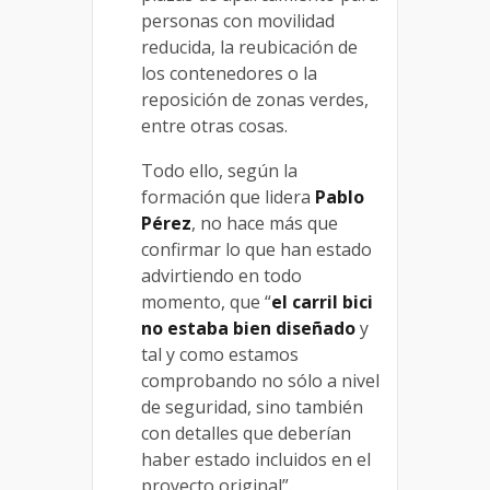
personas con movilidad
reducida, la reubicación de
los contenedores o la
reposición de zonas verdes,
entre otras cosas.
Todo ello, según la
formación que lidera
Pablo
Pérez
, no hace más que
confirmar lo que han estado
advirtiendo en todo
momento, que “
el carril bici
no estaba bien diseñado
y
tal y como estamos
comprobando no sólo a nivel
de seguridad, sino también
con detalles que deberían
haber estado incluidos en el
proyecto original”.