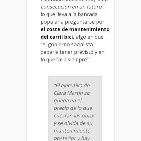
consecución en un futuro
”;
lo que lleva a la bancada
popular a preguntarse por
el coste de mantenimiento
del carril bici,
algo en que
“el gobierno socialista
debería tener previsto y en
lo que falla siempre”.
“El ejecutivo de
Clara Martín se
queda en el
precio de lo que
cuestan las obras
y se olvida de su
mantenimiento
posterior y hay