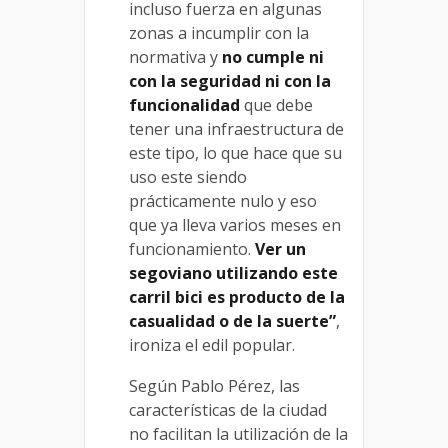
incluso fuerza en algunas
zonas a incumplir con la
normativa y
no cumple ni
con la seguridad ni con la
funcionalidad
que debe
tener una infraestructura de
este tipo, lo que hace que su
uso este siendo
prácticamente nulo y eso
que ya lleva varios meses en
funcionamiento.
Ver un
segoviano utilizando este
carril bici es producto de la
casualidad o de la suerte”
,
ironiza el edil popular.
Según Pablo Pérez, las
características de la ciudad
no facilitan la utilización de la