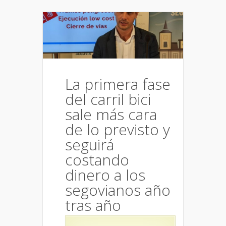
La primera fase
del carril bici
sale más cara
de lo previsto y
seguirá
costando
dinero a los
segovianos año
tras año