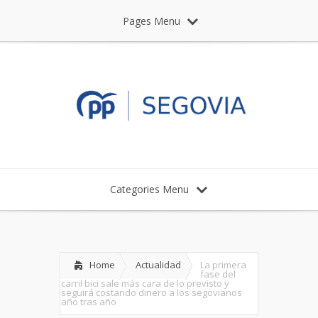
Pages Menu
Categories Menu
Home
Actualidad
La primera
fase del
carril bici sale más cara de lo previsto y
seguirá costando dinero a los segovianos
año tras año