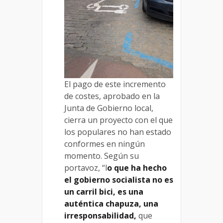
El pago de este incremento
de costes, aprobado en la
Junta de Gobierno local,
cierra un proyecto con el que
los populares no han estado
conformes en ningún
momento. Según su
portavoz, “l
o que ha hecho
el gobierno socialista no es
un carril bici, es una
auténtica chapuza, una
irresponsabilidad,
que