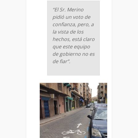
“El Sr. Merino
pidió un voto de
confianza, pero, a
la vista de los
hechos, está claro
que este equipo
de gobierno no es
de fiar”.