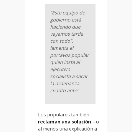
“Este equipo de
gobierno está
haciendo que
vayamos tarde
con todo”,
lamenta el
portavoz popular
quien insta al
ejecutivo
socialista a sacar
la ordenanza
cuanto antes.
Los populares también
reclaman una solución
– o
al menos una explicación a