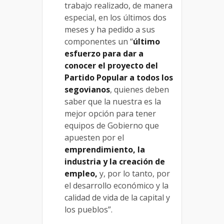
trabajo realizado, de manera
especial, en los últimos dos
meses y ha pedido a sus
componentes un “
último
esfuerzo para dar a
conocer el proyecto del
Partido Popular a todos los
segovianos
, quienes deben
saber que la nuestra es la
mejor opción para tener
equipos de Gobierno que
apuesten por el
emprendimiento, la
industria y la creación de
empleo,
y, por lo tanto, por
el desarrollo económico y la
calidad de vida de la capital y
los pueblos”.