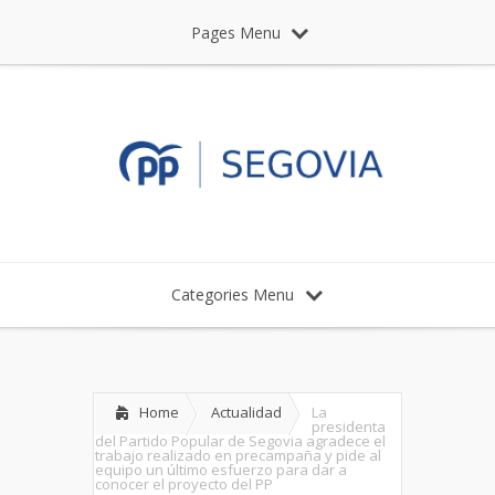
Pages Menu
Categories Menu
Home
Actualidad
La
presidenta
del Partido Popular de Segovia agradece el
trabajo realizado en precampaña y pide al
equipo un último esfuerzo para dar a
conocer el proyecto del PP