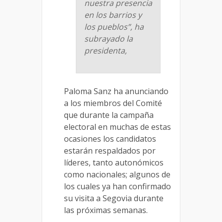
nuestra presencia
en los barrios y
los pueblos”, ha
subrayado la
presidenta,
Paloma Sanz ha anunciando
a los miembros del Comité
que durante la campaña
electoral en muchas de estas
ocasiones los candidatos
estarán respaldados por
líderes, tanto autonómicos
como nacionales; algunos de
los cuales ya han confirmado
su visita a Segovia durante
las próximas semanas.