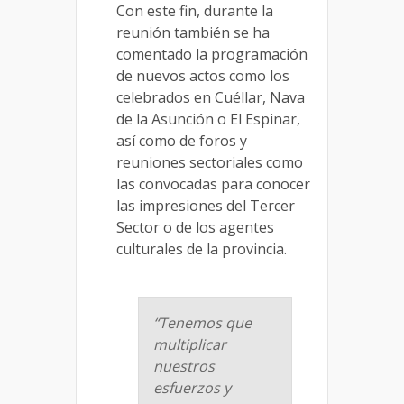
Con este fin, durante la
reunión también se ha
comentado la programación
de nuevos actos como los
celebrados en Cuéllar, Nava
de la Asunción o El Espinar,
así como de foros y
reuniones sectoriales como
las convocadas para conocer
las impresiones del Tercer
Sector o de los agentes
culturales de la provincia.
“Tenemos que
multiplicar
nuestros
esfuerzos y