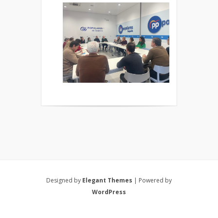
Designed by
Elegant Themes
| Powered by
WordPress