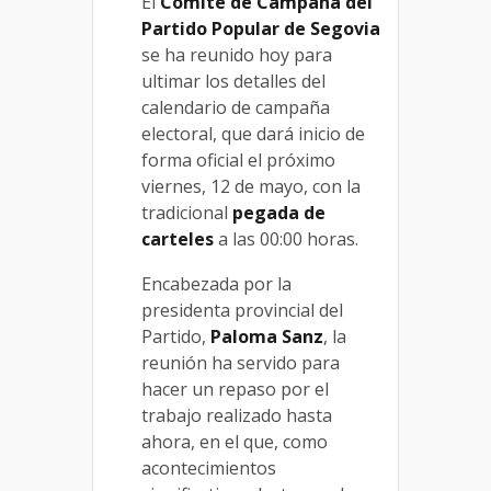
El
Comité de Campaña del
Partido Popular de Segovia
se ha reunido hoy para
ultimar los detalles del
calendario de campaña
electoral, que dará inicio de
forma oficial el próximo
viernes, 12 de mayo, con la
tradicional
pegada de
carteles
a las 00:00 horas.
Encabezada por la
presidenta provincial del
Partido,
Paloma Sanz
, la
reunión ha servido para
hacer un repaso por el
trabajo realizado hasta
ahora, en el que, como
acontecimientos