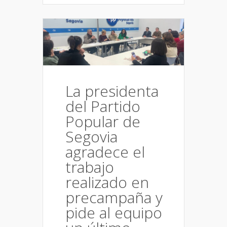
La presidenta
del Partido
Popular de
Segovia
agradece el
trabajo
realizado en
precampaña y
pide al equipo