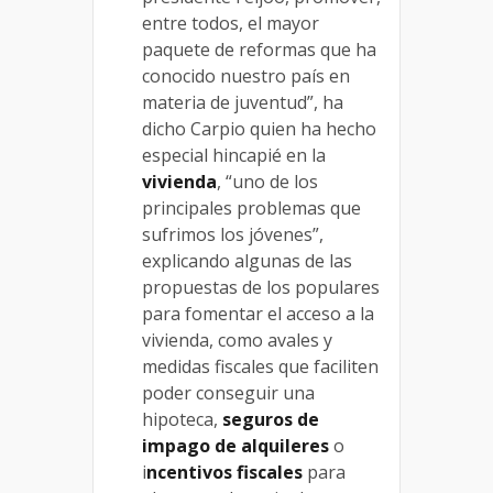
entre todos, el mayor
paquete de reformas que ha
conocido nuestro país en
materia de juventud”, ha
dicho Carpio quien ha hecho
especial hincapié en la
vivienda
, “uno de los
principales problemas que
sufrimos los jóvenes”,
explicando algunas de las
propuestas de los populares
para fomentar el acceso a la
vivienda, como avales y
medidas fiscales que faciliten
poder conseguir una
hipoteca,
seguros de
impago de alquileres
o
i
ncentivos fiscales
para