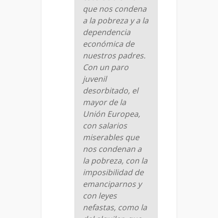
que nos condena
a la pobreza y a la
dependencia
económica de
nuestros padres.
Con un paro
juvenil
desorbitado, el
mayor de la
Unión Europea,
con salarios
miserables que
nos condenan a
la pobreza, con la
imposibilidad de
emanciparnos y
con leyes
nefastas, como la