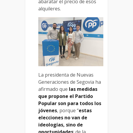
abaratar el precio de esos
alquileres.
La presidenta de Nuevas
Generaciones de Segovia ha
afirmado que
las medidas
que propone el Partido
Popular son para todos los
jóvenes
, porque “
estas
elecciones no van de
ideologías, sino de
oportunidades
; de la