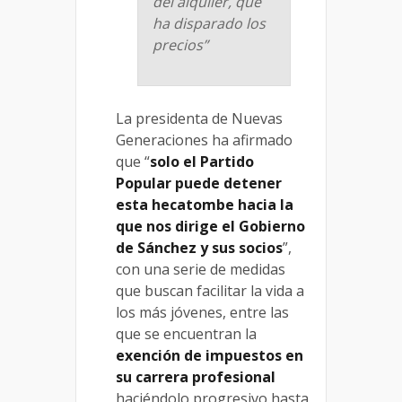
del alquiler, que
ha disparado los
precios”
La presidenta de Nuevas
Generaciones ha afirmado
que “
solo el Partido
Popular puede detener
esta hecatombe hacia la
que nos dirige el Gobierno
de Sánchez y sus socios
”,
con una serie de medidas
que buscan facilitar la vida a
los más jóvenes, entre las
que se encuentran la
exención de impuestos en
su carrera profesional
haciéndolo progresivo hasta