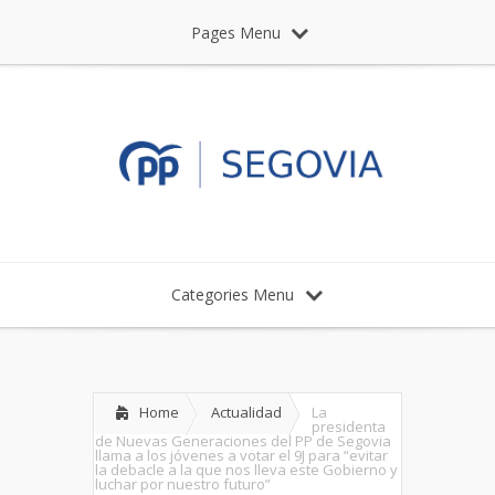
Pages Menu
Categories Menu
Home
Actualidad
La
presidenta
de Nuevas Generaciones del PP de Segovia
llama a los jóvenes a votar el 9J para “evitar
la debacle a la que nos lleva este Gobierno y
luchar por nuestro futuro”