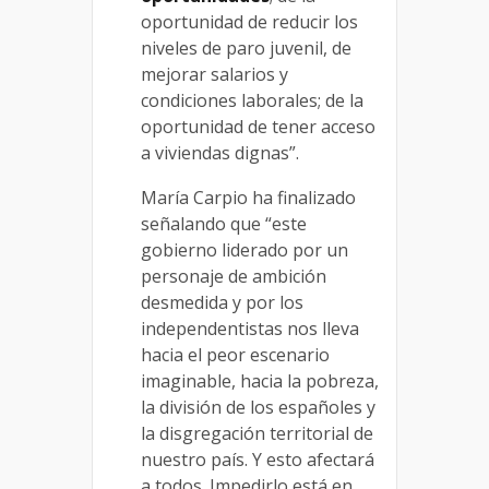
oportunidad de reducir los
niveles de paro juvenil, de
mejorar salarios y
condiciones laborales; de la
oportunidad de tener acceso
a viviendas dignas”.
María Carpio ha finalizado
señalando que “este
gobierno liderado por un
personaje de ambición
desmedida y por los
independentistas nos lleva
hacia el peor escenario
imaginable, hacia la pobreza,
la división de los españoles y
la disgregación territorial de
nuestro país. Y esto afectará
a todos. Impedirlo está en