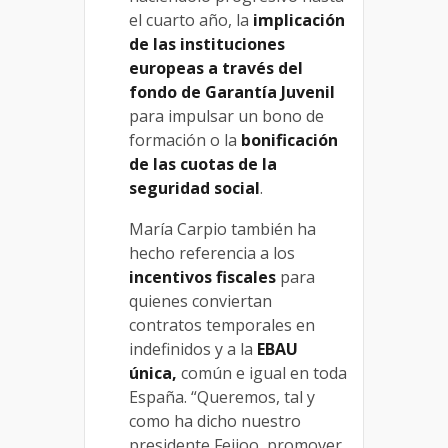
el cuarto año, la
implicación
de las instituciones
europeas a través del
fondo de Garantía Juvenil
para impulsar un bono de
formación o la
bonificación
de las cuotas de la
seguridad social
.
María Carpio también ha
hecho referencia a los
incentivos fiscales
para
quienes conviertan
contratos temporales en
indefinidos y a la
EBAU
única,
común e igual en toda
España. “Queremos, tal y
como ha dicho nuestro
presidente Feijoo, promover,