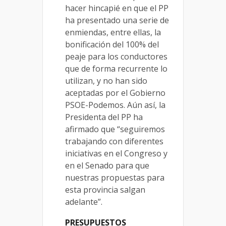
hacer hincapié en que el PP
ha presentado una serie de
enmiendas, entre ellas, la
bonificación del 100% del
peaje para los conductores
que de forma recurrente lo
utilizan, y no han sido
aceptadas por el Gobierno
PSOE-Podemos. Aún así, la
Presidenta del PP ha
afirmado que “seguiremos
trabajando con diferentes
iniciativas en el Congreso y
en el Senado para que
nuestras propuestas para
esta provincia salgan
adelante”.
PRESUPUESTOS