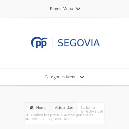
Pages Menu
Categories Menu
Home
Actualidad
La Junta
Directiva del
PP analiza los presupuestos generales,
autonómicos y provinciales