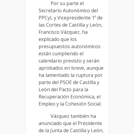
Por su parte el
Secretario Autonómico del
PPCyL y Vicepresidente 1º de
las Cortes de Castilla y León,
Francisco Vázquez, ha
explicado que los
presupuestos autonómicos
están cumpliendo el
calendario previsto y serán
aprobados en breve, aunque
ha lamentado la ruptura por
parte del PSOE de Castilla y
León del Pacto para la
Recuperación Económica, el
Empleo y la Cohesión Social.
Vázquez también ha
anunciado que el Presidente
de la Junta de Castilla y León,