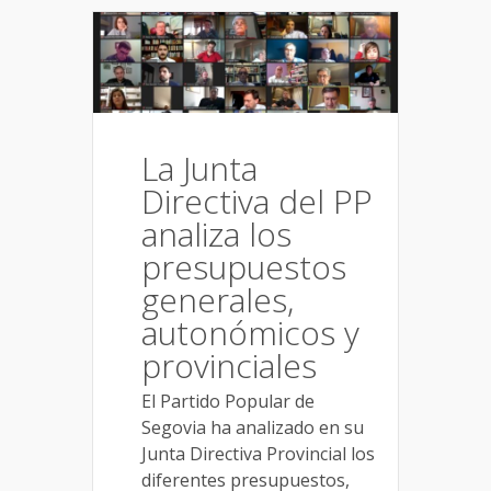
La Junta
Directiva del PP
analiza los
presupuestos
generales,
autonómicos y
provinciales
El Partido Popular de
Segovia ha analizado en su
Junta Directiva Provincial los
diferentes presupuestos,