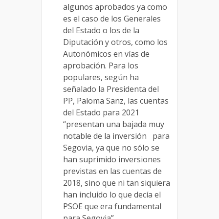
algunos aprobados ya como
es el caso de los Generales
del Estado o los de la
Diputación y otros, como los
Autonómicos en vías de
aprobación. Para los
populares, según ha
señalado la Presidenta del
PP, Paloma Sanz, las cuentas
del Estado para 2021
“presentan una bajada muy
notable de la inversión para
Segovia, ya que no sólo se
han suprimido inversiones
previstas en las cuentas de
2018, sino que ni tan siquiera
han incluido lo que decía el
PSOE que era fundamental
para Segovia”.