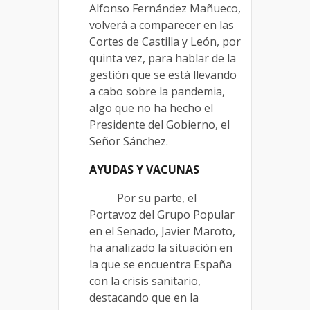
Alfonso Fernández Mañueco,
volverá a comparecer en las
Cortes de Castilla y León, por
quinta vez, para hablar de la
gestión que se está llevando
a cabo sobre la pandemia,
algo que no ha hecho el
Presidente del Gobierno, el
Señor Sánchez.
AYUDAS Y VACUNAS
Por su parte, el
Portavoz del Grupo Popular
en el Senado, Javier Maroto,
ha analizado la situación en
la que se encuentra España
con la crisis sanitario,
destacando que en la