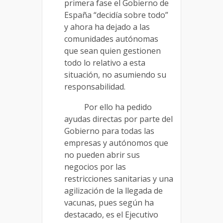
primera fase el Gobierno de
España “decidía sobre todo”
y ahora ha dejado a las
comunidades autónomas
que sean quien gestionen
todo lo relativo a esta
situación, no asumiendo su
responsabilidad.
Por ello ha pedido
ayudas directas por parte del
Gobierno para todas las
empresas y autónomos que
no pueden abrir sus
negocios por las
restricciones sanitarias y una
agilización de la llegada de
vacunas, pues según ha
destacado, es el Ejecutivo