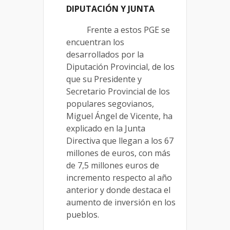
DIPUTACIÓN Y JUNTA
Frente a estos PGE se
encuentran los
desarrollados por la
Diputación Provincial, de los
que su Presidente y
Secretario Provincial de los
populares segovianos,
Miguel Ángel de Vicente, ha
explicado en la Junta
Directiva que llegan a los 67
millones de euros, con más
de 7,5 millones euros de
incremento respecto al año
anterior y donde destaca el
aumento de inversión en los
pueblos.