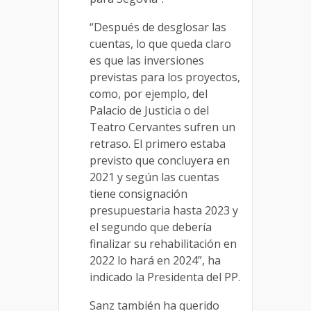
“Después de desglosar las
cuentas, lo que queda claro
es que las inversiones
previstas para los proyectos,
como, por ejemplo, del
Palacio de Justicia o del
Teatro Cervantes sufren un
retraso. El primero estaba
previsto que concluyera en
2021 y según las cuentas
tiene consignación
presupuestaria hasta 2023 y
el segundo que debería
finalizar su rehabilitación en
2022 lo hará en 2024”, ha
indicado la Presidenta del PP.
Sanz también ha querido