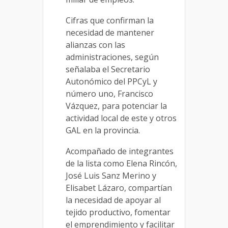
Cifras que confirman la
necesidad de mantener
alianzas con las
administraciones, según
señalaba el Secretario
Autonómico del PPCyL y
número uno, Francisco
Vázquez, para potenciar la
actividad local de este y otros
GAL en la provincia.
Acompañado de integrantes
de la lista como Elena Rincón,
José Luis Sanz Merino y
Elisabet Lázaro, compartían
la necesidad de apoyar al
tejido productivo, fomentar
el emprendimiento y facilitar