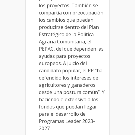
los proyectos. También se
compartía con preocupación
los cambios que puedan
producirse dentro del Plan
Estratégico de la Política
Agraria Comunitaria, el
PEPAC, del que dependen las
ayudas para proyectos
europeos. A juicio del
candidato popular, el PP “ha
defendido los intereses de
agricultores y ganaderos
desde una postura común”. Y
haciéndolo extensivo a los
fondos que puedan llegar
para el desarrollo de
Programas Leader 2023-
2027.