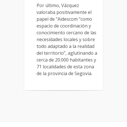
Por último, Vázquez
valoraba positivamente el
papel de “Aidescom “como
espacio de coordinación y
conocimiento cercano de las
necesidades locales y sobre
todo adaptado a la realidad
del territorio”, aglutinando a
cerca de 20.000 habitantes y
71 localidades de esta zona
de la provincia de Segovia.