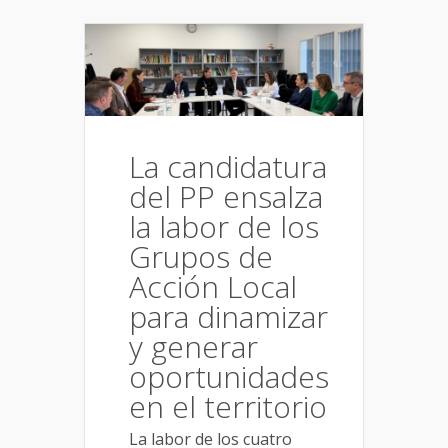
La candidatura
del PP ensalza
la labor de los
Grupos de
Acción Local
para dinamizar
y generar
oportunidades
en el territorio
La labor de los cuatro