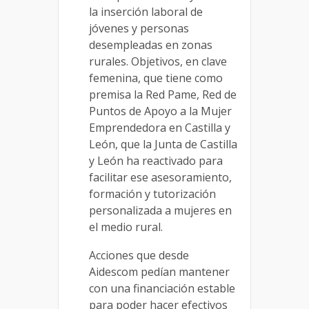
la inserción laboral de
jóvenes y personas
desempleadas en zonas
rurales. Objetivos, en clave
femenina, que tiene como
premisa la Red Pame, Red de
Puntos de Apoyo a la Mujer
Emprendedora en Castilla y
León, que la Junta de Castilla
y León ha reactivado para
facilitar ese asesoramiento,
formación y tutorización
personalizada a mujeres en
el medio rural.
Acciones que desde
Aidescom pedían mantener
con una financiación estable
para poder hacer efectivos