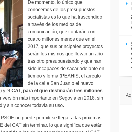
De momento, lo único que
conocemos de los presupuestos
socialistas es lo que ha trascendido
a través de los medios de
comunicación, que contarán con
cuatro millones menos que en el
2017, que sus principales proyectos
serán los mismos que llevan un año
tras otro presupuestando y que han
sido incapaces de sacar adelante en
tiempo y forma (PEAHIS, el arreglo
de la calle San Juan o el nuevo
) y el
CAT, para el que destinarán tres millones
Aq
 inversión más importante en Segovia en 2018, sin
d y sin conocer todavía su uso.
PSOE no puede permitirse llegar a las próximas
E del CAT sin terminar, lo que significa que están