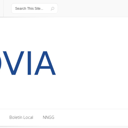
Boletín Local
NNGG