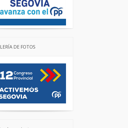
LERÍA DE FOTOS