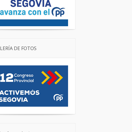
LERÍA DE FOTOS