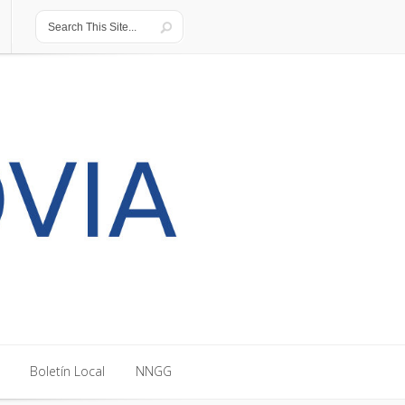
Boletín Local
NNGG