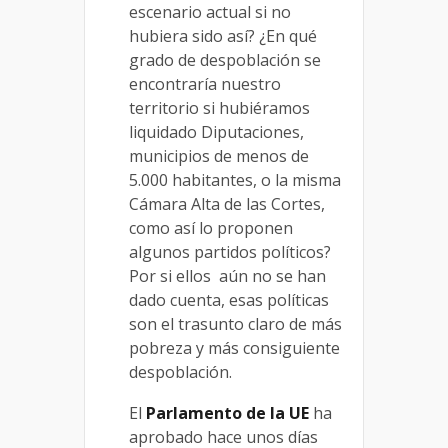
escenario actual si no
hubiera sido así? ¿En qué
grado de despoblación se
encontraría nuestro
territorio si hubiéramos
liquidado Diputaciones,
municipios de menos de
5.000 habitantes, o la misma
Cámara Alta de las Cortes,
como así lo proponen
algunos partidos políticos?
Por si ellos aún no se han
dado cuenta, esas políticas
son el trasunto claro de más
pobreza y más consiguiente
despoblación.
El
Parlamento de la UE
ha
aprobado hace unos días