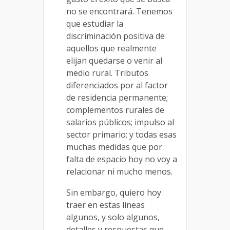
no se encontrará. Tenemos
que estudiar la
discriminación positiva de
aquellos que realmente
elijan quedarse o venir al
medio rural. Tributos
diferenciados por al factor
de residencia permanente;
complementos rurales de
salarios públicos; impulso al
sector primario; y todas esas
muchas medidas que por
falta de espacio hoy no voy a
relacionar ni mucho menos.
Sin embargo, quiero hoy
traer en estas líneas
algunos, y solo algunos,
detalles y respuestas que