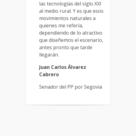
las tecnologías del siglo XXI
al medio rural. Y es que esos
movimientos naturales a
quienes me refería,
dependiendo de lo atractivo
que diseñemos el escenario,
antes pronto que tarde
llegarán.
Juan Carlos Álvarez
Cabrero
Senador del PP por Segovia