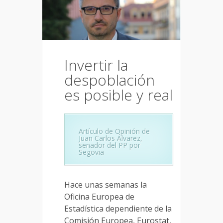
Invertir la
despoblación
es posible y real
Artículo de Opinión de
Juan Carlos Álvarez,
senador del PP por
Segovia
Hace unas semanas la
Oficina Europea de
Estadística dependiente de la
Comisión Europea, Eurostat,