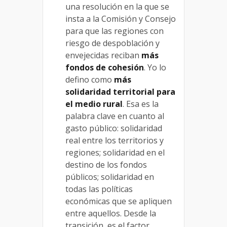
una resolución en la que se
insta a la Comisión y Consejo
para que las regiones con
riesgo de despoblación y
envejecidas reciban
más
fondos de cohesión
. Yo lo
defino como
más
solidaridad territorial para
el medio rural
. Esa es la
palabra clave en cuanto al
gasto público: solidaridad
real entre los territorios y
regiones; solidaridad en el
destino de los fondos
públicos; solidaridad en
todas las políticas
económicas que se apliquen
entre aquellos. Desde la
transición, es el factor