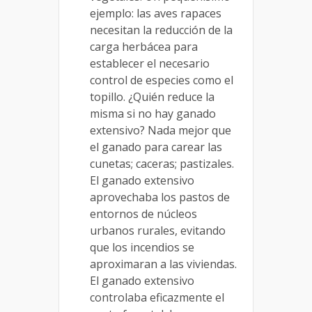
ejemplo: las aves rapaces
necesitan la reducción de la
carga herbácea para
establecer el necesario
control de especies como el
topillo. ¿Quién reduce la
misma si no hay ganado
extensivo? Nada mejor que
el ganado para carear las
cunetas; caceras; pastizales.
El ganado extensivo
aprovechaba los pastos de
entornos de núcleos
urbanos rurales, evitando
que los incendios se
aproximaran a las viviendas.
El ganado extensivo
controlaba eficazmente el