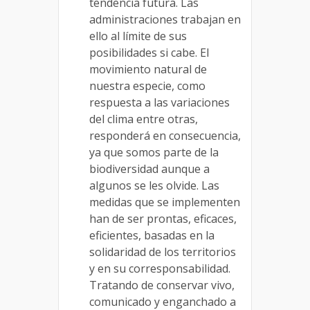
tendencia futura. Las
administraciones trabajan en
ello al límite de sus
posibilidades si cabe. El
movimiento natural de
nuestra especie, como
respuesta a las variaciones
del clima entre otras,
responderá en consecuencia,
ya que somos parte de la
biodiversidad aunque a
algunos se les olvide. Las
medidas que se implementen
han de ser prontas, eficaces,
eficientes, basadas en la
solidaridad de los territorios
y en su corresponsabilidad.
Tratando de conservar vivo,
comunicado y enganchado a