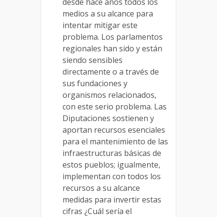
desde hace años todos los
medios a su alcance para
intentar mitigar este
problema. Los parlamentos
regionales han sido y están
siendo sensibles
directamente o a través de
sus fundaciones y
organismos relacionados,
con este serio problema. Las
Diputaciones sostienen y
aportan recursos esenciales
para el mantenimiento de las
infraestructuras básicas de
estos pueblos; igualmente,
implementan con todos los
recursos a su alcance
medidas para invertir estas
cifras ¿Cuál sería el