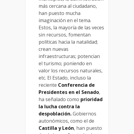
más cercana al ciudadano,
han puesto mucha
imaginación en el tema.
Estos, la mayoría de las veces
sin recursos, fomentan
políticas hacia la natalidad;
crean nuevas
infraestructuras; potencian
el turismo; poniendo en
valor los recursos naturales,
etc. El Estado, incluso la
reciente
Conferencia de
Presidentes en el Senado
,
ha señalado como
prioridad
la lucha contra la
despoblación.
Gobiernos
autonómicos, como el de
Castilla y León
, han puesto