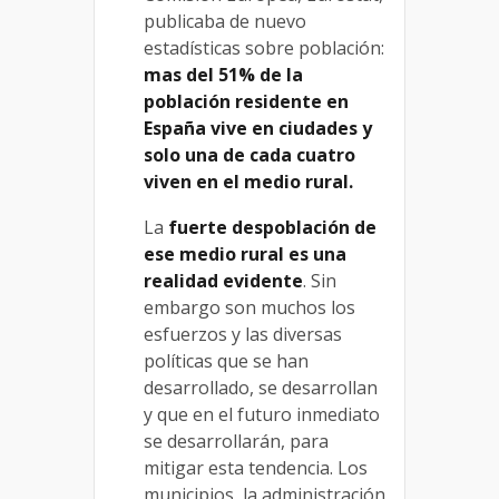
publicaba de nuevo
estadísticas sobre población:
mas del 51% de la
población residente en
España vive en ciudades y
solo una de cada cuatro
viven en el medio rural.
La
fuerte despoblación de
ese medio rural es una
realidad evidente
. Sin
embargo son muchos los
esfuerzos y las diversas
políticas que se han
desarrollado, se desarrollan
y que en el futuro inmediato
se desarrollarán, para
mitigar esta tendencia. Los
municipios, la administración