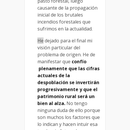
pasto forestal, luego
causante de la propagación
inicial de los brutales
incendios forestales que
sufrimos en la actualidad.
He
dejado para el final mi
visión particular del
problema de origen. He de
manifestar que
confío
plenamente que las cifras
actuales de la
despoblación se invertirán
progresivamente y que el
patrimonio rural será un
bien al alza.
No tengo
ninguna duda de ello porque
son muchos los factores que
lo indican y hacen intuir esa