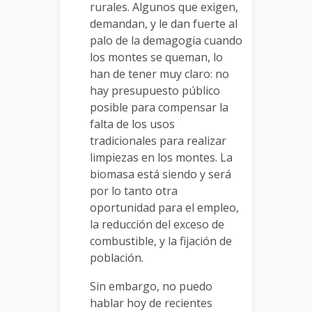
rurales. Algunos que exigen,
demandan, y le dan fuerte al
palo de la demagogia cuando
los montes se queman, lo
han de tener muy claro: no
hay presupuesto público
posible para compensar la
falta de los usos
tradicionales para realizar
limpiezas en los montes. La
biomasa está siendo y será
por lo tanto otra
oportunidad para el empleo,
la reducción del exceso de
combustible, y la fijación de
población.
Sin embargo, no puedo
hablar hoy de recientes