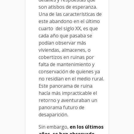
son atisbos de esperanza.
Una de las características de
este abandono en el último
cuarto del siglo XX, es que
cada año que pasaba se
podían observar más
viviendas, almacenes, o
cobertizos en ruinas por
falta de mantenimiento y
conservación de quienes ya
no residían en el medio rural.
Este panorama de ruina
hacía más impracticable el
retorno y aventuraban un
panorama futuro de
desaparición.
Sin embargo,
en los últimos