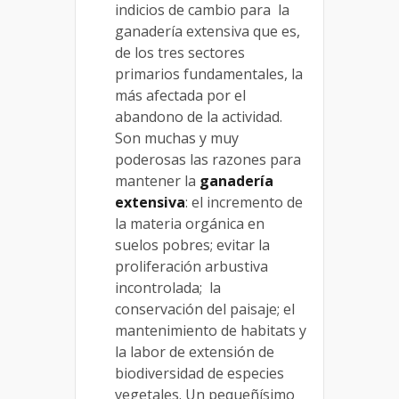
indicios de cambio para la
ganadería extensiva que es,
de los tres sectores
primarios fundamentales, la
más afectada por el
abandono de la actividad.
Son muchas y muy
poderosas las razones para
mantener la
ganadería
extensiva
: el incremento de
la materia orgánica en
suelos pobres; evitar la
proliferación arbustiva
incontrolada; la
conservación del paisaje; el
mantenimiento de habitats y
la labor de extensión de
biodiversidad de especies
vegetales. Un pequeñísimo