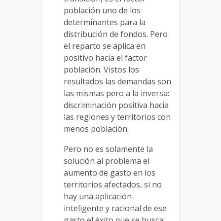
población uno de los
determinantes para la
distribución de fondos. Pero
el reparto se aplica en
positivo hacia el factor
población. Vistos los
resultados las demandas son
las mismas pero a la inversa:
discriminación positiva hacia
las regiones y territorios con
menos población.
Pero no es solamente la
solución al problema el
aumento de gasto en los
territorios afectados, si no
hay una aplicación
inteligente y racional de ese
gasto el éxito que se busca