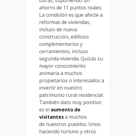
obras, suponiendo un
ahorro de 11 puntos reales.
La condición es que afecte a
reformas de viviendas,
incluso de nueva
construcción, edificios
complementarios y
cerramientos, incluso
segunda vivienda. Quizás su
mayor conocimiento
animaría a muchos
propietarios o interesados a
invertir en nuestro
patrimonio rural residencial.
También dato muy positivo
es el
aumento de
visitantes
a muchos
de nuestros pueblos. Unos
haciendo turismo y otros