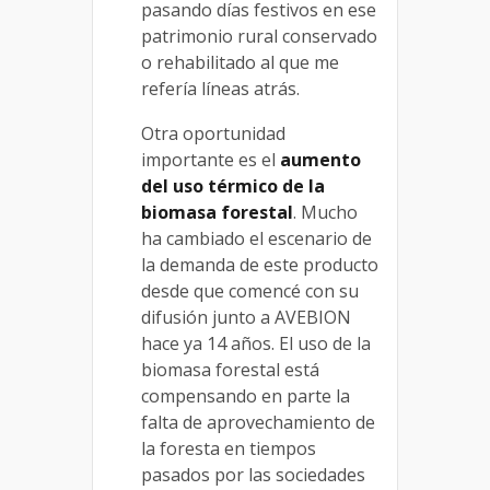
pasando días festivos en ese
patrimonio rural conservado
o rehabilitado al que me
refería líneas atrás.
Otra oportunidad
importante es el
aumento
del uso térmico de la
biomasa forestal
. Mucho
ha cambiado el escenario de
la demanda de este producto
desde que comencé con su
difusión junto a AVEBION
hace ya 14 años. El uso de la
biomasa forestal está
compensando en parte la
falta de aprovechamiento de
la foresta en tiempos
pasados por las sociedades