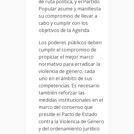
de ruta política, y el Partido
Popular asume y manifiesta
su compromiso de llevar a
cabo y cumplir con los
objetivos de la Agenda.
Los poderes públicos deben
cumplir el compromiso de
propiciar el mejor marco
normativo para erradicar la
violencia de género, cada
uno en el ámbito de sus
competencias. Es necesario
también reforzar las
medidas institucionales en el
marco del consenso que
preside el Pacto de Estado
contra la Violencia de Género
y del ordenamiento jurídico