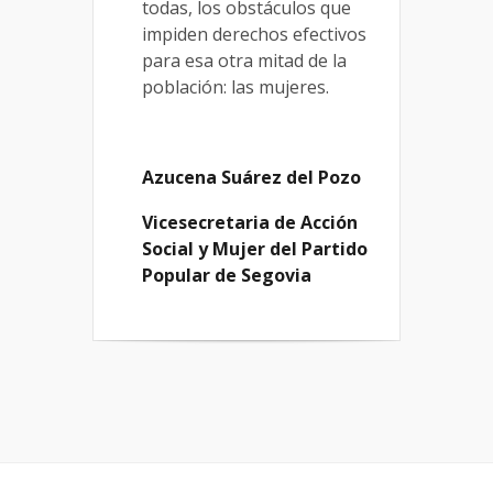
todas, los obstáculos que
impiden derechos efectivos
para esa otra mitad de la
población: las mujeres.
Azucena Suárez del Pozo
Vicesecretaria de Acción
Social y Mujer del Partido
Popular de Segovia