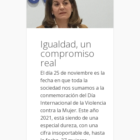
Igualdad, un
compromiso
real
El día 25 de noviembre es la
fecha en que toda la
sociedad nos sumamos a la
conmemoración del Día
Internacional de la Violencia
contra la Mujer. Este año
2021, está siendo de una
especial dureza, con una
cifra insoportable de, hasta