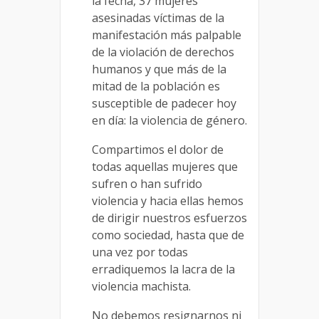
la fecha, 37 mujeres
asesinadas víctimas de la
manifestación más palpable
de la violación de derechos
humanos y que más de la
mitad de la población es
susceptible de padecer hoy
en día: la violencia de género.
Compartimos el dolor de
todas aquellas mujeres que
sufren o han sufrido
violencia y hacia ellas hemos
de dirigir nuestros esfuerzos
como sociedad, hasta que de
una vez por todas
erradiquemos la lacra de la
violencia machista.
No debemos resignarnos ni