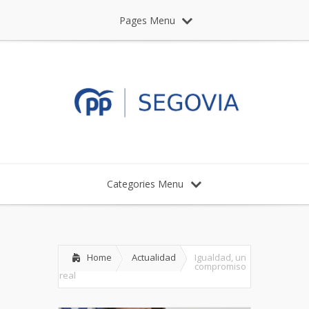
Pages Menu
Categories Menu
Home
Actualidad
Igualdad, un
compromiso
real