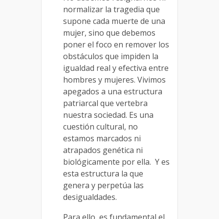
normalizar la tragedia que
supone cada muerte de una
mujer, sino que debemos
poner el foco en remover los
obstáculos que impiden la
igualdad real y efectiva entre
hombres y mujeres. Vivimos
apegados a una estructura
patriarcal que vertebra
nuestra sociedad. Es una
cuestión cultural, no
estamos marcados ni
atrapados genética ni
biológicamente por ella. Y es
esta estructura la que
genera y perpetúa las
desigualdades.
Para ello, es fundamental el