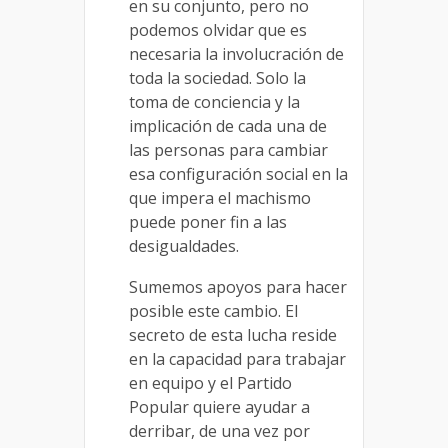
en su conjunto, pero no
podemos olvidar que es
necesaria la involucración de
toda la sociedad. Solo la
toma de conciencia y la
implicación de cada una de
las personas para cambiar
esa configuración social en la
que impera el machismo
puede poner fin a las
desigualdades.
Sumemos apoyos para hacer
posible este cambio. El
secreto de esta lucha reside
en la capacidad para trabajar
en equipo y el Partido
Popular quiere ayudar a
derribar, de una vez por