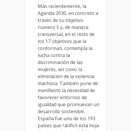
Más recientemente, la
Agenda 2030, en concreto a
través de su objetivo
número 5 y, de manera
transversal, en el resto de
los 17 objetivos que la
conforman, contempla la
lucha contra la
discriminación de las
mujeres, así como la
eliminación de la violencia
machista. También pone de
manifiesto la necesidad de
favorecer entornos de
igualdad que promuevan un
desarrollo sostenible.
España fue uno de los 193
países que ratificó esta hoja