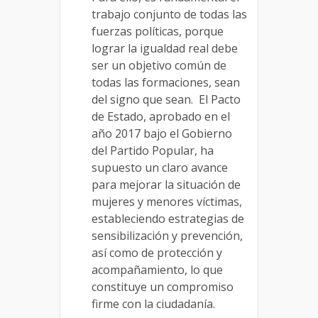
trabajo conjunto de todas las
fuerzas políticas, porque
lograr la igualdad real debe
ser un objetivo común de
todas las formaciones, sean
del signo que sean. El Pacto
de Estado, aprobado en el
año 2017 bajo el Gobierno
del Partido Popular, ha
supuesto un claro avance
para mejorar la situación de
mujeres y menores víctimas,
estableciendo estrategias de
sensibilización y prevención,
así como de protección y
acompañamiento, lo que
constituye un compromiso
firme con la ciudadanía.