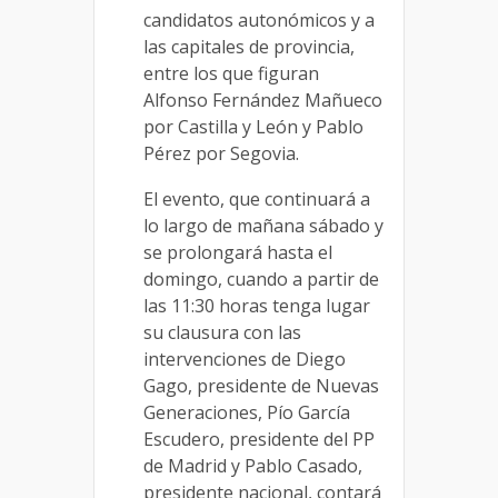
candidatos autonómicos y a
las capitales de provincia,
entre los que figuran
Alfonso Fernández Mañueco
por Castilla y León y Pablo
Pérez por Segovia.
El evento, que continuará a
lo largo de mañana sábado y
se prolongará hasta el
domingo, cuando a partir de
las 11:30 horas tenga lugar
su clausura con las
intervenciones de Diego
Gago, presidente de Nuevas
Generaciones, Pío García
Escudero, presidente del PP
de Madrid y Pablo Casado,
presidente nacional, contará