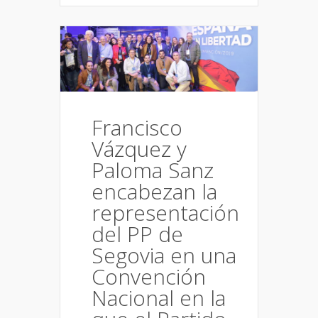
Francisco
Vázquez y
Paloma Sanz
encabezan la
representación
del PP de
Segovia en una
Convención
Nacional en la