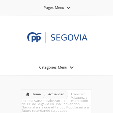
Pages Menu
Categories Menu
Home
Actualidad
Francisco
Vázquez y
Paloma Sanz encabezan la representación
del PP de Segovia en una Convención
Nacional en la que el Partido Popular mira al
futuro recordando su pasado