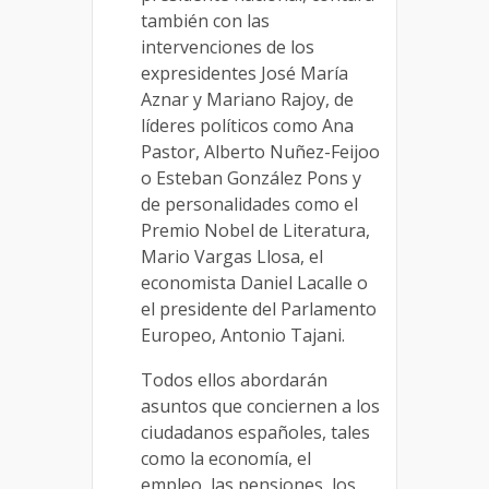
también con las
intervenciones de los
expresidentes José María
Aznar y Mariano Rajoy, de
líderes políticos como Ana
Pastor, Alberto Nuñez-Feijoo
o Esteban González Pons y
de personalidades como el
Premio Nobel de Literatura,
Mario Vargas Llosa, el
economista Daniel Lacalle o
el presidente del Parlamento
Europeo, Antonio Tajani.
Todos ellos abordarán
asuntos que conciernen a los
ciudadanos españoles, tales
como la economía, el
empleo, las pensiones, los