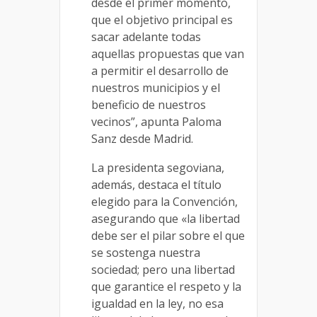
desde el primer momento,
que el objetivo principal es
sacar adelante todas
aquellas propuestas que van
a permitir el desarrollo de
nuestros municipios y el
beneficio de nuestros
vecinos”, apunta Paloma
Sanz desde Madrid.
La presidenta segoviana,
además, destaca el título
elegido para la Convención,
asegurando que «la libertad
debe ser el pilar sobre el que
se sostenga nuestra
sociedad; pero una libertad
que garantice el respeto y la
igualdad en la ley, no esa