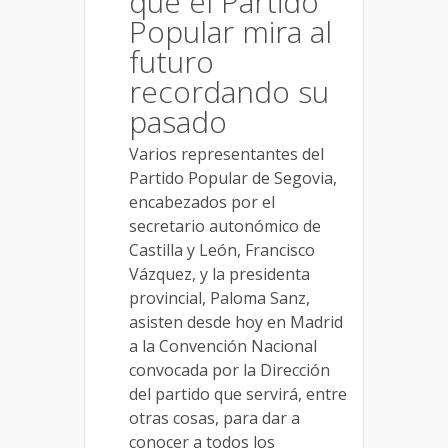
que el Partido
Popular mira al
futuro
recordando su
pasado
Varios representantes del
Partido Popular de Segovia,
encabezados por el
secretario autonómico de
Castilla y León, Francisco
Vázquez, y la presidenta
provincial, Paloma Sanz,
asisten desde hoy en Madrid
a la Convención Nacional
convocada por la Dirección
del partido que servirá, entre
otras cosas, para dar a
conocer a todos los