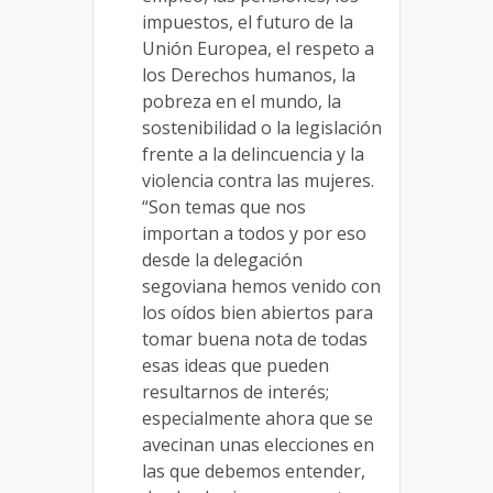
impuestos, el futuro de la
Unión Europea, el respeto a
los Derechos humanos, la
pobreza en el mundo, la
sostenibilidad o la legislación
frente a la delincuencia y la
violencia contra las mujeres.
“Son temas que nos
importan a todos y por eso
desde la delegación
segoviana hemos venido con
los oídos bien abiertos para
tomar buena nota de todas
esas ideas que pueden
resultarnos de interés;
especialmente ahora que se
avecinan unas elecciones en
las que debemos entender,