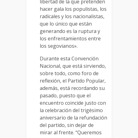
libertad de la que pretenden
hacer gala los populistas, los
radicales y los nacionalistas,
que lo único que están
generando es la ruptura y
los enfrentamientos entre
los segovianos».
Durante esta Convención
Nacional, que está sirviendo,
sobre todo, como foro de
reflexión, el Partido Popular,
además, está recordando su
pasado, puesto que el
encuentro coincide justo con
la celebración del trigésimo
aniversario de la refundación
del partido, sin dejar de
mirar al frente. “Queremos