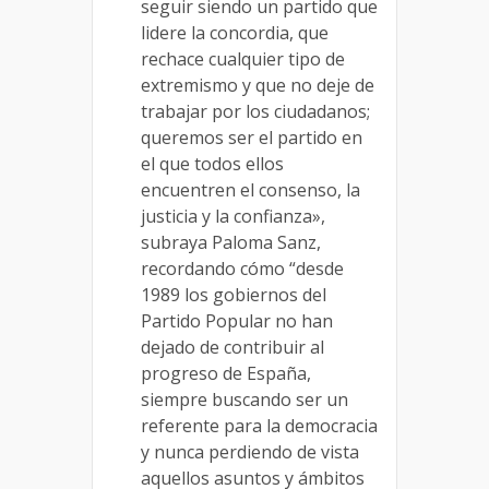
seguir siendo un partido que
lidere la concordia, que
rechace cualquier tipo de
extremismo y que no deje de
trabajar por los ciudadanos;
queremos ser el partido en
el que todos ellos
encuentren el consenso, la
justicia y la confianza»,
subraya Paloma Sanz,
recordando cómo “desde
1989 los gobiernos del
Partido Popular no han
dejado de contribuir al
progreso de España,
siempre buscando ser un
referente para la democracia
y nunca perdiendo de vista
aquellos asuntos y ámbitos