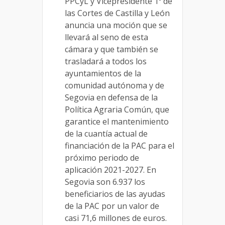
PPCyL y Vicepresidente 1º de
las Cortes de Castilla y León
anuncia una moción que se
llevará al seno de esta
cámara y que también se
trasladará a todos los
ayuntamientos de la
comunidad autónoma y de
Segovia en defensa de la
Política Agraria Común, que
garantice el mantenimiento
de la cuantía actual de
financiación de la PAC para el
próximo periodo de
aplicación 2021-2027. En
Segovia son 6.937 los
beneficiarios de las ayudas
de la PAC por un valor de
casi 71,6 millones de euros.