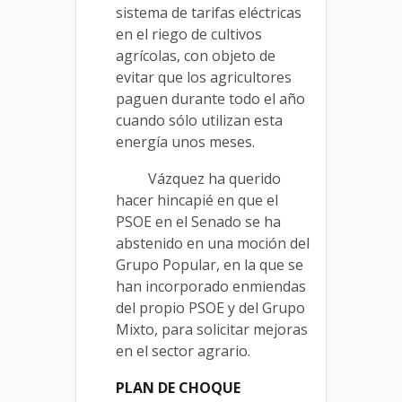
sistema de tarifas eléctricas
en el riego de cultivos
agrícolas, con objeto de
evitar que los agricultores
paguen durante todo el año
cuando sólo utilizan esta
energía unos meses.
Vázquez ha querido
hacer hincapié en que el
PSOE en el Senado se ha
abstenido en una moción del
Grupo Popular, en la que se
han incorporado enmiendas
del propio PSOE y del Grupo
Mixto, para solicitar mejoras
en el sector agrario.
PLAN DE CHOQUE