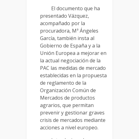
El documento que ha
presentado Vázquez,
acompañado por la
procuradora, Mª Ángeles
García, también insta al
Gobierno de España y a la
Unión Europea a mejorar en
la actual negociación de la
PAC las medidas de mercado
establecidas en la propuesta
de reglamento de la
Organización Común de
Mercados de productos
agrarios, que permitan
prevenir y gestionar graves
crisis de mercados mediante
acciones a nivel europeo.