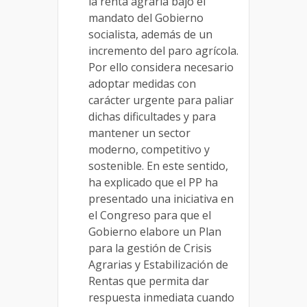
la renta agraria bajo el
mandato del Gobierno
socialista, además de un
incremento del paro agrícola.
Por ello considera necesario
adoptar medidas con
carácter urgente para paliar
dichas dificultades y para
mantener un sector
moderno, competitivo y
sostenible. En este sentido,
ha explicado que el PP ha
presentado una iniciativa en
el Congreso para que el
Gobierno elabore un Plan
para la gestión de Crisis
Agrarias y Estabilización de
Rentas que permita dar
respuesta inmediata cuando