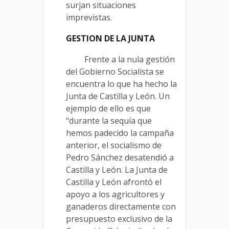
surjan situaciones
imprevistas.
GESTION DE LA JUNTA
Frente a la nula gestión
del Gobierno Socialista se
encuentra lo que ha hecho la
Junta de Castilla y León. Un
ejemplo de ello es que
“durante la sequía que
hemos padecido la campaña
anterior, el socialismo de
Pedro Sánchez desatendió a
Castilla y León. La Junta de
Castilla y León afrontó el
apoyo a los agricultores y
ganaderos directamente con
presupuesto exclusivo de la