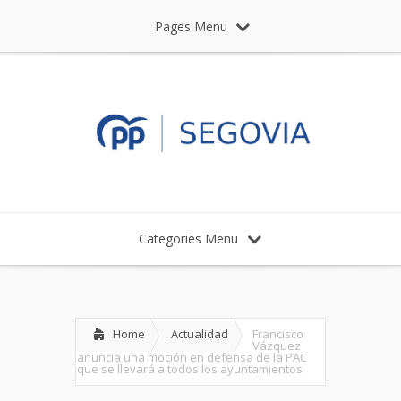
Pages Menu
Categories Menu
Home
Actualidad
Francisco
Vázquez
anuncia una moción en defensa de la PAC
que se llevará a todos los ayuntamientos