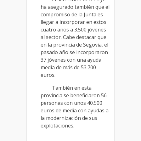
ha asegurado también que el
compromiso de la Junta es
llegar a incorporar en estos
cuatro años a 3.500 jóvenes
al sector. Cabe destacar que
en la provincia de Segovia, el
pasado año se incorporaron
37 jóvenes con una ayuda
media de más de 53.700
euros.
También en esta
provincia se beneficiaron 56
personas con unos 40.500
euros de media con ayudas a
la modernización de sus
explotaciones.