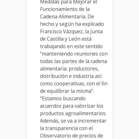
Medidas para Mejorar el
Funcionamiento de la
Cadena Alimentaria. De
hecho y según ha explicado
Francisco Vázquez, la Junta
de Castilla y León está
trabajando en este sentido
“manteniendo reuniones con
todas las partes de la cadena
alimentaria: productores,
distribución e industria así
como cooperativas, con el fin
de equilibrar la misma”.
“Estamos buscando
acuerdos para valorizar los
productos agroalimentarios.
Además, se va a incrementar
la transparencia con el
Observatorio de precios de