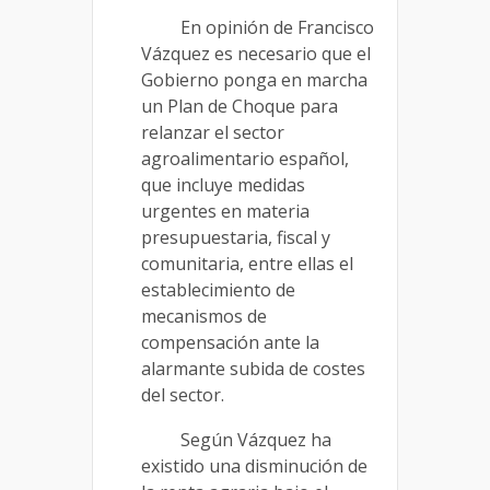
En opinión de Francisco
Vázquez es necesario que el
Gobierno ponga en marcha
un Plan de Choque para
relanzar el sector
agroalimentario español,
que incluye medidas
urgentes en materia
presupuestaria, fiscal y
comunitaria, entre ellas el
establecimiento de
mecanismos de
compensación ante la
alarmante subida de costes
del sector.
Según Vázquez ha
existido una disminución de