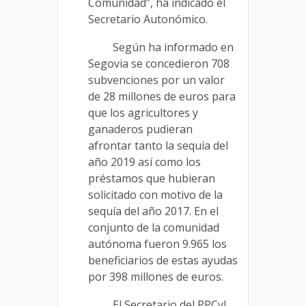
Comunidad”, ha indicado el
Secretario Autonómico.
Según ha informado en
Segovia se concedieron 708
subvenciones por un valor
de 28 millones de euros para
que los agricultores y
ganaderos pudieran
afrontar tanto la sequía del
año 2019 así como los
préstamos que hubieran
solicitado con motivo de la
sequía del año 2017. En el
conjunto de la comunidad
autónoma fueron 9.965 los
beneficiarios de estas ayudas
por 398 millones de euros.
El Secretario del PPCyL