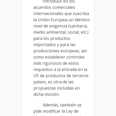
Introducir en los
acuerdos comerciales
internacionales que suscriba
la Unión Europea un idéntico
nivel de exigencia (sanitaria,
medio ambiental, social, etc.)
para los productos
importados y para las
producciones europeas, así
como establecer controles
más rigurosos de estos
requisitos a la entrada en la
UE de productos de terceros
países, es otra de las
propuestas incluidas en
dicha moción.
Además, también se
pide modificar la Ley de