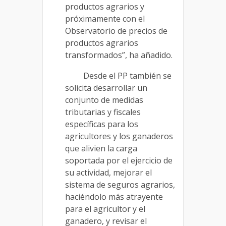
productos agrarios y
próximamente con el
Observatorio de precios de
productos agrarios
transformados”, ha añadido.
Desde el PP también se
solicita desarrollar un
conjunto de medidas
tributarias y fiscales
específicas para los
agricultores y los ganaderos
que alivien la carga
soportada por el ejercicio de
su actividad, mejorar el
sistema de seguros agrarios,
haciéndolo más atrayente
para el agricultor y el
ganadero, y revisar el