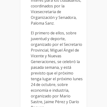
interés para los ciudadanos,
coordinados por la
Vicesecretaria de
Organización y Senadora,
Paloma Sanz.
El primero de ellos, sobre
juventud y deporte,
organizado por el Secretario
Provincial, Miguel Ángel de
Vicente y Nuevas
Generaciones, se celebró la
pasada semana, y está
previsto que el próximo
tenga lugar el próximo lunes
24 de octubre, sobre
economía e industria,
organizado por Mario
Sastre, Jaime Pérez y Darío