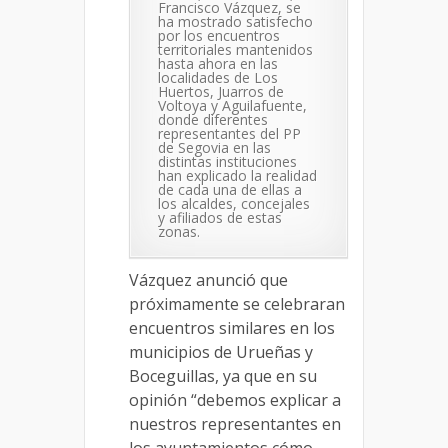
Francisco Vázquez, se
ha mostrado satisfecho
por los encuentros
territoriales mantenidos
hasta ahora en las
localidades de Los
Huertos, Juarros de
Voltoya y Aguilafuente,
donde diferentes
representantes del PP
de Segovia en las
distintas instituciones
han explicado la realidad
de cada una de ellas a
los alcaldes, concejales
y afiliados de estas
zonas.
Vázquez anunció que
próximamente se celebraran
encuentros similares en los
municipios de Urueñas y
Boceguillas, ya que en su
opinión “debemos explicar a
nuestros representantes en