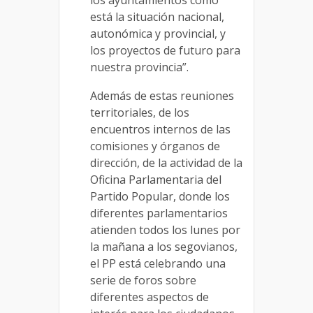
los ayuntamientos cómo
está la situación nacional,
autonómica y provincial, y
los proyectos de futuro para
nuestra provincia”.
Además de estas reuniones
territoriales, de los
encuentros internos de las
comisiones y órganos de
dirección, de la actividad de la
Oficina Parlamentaria del
Partido Popular, donde los
diferentes parlamentarios
atienden todos los lunes por
la mañana a los segovianos,
el PP está celebrando una
serie de foros sobre
diferentes aspectos de