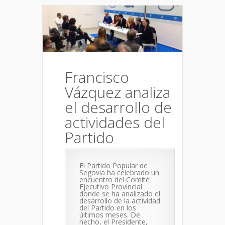
Francisco
Vázquez analiza
el desarrollo de
actividades del
Partido
El Partido Popular de
Segovia ha celebrado un
encuentro del Comité
Ejecutivo Provincial
donde se ha analizado el
desarrollo de la actividad
del Partido en los
últimos meses. De
hecho, el Presidente,