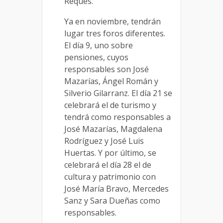
Reques.
Ya en noviembre, tendrán
lugar tres foros diferentes.
El día 9, uno sobre
pensiones, cuyos
responsables son José
Mazarías, Ángel Román y
Silverio Gilarranz. El día 21 se
celebrará el de turismo y
tendrá como responsables a
José Mazarías, Magdalena
Rodríguez y José Luis
Huertas. Y por último, se
celebrará el día 28 el de
cultura y patrimonio con
José María Bravo, Mercedes
Sanz y Sara Dueñas como
responsables.