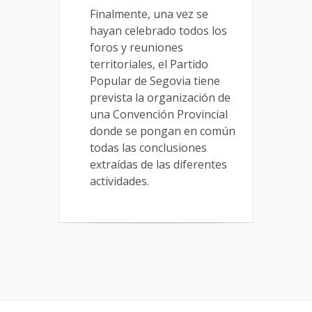
Finalmente, una vez se
hayan celebrado todos los
foros y reuniones
territoriales, el Partido
Popular de Segovia tiene
prevista la organización de
una Convención Provincial
donde se pongan en común
todas las conclusiones
extraídas de las diferentes
actividades.