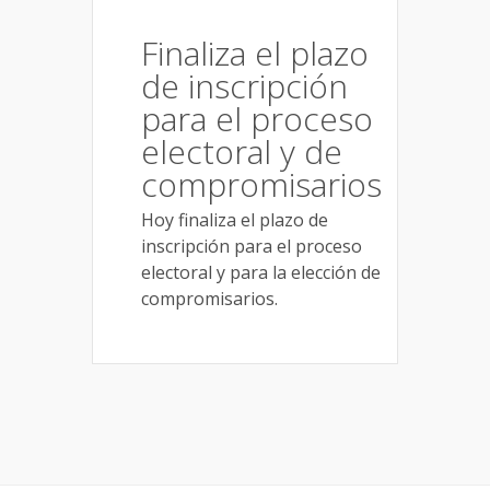
Finaliza el plazo
de inscripción
para el proceso
electoral y de
compromisarios
Hoy finaliza el plazo de
inscripción para el proceso
electoral y para la elección de
compromisarios.