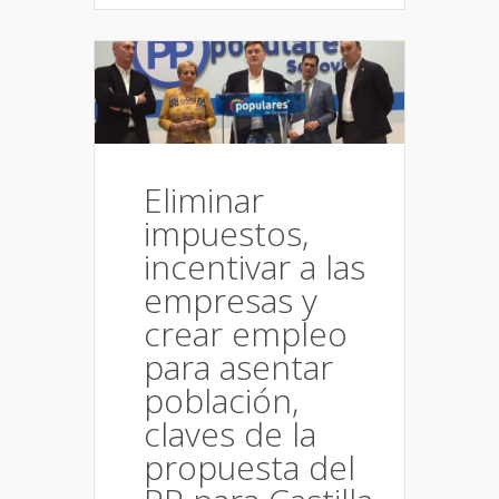
Eliminar
impuestos,
incentivar a las
empresas y
crear empleo
para asentar
población,
claves de la
propuesta del