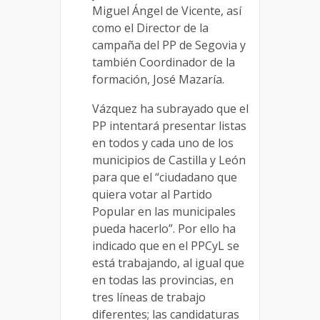
Miguel Ángel de Vicente, así
como el Director de la
campaña del PP de Segovia y
también Coordinador de la
formación, José Mazaría.
Vázquez ha subrayado que el
PP intentará presentar listas
en todos y cada uno de los
municipios de Castilla y León
para que el “ciudadano que
quiera votar al Partido
Popular en las municipales
pueda hacerlo”. Por ello ha
indicado que en el PPCyL se
está trabajando, al igual que
en todas las provincias, en
tres líneas de trabajo
diferentes; las candidaturas