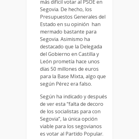
más difícil votar al PSOE en
Segovia. De hecho, los
Presupuestos Generales del
Estado en su opinión han
mermado bastante para
Segovia. Asimismo ha
destacado que la Delegada
del Gobierno en Castilla y
León prometía hace unos
días 50 millones de euros
para la Base Mixta, algo que
según Pérez era falso.
Según ha indicado y después
de ver esta “falta de decoro
de los socialistas para con
Segovia”, la única opción
viable para los segovianos
es votar al Partido Popular.