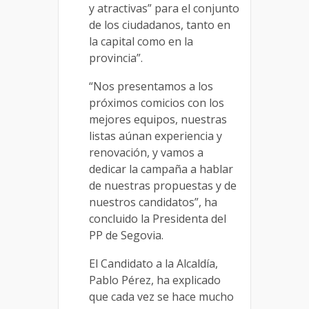
y atractivas” para el conjunto
de los ciudadanos, tanto en
la capital como en la
provincia”.
“Nos presentamos a los
próximos comicios con los
mejores equipos, nuestras
listas aúnan experiencia y
renovación, y vamos a
dedicar la campaña a hablar
de nuestras propuestas y de
nuestros candidatos”, ha
concluido la Presidenta del
PP de Segovia.
El Candidato a la Alcaldía,
Pablo Pérez, ha explicado
que cada vez se hace mucho