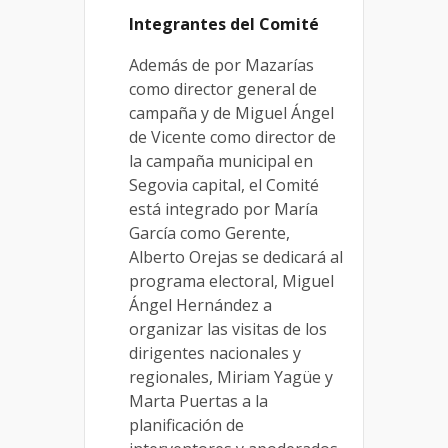
Integrantes del Comité
Además de por Mazarías
como director general de
campaña y de Miguel Ángel
de Vicente como director de
la campaña municipal en
Segovia capital, el Comité
está integrado por María
García como Gerente,
Alberto Orejas se dedicará al
programa electoral, Miguel
Ángel Hernández a
organizar las visitas de los
dirigentes nacionales y
regionales, Miriam Yagüe y
Marta Puertas a la
planificación de