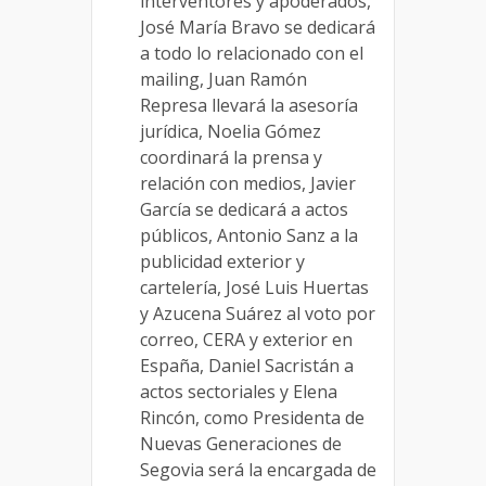
interventores y apoderados,
José María Bravo se dedicará
a todo lo relacionado con el
mailing, Juan Ramón
Represa llevará la asesoría
jurídica, Noelia Gómez
coordinará la prensa y
relación con medios, Javier
García se dedicará a actos
públicos, Antonio Sanz a la
publicidad exterior y
cartelería, José Luis Huertas
y Azucena Suárez al voto por
correo, CERA y exterior en
España, Daniel Sacristán a
actos sectoriales y Elena
Rincón, como Presidenta de
Nuevas Generaciones de
Segovia será la encargada de