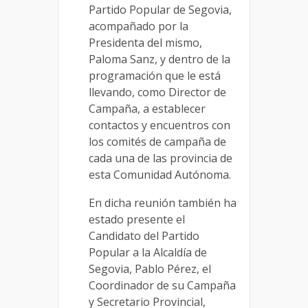
Partido Popular de Segovia,
acompañado por la
Presidenta del mismo,
Paloma Sanz, y dentro de la
programación que le está
llevando, como Director de
Campaña, a establecer
contactos y encuentros con
los comités de campaña de
cada una de las provincia de
esta Comunidad Autónoma.
En dicha reunión también ha
estado presente el
Candidato del Partido
Popular a la Alcaldía de
Segovia, Pablo Pérez, el
Coordinador de su Campaña
y Secretario Provincial,