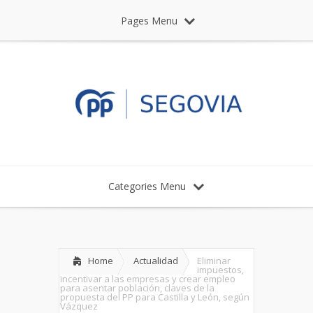
Pages Menu
Categories Menu
Home
Actualidad
Eliminar
impuestos,
incentivar a las empresas y crear empleo
para asentar población, claves de la
propuesta del PP para Castilla y León, según
Vázquez