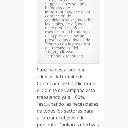
Segovia, Paloma Sanz,
ha destacado el
importante avance en la
confección de
candidaturas, algunas de
las cuales, de algunos
de los municipios de
más de 1.000 habitantes
de la provincia, serán
presentadas a finales de
febrero con la presencia
del Presidente del
PPCyL, Alfonso
Fernández Mañueco.
Sanz ha destacado que
además del Comité de
Confección de Candidaturas,
el Comité de Campaña está
trabajando ya al 100%,
“escuchando las necesidades
de todos los sectores para
alcanzar el objetivo de
presentar “políticas efectivas