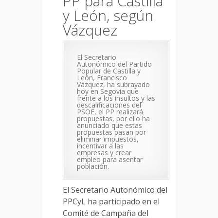
PP para Castilla
y León, según
Vázquez
El Secretario
Autonómico del Partido
Popular de Castilla y
León, Francisco
Vázquez, ha subrayado
hoy en Segovia que
frente a los insultos y las
descalificaciones del
PSOE, el PP realizará
propuestas, por ello ha
anunciado que estas
propuestas pasan por
eliminar impuestos,
incentivar a las
empresas y crear
empleo para asentar
población.
El Secretario Autonómico del
PPCyL ha participado en el
Comité de Campaña del