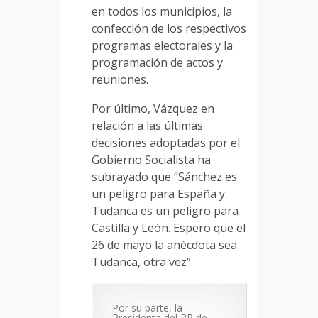
en todos los municipios, la
confección de los respectivos
programas electorales y la
programación de actos y
reuniones.
Por último, Vázquez en
relación a las últimas
decisiones adoptadas por el
Gobierno Socialista ha
subrayado que “Sánchez es
un peligro para España y
Tudanca es un peligro para
Castilla y León. Espero que el
26 de mayo la anécdota sea
Tudanca, otra vez”.
Por su parte, la
Presidenta del PP de