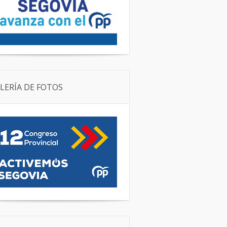
LERÍA DE FOTOS