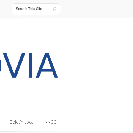
Boletín Local
NNGG