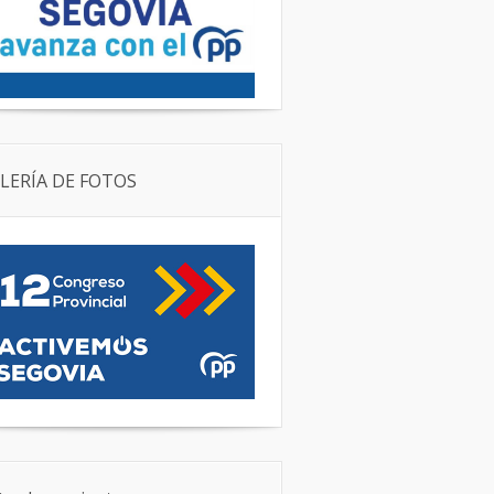
LERÍA DE FOTOS