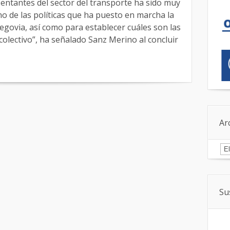
sentantes del sector del transporte ha sido muy
uno de las políticas que ha puesto en marcha la
Segovia, así como para establecer cuáles son las
colectivo”, ha señalado Sanz Merino al concluir
Ar
Ar
Su