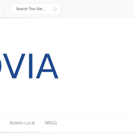
Boletín Local
NNGG