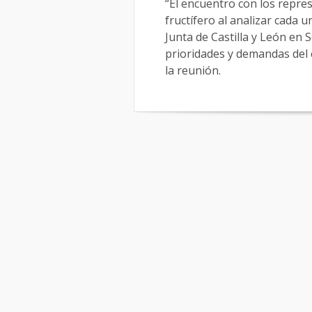
“El encuentro con los repre
fructífero al analizar cada 
Junta de Castilla y León en 
prioridades y demandas del 
la reunión.