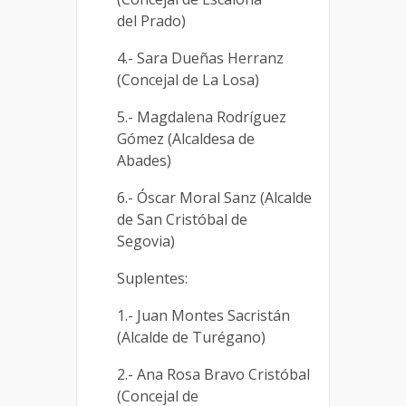
del Prado)
4.- Sara Dueñas Herranz
(Concejal de La Losa)
5.- Magdalena Rodríguez
Gómez (Alcaldesa de
Abades)
6.- Óscar Moral Sanz (Alcalde
de San Cristóbal de
Segovia)
Suplentes:
1.- Juan Montes Sacristán
(Alcalde de Turégano)
2.- Ana Rosa Bravo Cristóbal
(Concejal de