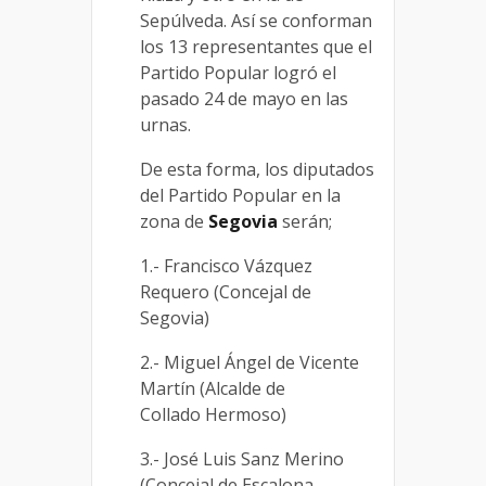
Sepúlveda. Así se conforman
los 13 representantes que el
Partido Popular logró el
pasado 24 de mayo en las
urnas.
De esta forma, los diputados
del Partido Popular en la
zona de
Segovia
serán;
1.- Francisco Vázquez
Requero (Concejal de
Segovia)
2.- Miguel Ángel de Vicente
Martín (Alcalde de
Collado Hermoso)
3.- José Luis Sanz Merino
(Concejal de Escalona