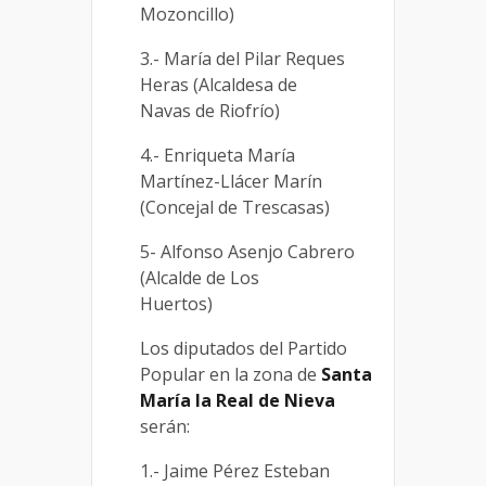
Mozoncillo)
3.- María del Pilar Reques
Heras (Alcaldesa de
Navas de Riofrío)
4.- Enriqueta María
Martínez-Llácer Marín
(Concejal de Trescasas)
5- Alfonso Asenjo Cabrero
(Alcalde de Los
Huertos)
Los diputados del Partido
Popular en la zona de
Santa
María la Real de Nieva
serán:
1.- Jaime Pérez Esteban