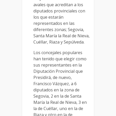
avales que acreditan a los
diputados provinciales con
los que estarán
representados en las
diferentes zonas; Segovia,
Santa María la Real de Nieva,
Cuéllar, Riaza y Sepúlveda.
Los concejales populares
han tenido que elegir como
sus representantes en la
Diputación Provincial que
Presidirá, de nuevo,
Francisco Vázquez, a 6
diputados en la zona de
Segovia, 2 en la de Santa
María la Real de Nieva, 3 en
la de Cuéllar, uno en la de
Riaza y otro en la de