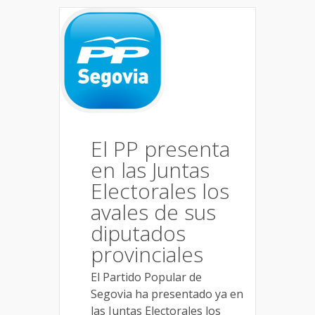
El PP presenta
en las Juntas
Electorales los
avales de sus
diputados
provinciales
El Partido Popular de
Segovia ha presentado ya en
las Juntas Electorales los