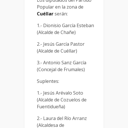
Popular en la zona de
Cuéllar
serán:
1.- Dionisio García Esteban
(Alcalde de Chañe)
2.- Jesús García Pastor
(Alcalde de Cuéllar)
3.- Antonio Sanz García
(Concejal de Frumales)
Suplentes:
1.- Jesús Arévalo Soto
(Alcalde de Cozuelos de
Fuentidueña)
2.- Laura del Río Arranz
(Alcaldesa de