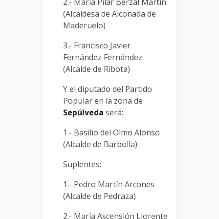
2.- María Pilar Berzal Martín
(Alcaldesa de Alconada de
Maderuelo)
3.- Francisco Javier
Fernández Fernández
(Alcalde de Ribota)
Y el diputado del Partido
Popular en la zona de
Sepúlveda
será:
1.- Basilio del Olmo Alonso
(Alcalde de Barbolla)
Suplentes:
1.- Pedro Martín Arcones
(Alcalde de Pedraza)
2.- María Ascensión Llorente