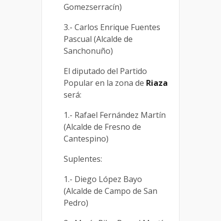
Gomezserracín)
3.- Carlos Enrique Fuentes
Pascual (Alcalde de
Sanchonuño)
El diputado del Partido
Popular en la zona de
Riaza
será:
1.- Rafael Fernández Martín
(Alcalde de Fresno de
Cantespino)
Suplentes:
1.- Diego López Bayo
(Alcalde de Campo de San
Pedro)