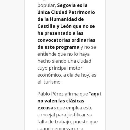
popular,
Segovia es la
única Ciudad Patrimonio
de la Humanidad de
Castilla y León que no se
ha presentado a las
convocatorias ordinarias
de este programa
y no se
entiende que no lo haya
hecho siendo una ciudad
cuyo principal motor
económico, a día de hoy, es
el turismo.
Pablo Pérez afirma que “
aquí
no valen las clásicas
excusas
que emplea este
concejal para justificar su
falta de trabajo, puesto que
cuando empezaron a