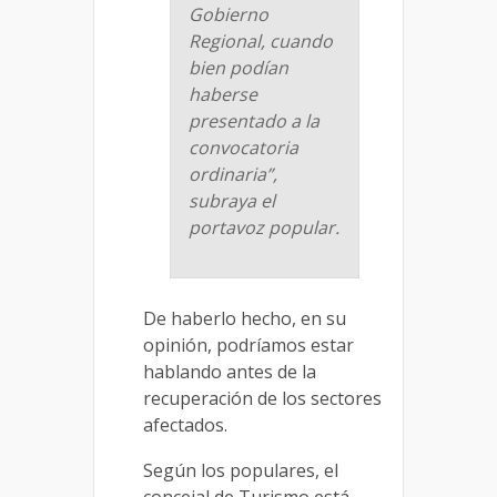
Gobierno
Regional, cuando
bien podían
haberse
presentado a la
convocatoria
ordinaria”,
subraya el
portavoz popular.
De haberlo hecho, en su
opinión, podríamos estar
hablando antes de la
recuperación de los sectores
afectados.
Según los populares, el
concejal de Turismo está