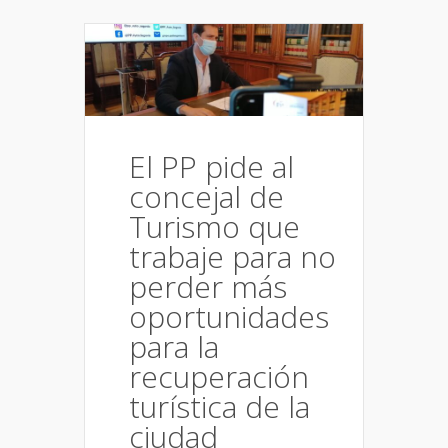
El PP pide al
concejal de
Turismo que
trabaje para no
perder más
oportunidades
para la
recuperación
turística de la
ciudad