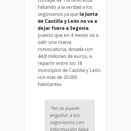
faltando a la verdad a los
segovianos ya que
la Junta
de Castilla y León no va a
dejar fuera a Segovia
puesto que en 4 meses va a
salir una nueva
convocatoria, dotada con
44,8 millones de euros, a
repartir entre los 18
municipios de Castilla y León
con más de 20.000
habitantes.
“No se puede
engañar a los
segovianos con
información falsa.