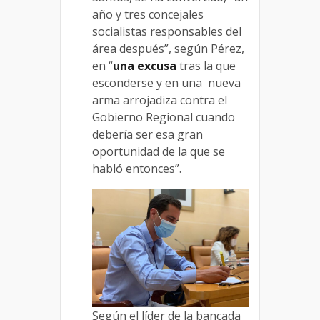
año y tres concejales
socialistas responsables del
área después”, según Pérez,
en “
una excusa
tras la que
esconderse y en una nueva
arma arrojadiza contra el
Gobierno Regional cuando
debería ser esa gran
oportunidad de la que se
habló entonces”.
Según el líder de la bancada