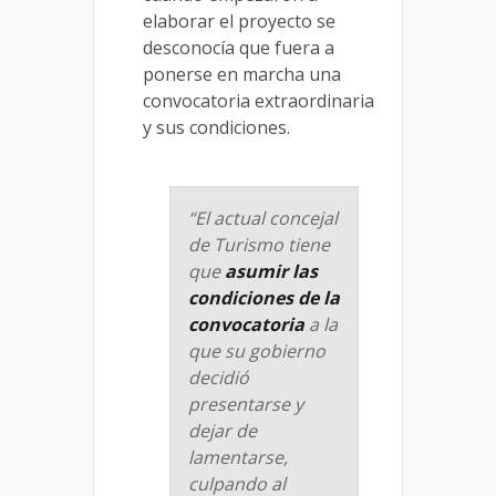
elaborar el proyecto se
desconocía que fuera a
ponerse en marcha una
convocatoria extraordinaria
y sus condiciones.
“El actual concejal
de Turismo tiene
que
asumir las
condiciones de la
convocatoria
a la
que su gobierno
decidió
presentarse y
dejar de
lamentarse,
culpando al