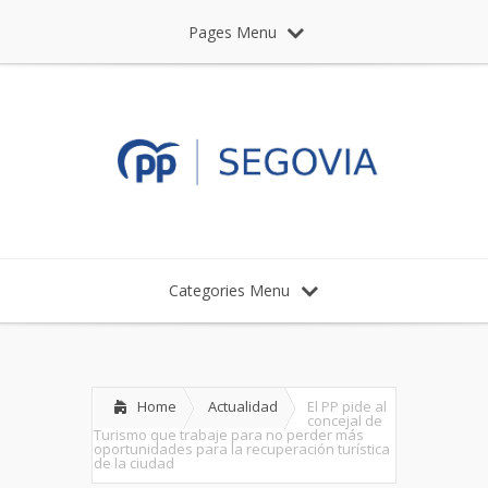
Pages Menu
Categories Menu
Home
Actualidad
El PP pide al
concejal de
Turismo que trabaje para no perder más
oportunidades para la recuperación turística
de la ciudad