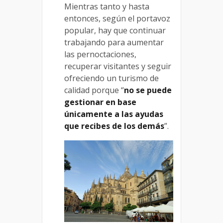
Mientras tanto y hasta
entonces, según el portavoz
popular, hay que continuar
trabajando para aumentar
las pernoctaciones,
recuperar visitantes y seguir
ofreciendo un turismo de
calidad porque “
no se puede
gestionar en base
únicamente a las ayudas
que recibes de los demás
”.