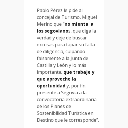
Pablo Pérez le pide al
concejal de Turismo, Miguel
Merino que “
no mienta a
los segoviano
s, que diga la
verdad y deje de buscar
excusas para tapar su falta
de diligencia, culpando
falsamente a la Junta de
Castilla y León y lo más
importante,
que trabaje y
que aproveche la
oportunidad
y, por fin,
presente a Segovia a la
convocatoria extraordinaria
de los Planes de
Sostenibilidad Turística en
Destino que le corresponde”.