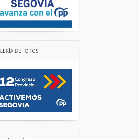
LERÍA DE FOTOS