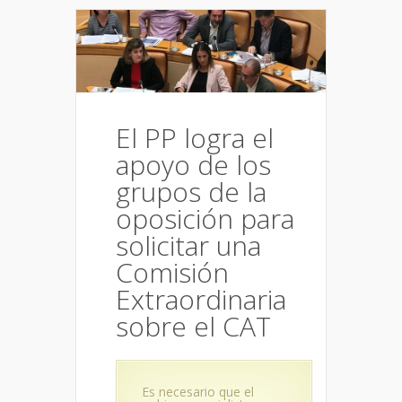
El PP logra el
apoyo de los
grupos de la
oposición para
solicitar una
Comisión
Extraordinaria
sobre el CAT
Es necesario que el