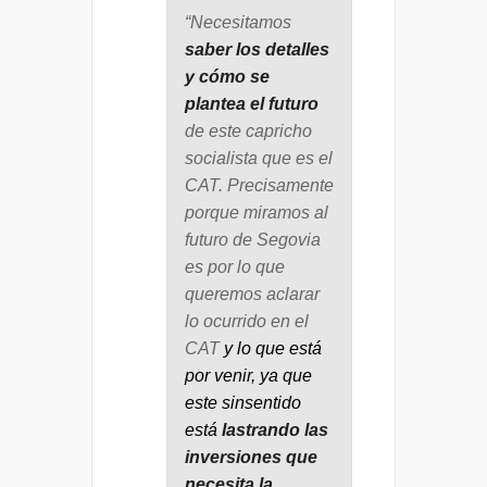
“Necesitamos
saber los detalles
y cómo se
plantea el futuro
de este capricho
socialista que es el
CAT. Precisamente
porque miramos al
futuro de Segovia
es por lo que
queremos aclarar
lo ocurrido en el
CAT
y lo que está
por venir, ya que
este sinsentido
está
lastrando las
inversiones
que
necesita la