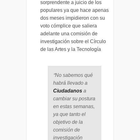
sorprendente a juicio de los
populares ya que hace apenas
dos meses impidieron con su
voto cómplice que saliera
adelante una comisión de
investigación sobre el Círculo
de las Artes y la Tecnología
“
No sabemos qué
habrá llevado a
Ciudadanos
a
cambiar su postura
en estas semanas,
ya que tanto el
objetivo de la
comisión de
investigación