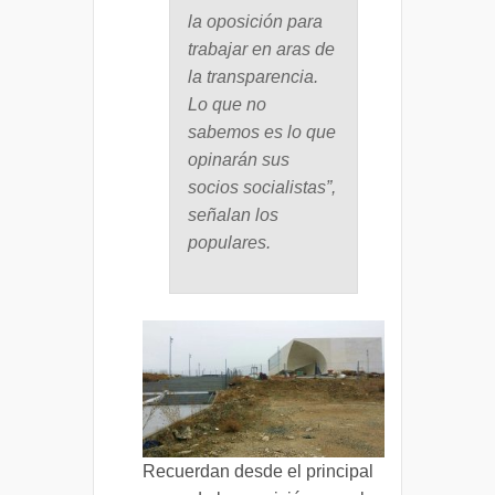
la oposición para
trabajar en aras de
la transparencia.
Lo que no
sabemos es lo que
opinarán sus
socios socialistas”,
señalan los
populares.
Recuerdan desde el principal