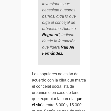
inversiones que
necesitan nuestros
barrios, diga lo que
diga el concejal de
urbanismo, Alfonso
Reguera
”, indican
desde la formación
que lidera
Raquel
Fernández.
Los populares no están de
acuerdo con la cifra que marca
el concejal socialista de
urbanismo en caso de tener
que expropiar la parcela
que
él sitúa
entre 6.000 y 15.000