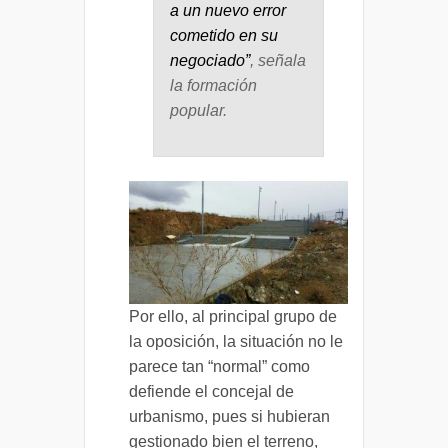
a un nuevo error
cometido en su
negociado”
, señala
la formación
popular.
Por ello, al principal grupo de
la oposición, la situación no le
parece tan “normal” como
defiende el concejal de
urbanismo, pues si hubieran
gestionado bien el terreno,