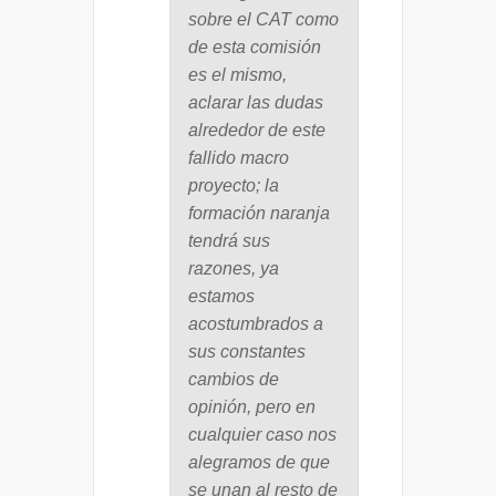
sobre el CAT como
de esta comisión
es el mismo,
aclarar las dudas
alrededor de este
fallido macro
proyecto; la
formación naranja
tendrá sus
razones, ya
estamos
acostumbrados a
sus constantes
cambios de
opinión, pero en
cualquier caso nos
alegramos de que
se unan al resto de