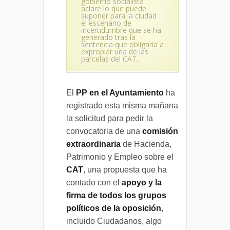
gobierno socialista
aclare lo que puede
suponer para la ciudad
el escenario de
incertidumbre que se ha
generado tras la
sentencia que obligaría a
expropiar una de las
parcelas del CAT.
El
PP en el Ayuntamiento
ha
registrado esta misma mañana
la solicitud para pedir la
convocatoria de una
comisión
extraordinaria
de Hacienda,
Patrimonio y Empleo sobre el
CAT
, una propuesta que ha
contado con el
apoyo y la
firma de todos los grupos
políticos de la oposición
,
incluido Ciudadanos, algo