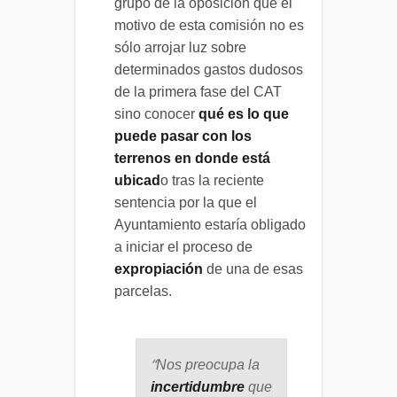
grupo de la oposición que el
motivo de esta comisión no es
sólo arrojar luz sobre
determinados gastos dudosos
de la primera fase del CAT
sino conocer
qué es lo que
puede pasar con los
terrenos en donde está
ubicad
o tras la reciente
sentencia por la que el
Ayuntamiento estaría obligado
a iniciar el proceso de
expropiación
de una de esas
parcelas.
“
Nos preocupa la
incertidumbre
que