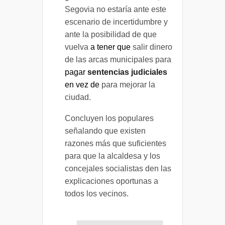
Segovia no estaría ante este
escenario de incertidumbre y
ante la posibilidad de que
vuelva
a tener que
salir dinero
de las arcas municipales para
pagar
sentencias judiciales
en vez de
para mejorar la
ciudad.
Concluyen los populares
señalando que existen
razones más que suficientes
para que la alcaldesa y los
concejales socialistas den las
explicaciones oportunas a
todos los vecinos.