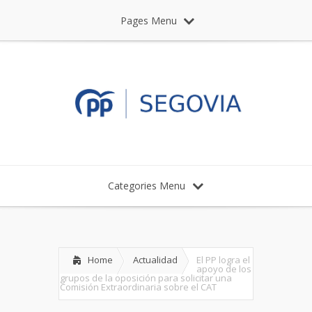
Pages Menu
Categories Menu
Home
Actualidad
El PP logra el
apoyo de los
grupos de la oposición para solicitar una
Comisión Extraordinaria sobre el CAT