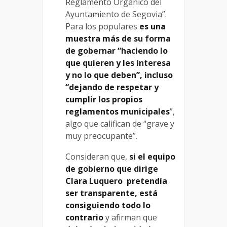
Reglamento Orgánico del
Ayuntamiento de Segovia”.
Para los populares
es una
muestra más de su forma
de gobernar “haciendo lo
que quieren y les interesa
y no lo que deben”, incluso
“dejando de respetar y
cumplir los propios
reglamentos municipales
”,
algo que califican de “grave y
muy preocupante”.
Consideran que,
si el equipo
de gobierno que dirige
Clara Luquero pretendía
ser transparente, está
consiguiendo todo lo
contrario
y afirman que