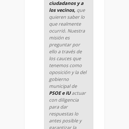
ciudadanos y a
los vecinos,
que
quieren saber lo
que realmente
ocurrió. Nuestra
misión es
preguntar por
ello a través de
los cauces que
tenemos como
oposición y la del
gobierno
municipal de
PSOE e IU
actuar
con diligencia
para dar
respuestas lo
antes posible y
garantizar la