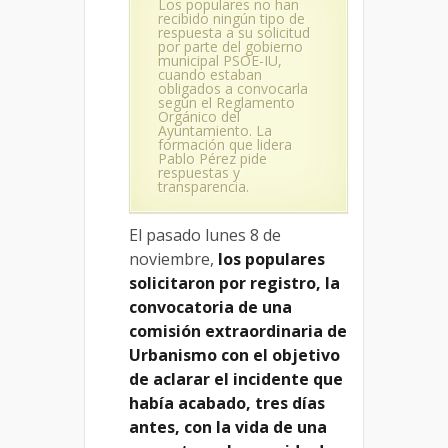
Los populares no han
recibido ningún tipo de
respuesta a su solicitud
por parte del gobierno
municipal PSOE-IU,
cuando estaban
obligados a convocarla
según el Reglamento
Orgánico del
Ayuntamiento. La
formación que lidera
Pablo Pérez pide
respuestas y
transparencia.
El pasado lunes 8 de
noviembre,
los populares
solicitaron por registro, la
convocatoria de una
comisión extraordinaria de
Urbanismo con el objetivo
de aclarar el incidente que
había acabado, tres días
antes, con la vida de una