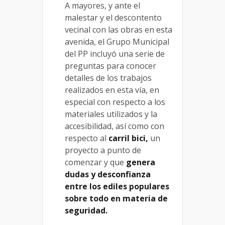
A mayores, y ante el
malestar y el descontento
vecinal con las obras en esta
avenida, el Grupo Municipal
del PP incluyó una serie de
preguntas para conocer
detalles de los trabajos
realizados en esta vía, en
especial con respecto a los
materiales utilizados y la
accesibilidad, así como con
respecto al
carril bici,
un
proyecto a punto de
comenzar y que
genera
dudas y desconfianza
entre los ediles populares
sobre todo en materia de
seguridad.