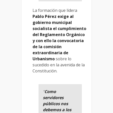
La formación que lidera
Pablo Pérez
exige al
gobierno municipal
socialista el cumplimiento
del Reglamento Orgánico
y con ello la convocatoria
de la comisión
extraordinaria de
Urbanismo
sobre lo
sucedido en la avenida de la
Constitución.
“
Como
servidores
públicos nos
debemos a los