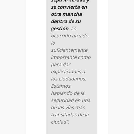
se convierta en
otra mancha
dentro de su
gestión
. Lo
ocurrido ha sido
lo
suficientemente
importante como
para dar
explicaciones a
los ciudadanos.
Estamos
hablando de la
seguridad en una
de las vías más
transitadas de la
ciudad”.