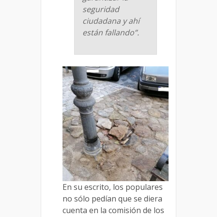
seguridad
ciudadana y ahí
están fallando”.
En su escrito, los populares
no sólo pedían que se diera
cuenta en la comisión de los