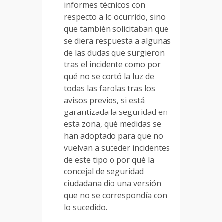
informes técnicos con
respecto a lo ocurrido, sino
que también solicitaban que
se diera respuesta a algunas
de las dudas que surgieron
tras el incidente como por
qué no se cortó la luz de
todas las farolas tras los
avisos previos, si está
garantizada la seguridad en
esta zona, qué medidas se
han adoptado para que no
vuelvan a suceder incidentes
de este tipo o por qué la
concejal de seguridad
ciudadana dio una versión
que no se correspondía con
lo sucedido.