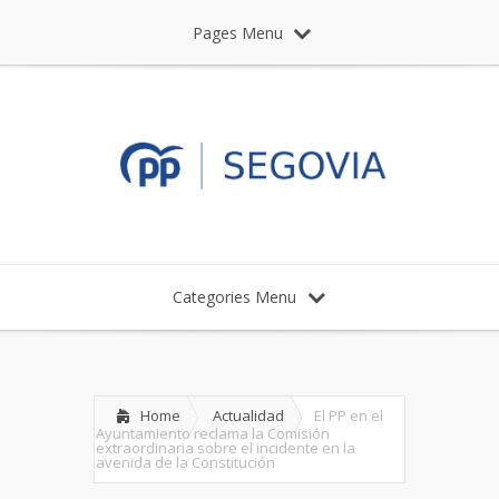
Pages Menu
Categories Menu
Home
Actualidad
El PP en el
Ayuntamiento reclama la Comisión
extraordinaria sobre el incidente en la
avenida de la Constitución