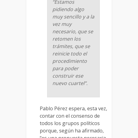
“Estamos
pidiendo algo
muy sencillo y a la
vez muy
necesario, que se
retomen los
trámites, que se
reinicie todo el
procedimiento
para poder
construir ese
nuevo cuartel”.
Pablo Pérez espera, esta vez,
contar con el consenso de
todos los grupos políticos
porque, según ha afirmado,