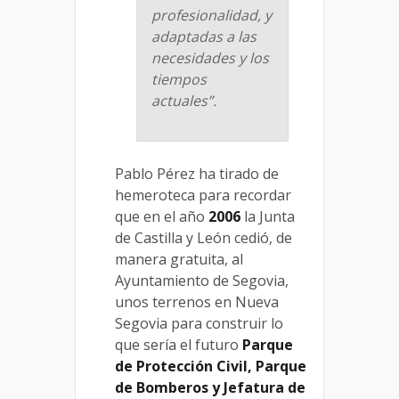
profesionalidad, y
adaptadas a las
necesidades y los
tiempos
actuales”.
Pablo Pérez ha tirado de
hemeroteca para recordar
que en el año
2006
la Junta
de Castilla y León cedió, de
manera gratuita, al
Ayuntamiento de Segovia,
unos terrenos en Nueva
Segovia para construir lo
que sería el futuro
Parque
de Protección Civil, Parque
de Bomberos y Jefatura de