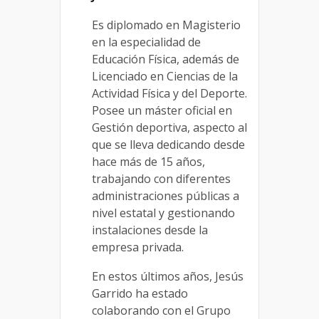
Es diplomado en Magisterio
en la especialidad de
Educación Física, además de
Licenciado en Ciencias de la
Actividad Física y del Deporte.
Posee un máster oficial en
Gestión deportiva, aspecto al
que se lleva dedicando desde
hace más de 15 años,
trabajando con diferentes
administraciones públicas a
nivel estatal y gestionando
instalaciones desde la
empresa privada.
En estos últimos años, Jesús
Garrido ha estado
colaborando con el Grupo