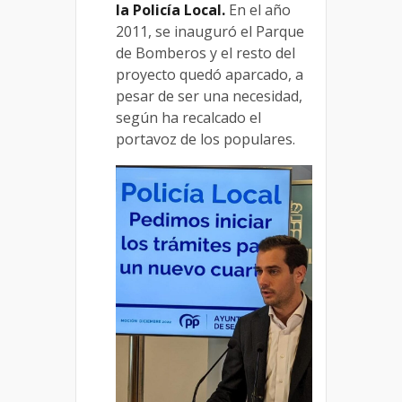
la Policía Local.
En el año
2011, se inauguró el Parque
de Bomberos y el resto del
proyecto quedó aparcado, a
pesar de ser una necesidad,
según ha recalcado el
portavoz de los populares.