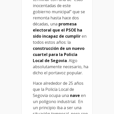
inocentadas de este
gobierno municipal” que se
remonta hasta hace dos
décadas, una
promesa
electoral que el PSOE ha
sido incapaz de cumplir
en
todos estos años: la
construcción de un nuevo
cuartel para la Policía
Local de Segovia
. Algo
absolutamente necesario, ha
dicho el portavoz popular.
Hace alrededor de 25 años
que la Policía Local de
Segovia ocupa una
nave
en
un polígono industrial. En
un principio iba a ser una
situación temporal, pero con