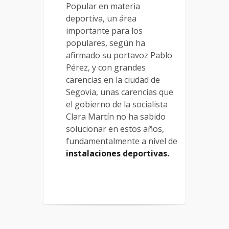
Popular en materia
deportiva, un área
importante para los
populares, según ha
afirmado su portavoz Pablo
Pérez, y con grandes
carencias en la ciudad de
Segovia, unas carencias que
el gobierno de la socialista
Clara Martín no ha sabido
solucionar en estos años,
fundamentalmente a nivel de
instalaciones deportivas.