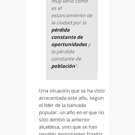
muy serio como
es el
estancamiento de
la ciudad por la
pérdida
constante de
oportunidades
y
la pérdida
constante de
población
”.
Una situación que se ha visto
acrecentada este año, según
el líder de la bancada
popular, un año en el que no
sólo dimitió la anterior
alcaldesa, sino que se han
perdido importantes fondos