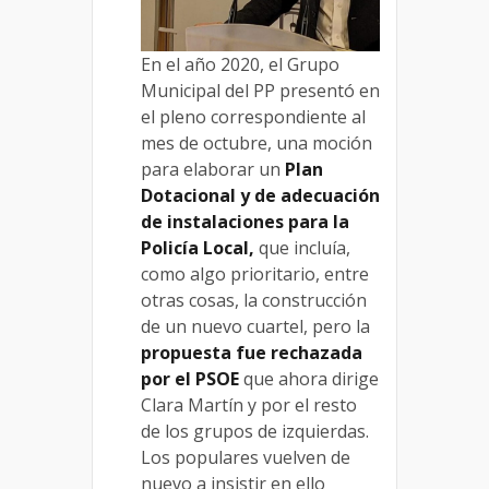
En el año 2020, el Grupo
Municipal del PP presentó en
el pleno correspondiente al
mes de octubre, una moción
para elaborar un
Plan
Dotacional y de adecuación
de instalaciones para la
Policía Local,
que incluía,
como algo prioritario, entre
otras cosas, la construcción
de un nuevo cuartel, pero la
propuesta fue rechazada
por el PSOE
que ahora dirige
Clara Martín y por el resto
de los grupos de izquierdas.
Los populares vuelven de
nuevo a insistir en ello