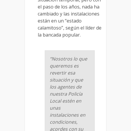
el paso de los años, nada ha
cambiado y las instalaciones
están en un “estado
calamitoso”, según el líder de
la bancada popular.
“Nosotros lo que
queremos es
revertir esa
situación y que
los agentes de
nuestra Policía
Local estén en
unas
instalaciones en
condiciones,
acordes con su