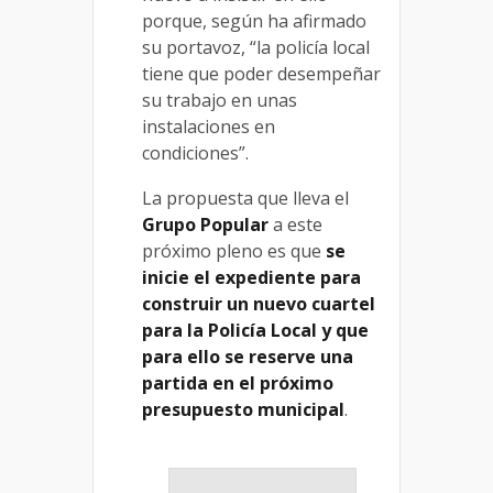
porque, según ha afirmado
su portavoz, “la policía local
tiene que poder desempeñar
su trabajo en unas
instalaciones en
condiciones”.
La propuesta que lleva el
Grupo Popular
a este
próximo pleno es que
se
inicie el expediente para
construir un nuevo cuartel
para la Policía Local y que
para ello se reserve una
partida en el próximo
presupuesto municipal
.