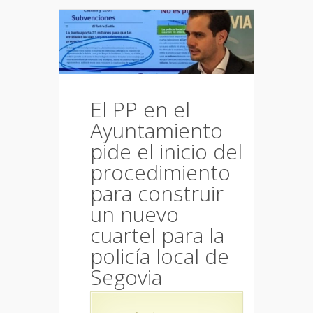
El PP en el
Ayuntamiento
pide el inicio del
procedimiento
para construir
un nuevo
cuartel para la
policía local de
Segovia