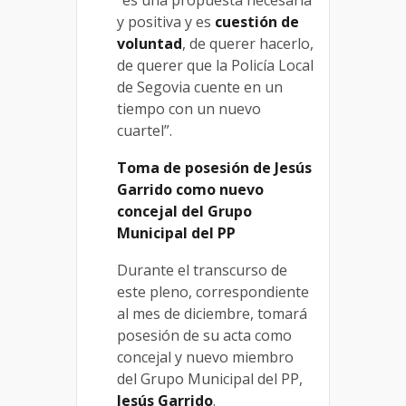
“es una propuesta necesaria
y positiva y es
cuestión de
voluntad
, de querer hacerlo,
de querer que la Policía Local
de Segovia cuente en un
tiempo con un nuevo
cuartel”.
Toma de posesión de Jesús
Garrido como nuevo
concejal del Grupo
Municipal del PP
Durante el transcurso de
este pleno, correspondiente
al mes de diciembre, tomará
posesión de su acta como
concejal y nuevo miembro
del Grupo Municipal del PP,
Jesús Garrido
.