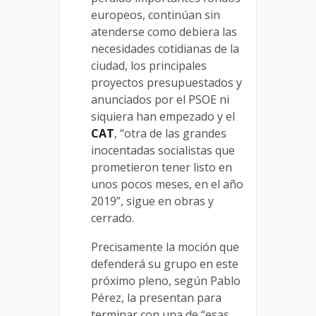
europeos, continúan sin
atenderse como debiera las
necesidades cotidianas de la
ciudad, los principales
proyectos presupuestados y
anunciados por el PSOE ni
siquiera han empezado y el
CAT
, “otra de las grandes
inocentadas socialistas que
prometieron tener listo en
unos pocos meses, en el año
2019”, sigue en obras y
cerrado.
Precisamente la moción que
defenderá su grupo en este
próximo pleno, según Pablo
Pérez, la presentan para
terminar con una de “esas