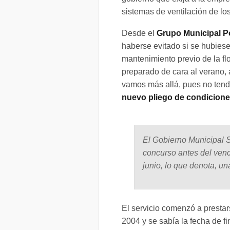
sistemas de ventilación de los
Desde el
Grupo Municipal P
haberse evitado si se hubiese
mantenimiento previo de la fl
preparado de cara al verano,
vamos más allá, pues no tendr
nuevo pliego de condicion
El Gobierno Municipal S
concurso antes del venc
junio, lo que denota, un
El servicio comenzó a prestar
2004 y se sabía la fecha de fi