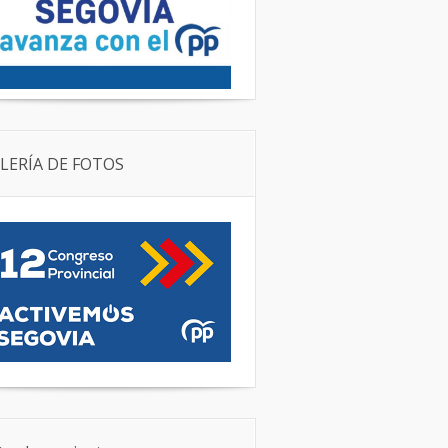
LERÍA DE FOTOS