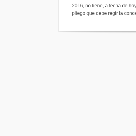
2016, no tiene, a fecha de hoy
pliego que debe regir la conce