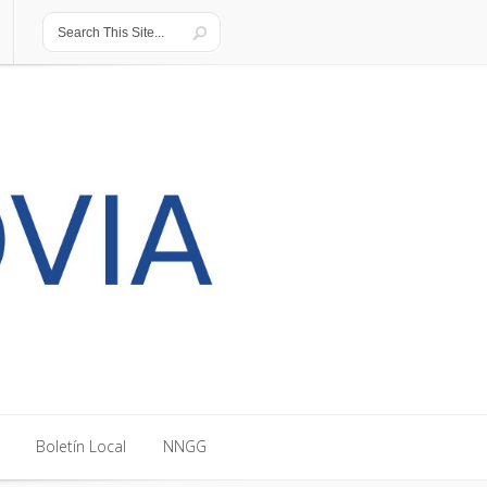
Boletín Local
NNGG