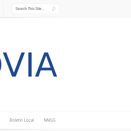
Boletín Local
NNGG