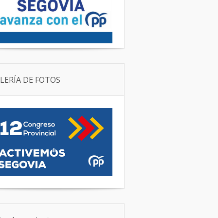
LERÍA DE FOTOS