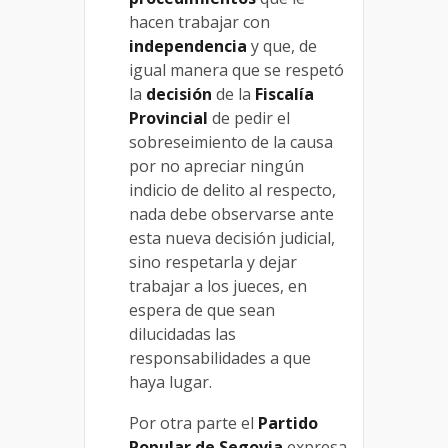
hacen trabajar con
independencia
y que, de
igual manera que se respetó
la
decisión
de la
Fiscalía
Provincial
de pedir el
sobreseimiento de la causa
por no apreciar ningún
indicio de delito al respecto,
nada debe observarse ante
esta nueva decisión judicial,
sino respetarla y dejar
trabajar a los jueces, en
espera de que sean
dilucidadas las
responsabilidades a que
haya lugar.
Por otra parte el
Partido
Popular de Segovia
expresa