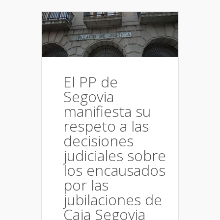
El PP de
Segovia
manifiesta su
respeto a las
decisiones
judiciales sobre
los encausados
por las
jubilaciones de
Caja Segovia