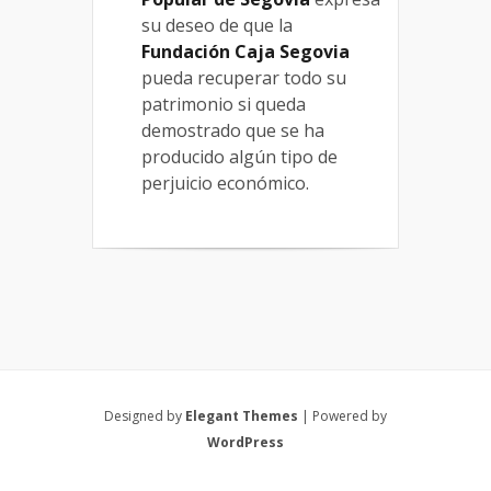
su deseo de que la
Fundación Caja Segovia
pueda recuperar todo su
patrimonio si queda
demostrado que se ha
producido algún tipo de
perjuicio económico.
Designed by
Elegant Themes
| Powered by
WordPress