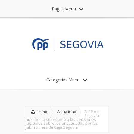
Pages Menu
Categories Menu
Home
Actualidad
El PP de
Segovia
manifiesta su respeto a las decisiones
judiciales sobre los encausados por las
jubilaciones de Caja Segovia