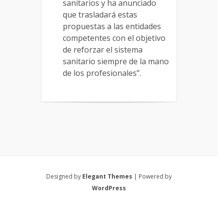
sanitarios y ha anunciado
que trasladará estas
propuestas a las entidades
competentes con el objetivo
de reforzar el sistema
sanitario siempre de la mano
de los profesionales”.
Designed by
Elegant Themes
| Powered by
WordPress