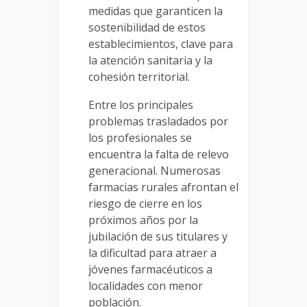
medidas que garanticen la
sostenibilidad de estos
establecimientos, clave para
la atención sanitaria y la
cohesión territorial.
Entre los principales
problemas trasladados por
los profesionales se
encuentra la falta de relevo
generacional. Numerosas
farmacias rurales afrontan el
riesgo de cierre en los
próximos años por la
jubilación de sus titulares y
la dificultad para atraer a
jóvenes farmacéuticos a
localidades con menor
población.