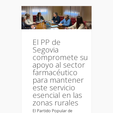
El PP de
Segovia
compromete su
apoyo al sector
farmacéutico
para mantener
este servicio
esencial en las
zonas rurales
El Partido Popular de