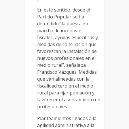
En este sentido, desde el
Partido Popular se ha
defendido “la puesta en
marcha de incentivos
fiscales, ayudas específicas y
medidas de conciliación que
favorezcan la instalación de
nuevos profesionales en el
medio rural”, señalaba
Francisco Vázquez. Medidas
que van alineadas con la
fiscalidad cero en el medio
rural para fijar población y
favorecer el asentamiento de
profesionales.
Planteamientos ligados a la
agilidad administrativa a la