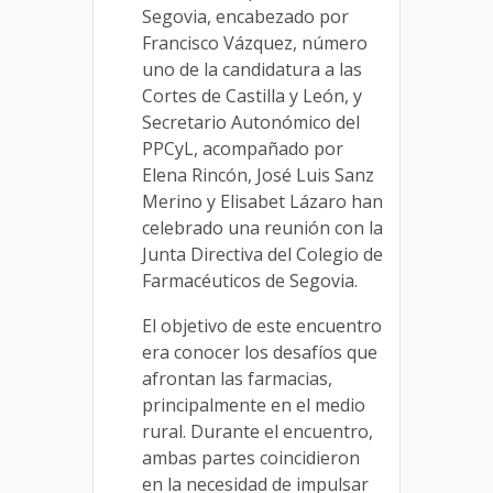
Segovia, encabezado por
Francisco Vázquez, número
uno de la candidatura a las
Cortes de Castilla y León, y
Secretario Autonómico del
PPCyL, acompañado por
Elena Rincón, José Luis Sanz
Merino y Elisabet Lázaro han
celebrado una reunión con la
Junta Directiva del Colegio de
Farmacéuticos de Segovia.
El objetivo de este encuentro
era conocer los desafíos que
afrontan las farmacias,
principalmente en el medio
rural. Durante el encuentro,
ambas partes coincidieron
en la necesidad de impulsar