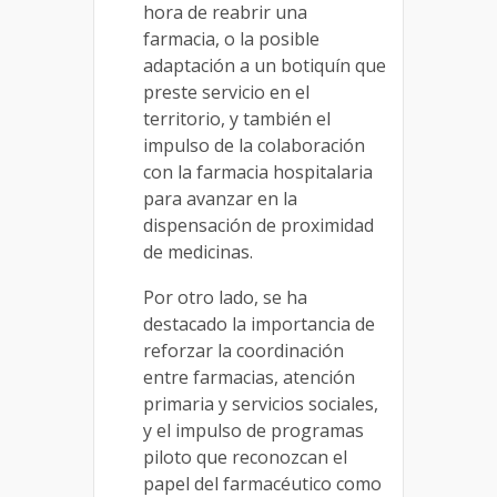
hora de reabrir una
farmacia, o la posible
adaptación a un botiquín que
preste servicio en el
territorio, y también el
impulso de la colaboración
con la farmacia hospitalaria
para avanzar en la
dispensación de proximidad
de medicinas.
Por otro lado, se ha
destacado la importancia de
reforzar la coordinación
entre farmacias, atención
primaria y servicios sociales,
y el impulso de programas
piloto que reconozcan el
papel del farmacéutico como