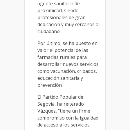
agente sanitario de
proximidad, siendo
profesionales de gran
dedicación y muy cercanos al
ciudadano.
Por último, se ha puesto en
valor el potencial de las
farmacias rurales para
desarrollar nuevos servicios
como vacunación, cribados,
educación sanitaria y
prevención.
El Partido Popular de
Segovia, ha reiterado
Vázquez, “tiene un firme
compromiso con la igualdad
de acceso a los servicios