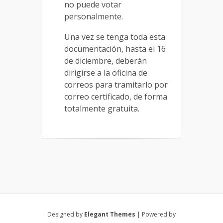
no puede votar
personalmente.
Una vez se tenga toda esta
documentación, hasta el 16
de diciembre, deberán
dirigirse a la oficina de
correos para tramitarlo por
correo certificado, de forma
totalmente gratuita.
Designed by
Elegant Themes
| Powered by