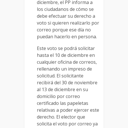
diciembre, el PP informa a
los ciudadanos de cómo se
debe efectuar su derecho a
voto si quieren realizarlo por
correo porque ese día no
puedan hacerlo en persona.
Este voto se podrá solicitar
hasta el 10 de diciembre en
cualquier oficina de correos,
rellenando un impreso de
solicitud. El solicitante
recibirá del 30 de noviembre
al 13 de diciembre en su
domicilio por correo
certificado las papeletas
relativas a poder ejercer este
derecho. El elector que
solicita el voto por correo ya