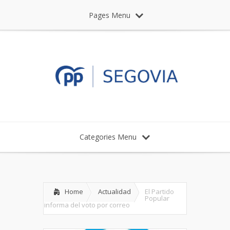
Pages Menu
Categories Menu
Home
Actualidad
El Partido
Popular
informa del voto por correo