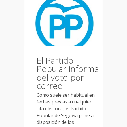
El Partido
Popular informa
del voto por
correo
Como suele ser habitual en
fechas previas a cualquier
cita electoral, el Partido
Popular de Segovia pone a
disposición de los